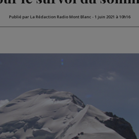
Publié par La Rédaction Radio Mont Blanc
-
1 juin 2021 à 10h16