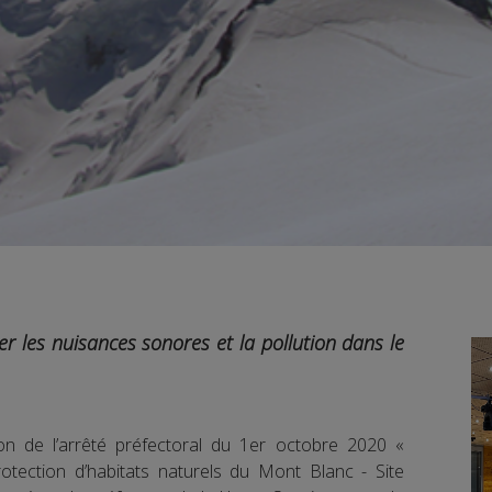
er les nuisances sonores et la pollution dans le
on de l’arrêté préfectoral du 1er octobre 2020 «
otection d’habitats naturels du Mont Blanc - Site