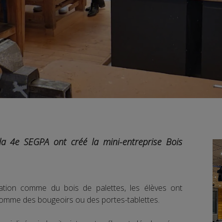
la 4e SEGPA ont créé la mini-entreprise Bois
ation comme du bois de palettes, les élèves ont
comme des bougeoirs ou des portes-tablettes.