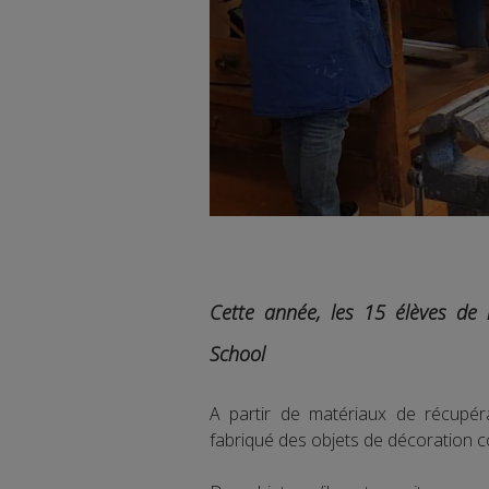
Cette année, les 15 élèves de 
School
A partir de matériaux de récupér
fabriqué des objets de décoration 