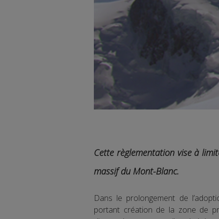
Cette règlementation vise à limit
massif du Mont-Blanc.
Dans le prolongement de l’adopti
portant création de la zone de pr