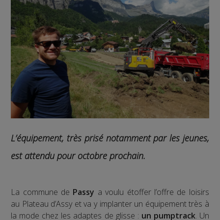
L’équipement, très prisé notamment par les jeunes,
est attendu pour octobre prochain.
La commune de
Passy
a voulu étoffer l’offre de loisirs
au Plateau d’Assy et va y implanter un équipement très à
la mode chez les adaptes de glisse :
un pumptrack
. Un