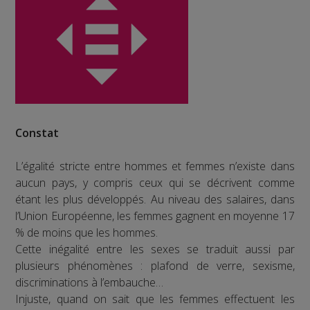
Constat
L’égalité stricte entre hommes et femmes n’existe dans
aucun pays, y compris ceux qui se décrivent comme
étant les plus développés. Au niveau des salaires, dans
l’Union Européenne, les femmes gagnent en moyenne 17
% de moins que les hommes.
Cette inégalité entre les sexes se traduit aussi par
plusieurs phénomènes : plafond de verre, sexisme,
discriminations à l’embauche…
Injuste, quand on sait que les femmes effectuent les