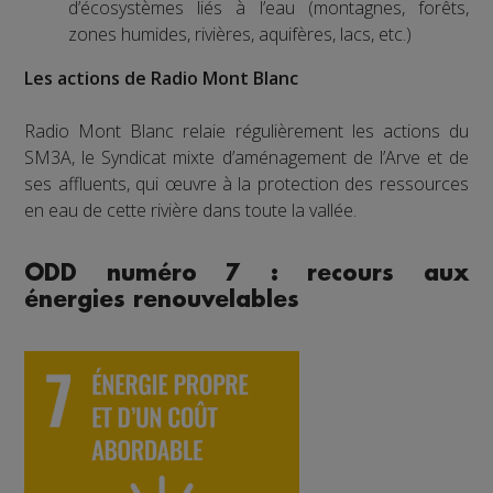
d’écosystèmes liés à l’eau (montagnes, forêts,
zones humides, rivières, aquifères, lacs, etc.)
Les actions de Radio Mont Blanc
Radio Mont Blanc relaie régulièrement les actions du
SM3A, le Syndicat mixte d’aménagement de l’Arve et de
ses affluents, qui œuvre à la protection des ressources
en eau de cette rivière dans toute la vallée.
ODD numéro 7 : recours aux
énergies renouvelables