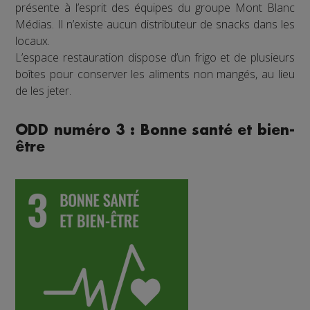
présente à l’esprit des équipes du groupe Mont Blanc
Médias. Il n’existe aucun distributeur de snacks dans les
locaux.
L’espace restauration dispose d’un frigo et de plusieurs
boîtes pour conserver les aliments non mangés, au lieu
de les jeter.
ODD numéro 3 : Bonne santé et bien-
être