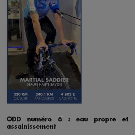
ODD numéro 6 : eau propre et
assainissement