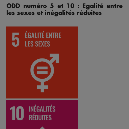
ODD numéro 5 et 10 : Egalité entre
les sexes et inégalités réduites