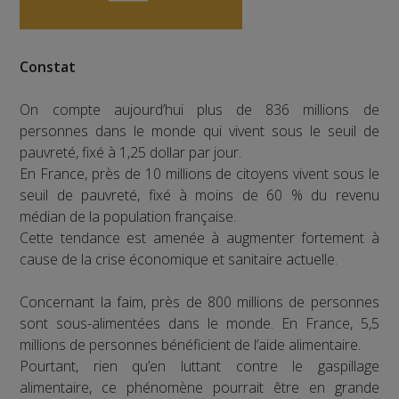
Constat
On compte aujourd’hui plus de 836 millions de
personnes dans le monde qui vivent sous le seuil de
pauvreté, fixé à 1,25 dollar par jour.
En France, près de 10 millions de citoyens vivent sous le
seuil de pauvreté, fixé à moins de 60 % du revenu
médian de la population française.
Cette tendance est amenée à augmenter fortement à
cause de la crise économique et sanitaire actuelle.
Concernant la faim, près de 800 millions de personnes
sont sous-alimentées dans le monde. En France, 5,5
millions de personnes bénéficient de l’aide alimentaire.
Pourtant, rien qu’en luttant contre le gaspillage
alimentaire, ce phénomène pourrait être en grande