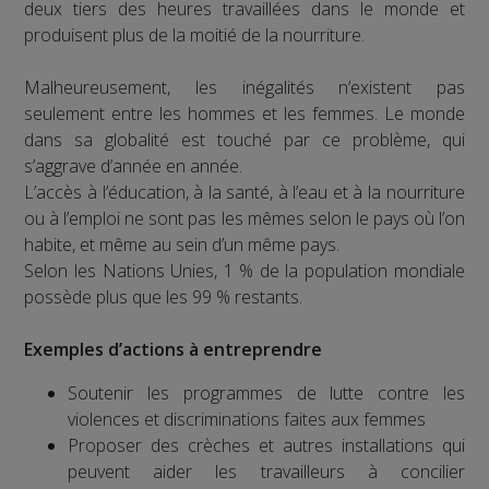
deux tiers des heures travaillées dans le monde et
produisent plus de la moitié de la nourriture.
Malheureusement, les inégalités n’existent pas
seulement entre les hommes et les femmes. Le monde
dans sa globalité est touché par ce problème, qui
s’aggrave d’année en année.
L’accès à l’éducation, à la santé, à l’eau et à la nourriture
ou à l’emploi ne sont pas les mêmes selon le pays où l’on
habite, et même au sein d’un même pays.
Selon les Nations Unies, 1 % de la population mondiale
possède plus que les 99 % restants.
Exemples d’actions à entreprendre
Soutenir les programmes de lutte contre les
violences et discriminations faites aux femmes
Proposer des crèches et autres installations qui
peuvent aider les travailleurs à concilier