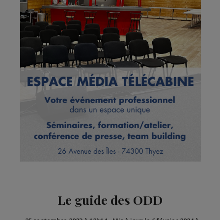
Le guide des ODD