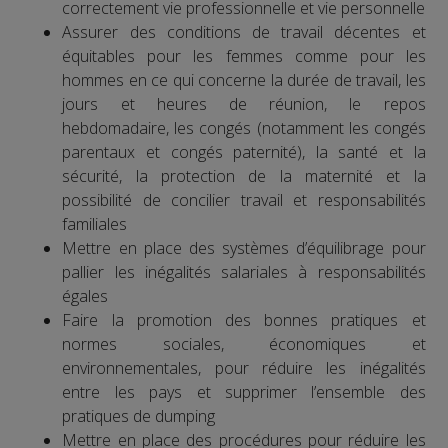
correctement vie professionnelle et vie personnelle
Assurer des conditions de travail décentes et
équitables pour les femmes comme pour les
hommes en ce qui concerne la durée de travail, les
jours et heures de réunion, le repos
hebdomadaire, les congés (notamment les congés
parentaux et congés paternité), la santé et la
sécurité, la protection de la maternité et la
possibilité de concilier travail et responsabilités
familiales
Mettre en place des systèmes d’équilibrage pour
pallier les inégalités salariales à responsabilités
égales
Faire la promotion des bonnes pratiques et
normes sociales, économiques et
environnementales, pour réduire les inégalités
entre les pays et supprimer l’ensemble des
pratiques de dumping
Mettre en place des procédures pour réduire les