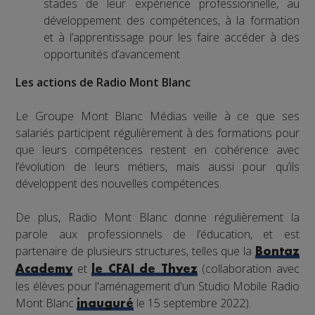
stades de leur expérience professionnelle, au
développement des compétences, à la formation
et à l’apprentissage pour les faire accéder à des
opportunités d’avancement
Les actions de Radio Mont Blanc
Le Groupe Mont Blanc Médias veille à ce que ses
salariés participent régulièrement à des formations pour
que leurs compétences restent en cohérence avec
l’évolution de leurs métiers, mais aussi pour qu’ils
développent des nouvelles compétences.
De plus, Radio Mont Blanc donne régulièrement la
parole aux professionnels de l’éducation, et est
partenaire de plusieurs structures, telles que la
Bontaz
et
(collaboration avec
Academy
le CFAI de Thyez
les élèves pour l'aménagement d'un Studio Mobile Radio
Mont Blanc
le 15 septembre 2022).
inauguré