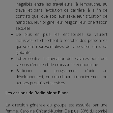
inégalités entre les travailleurs (à l’embauche, au
travail et dans l’évolution de carrière, à la fin de
contrat) quel que soit leur sexe, leur situation de
handicap, leur origine, leur religion, leur orientation
sexuelle
De plus en plus, les entreprises se veulent
inclusives, et cherchent à recruter des personnes
qui soient représentatives de la société dans sa
globalité
Lutter contre la stagnation des salaires pour des
raisons d’équité et de croissance économique
Participer aux programmes d’aide au
développement, en contribuant financièrement ou
par ses produits et services
Les actions de Radio Mont Blanc
La direction générale du groupe est assurée par une
femme, Caroline Chicard-Kubler. De plus, 50% du comité