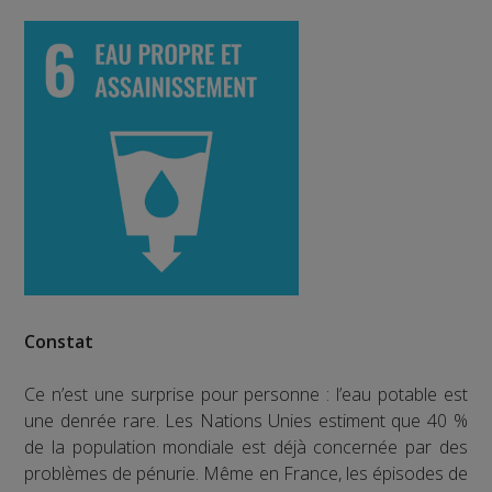
Constat
Ce n’est une surprise pour personne : l’eau potable est
une denrée rare. Les Nations Unies estiment que 40 %
de la population mondiale est déjà concernée par des
problèmes de pénurie. Même en France, les épisodes de