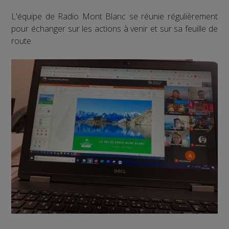
L'équipe de Radio Mont Blanc se réunie régulièrement
pour échanger sur les actions à venir et sur sa feuille de
route.