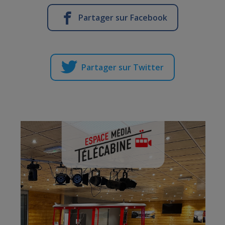
Partager sur Facebook
Partager sur Twitter