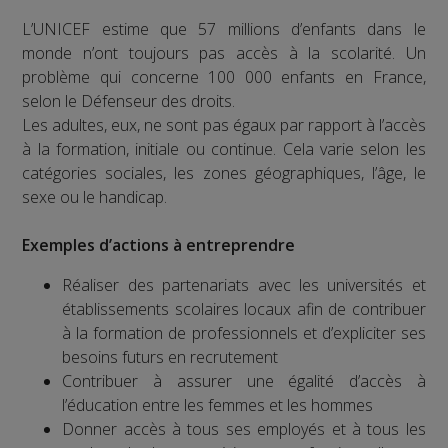
L’UNICEF estime que 57 millions d’enfants dans le
monde n’ont toujours pas accès à la scolarité. Un
problème qui concerne 100 000 enfants en France,
selon le Défenseur des droits.
Les adultes, eux, ne sont pas égaux par rapport à l’accès
à la formation, initiale ou continue. Cela varie selon les
catégories sociales, les zones géographiques, l’âge, le
sexe ou le handicap.
Exemples d’actions à entreprendre
Réaliser des partenariats avec les universités et
établissements scolaires locaux afin de contribuer
à la formation de professionnels et d’expliciter ses
besoins futurs en recrutement
Contribuer à assurer une égalité d’accès à
l’éducation entre les femmes et les hommes
Donner accès à tous ses employés et à tous les