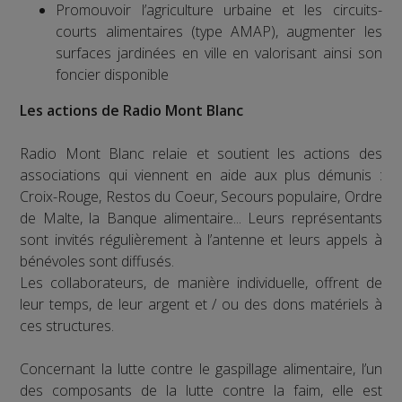
Promouvoir l’agriculture urbaine et les circuits-
courts alimentaires (type AMAP), augmenter les
surfaces jardinées en ville en valorisant ainsi son
foncier disponible
Les actions de Radio Mont Blanc
Radio Mont Blanc relaie et soutient les actions des
associations qui viennent en aide aux plus démunis :
Croix-Rouge, Restos du Coeur, Secours populaire, Ordre
de Malte, la Banque alimentaire... Leurs représentants
sont invités régulièrement à l’antenne et leurs appels à
bénévoles sont diffusés.
Les collaborateurs, de manière individuelle, offrent de
leur temps, de leur argent et / ou des dons matériels à
ces structures.
Concernant la lutte contre le gaspillage alimentaire, l’un
des composants de la lutte contre la faim, elle est