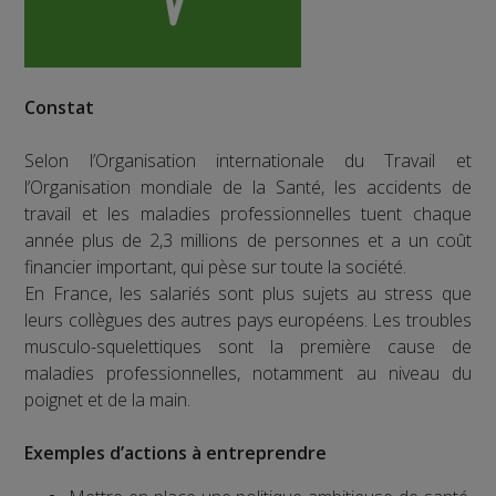
Constat
Selon l’Organisation internationale du Travail et
l’Organisation mondiale de la Santé, les accidents de
travail et les maladies professionnelles tuent chaque
année plus de 2,3 millions de personnes et a un coût
financier important, qui pèse sur toute la société.
En France, les salariés sont plus sujets au stress que
leurs collègues des autres pays européens. Les troubles
musculo-squelettiques sont la première cause de
maladies professionnelles, notamment au niveau du
poignet et de la main.
Exemples d’actions à entreprendre