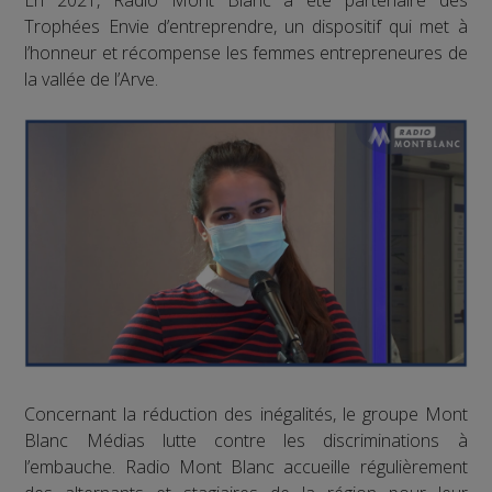
En 2021, Radio Mont Blanc a été partenaire des
Trophées Envie d’entreprendre, un dispositif qui met à
l’honneur et récompense les femmes entrepreneures de
la vallée de l’Arve.
Concernant la réduction des inégalités, le groupe Mont
Blanc Médias lutte contre les discriminations à
l’embauche. Radio Mont Blanc accueille régulièrement