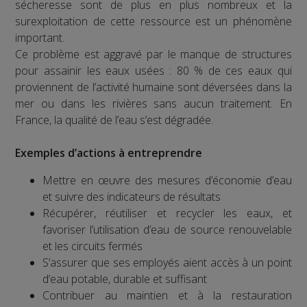
sécheresse sont de plus en plus nombreux et la
surexploitation de cette ressource est un phénomène
important.
Ce problème est aggravé par le manque de structures
pour assainir les eaux usées : 80 % de ces eaux qui
proviennent de l’activité humaine sont déversées dans la
mer ou dans les rivières sans aucun traitement. En
France, la qualité de l’eau s’est dégradée.
Exemples d’actions à entreprendre
Mettre en œuvre des mesures d’économie d’eau
et suivre des indicateurs de résultats
Récupérer, réutiliser et recycler les eaux, et
favoriser l’utilisation d’eau de source renouvelable
et les circuits fermés
S’assurer que ses employés aient accès à un point
d’eau potable, durable et suffisant
Contribuer au maintien et à la restauration