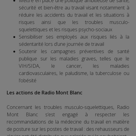
Mettre en place une politique ambitieuse de santé,
sécurité et bien-être au travail visant notamment à
réduire les accidents du travail et les situations à
risques ainsi que les troubles musculo-
squelettiques et les risques psycho-sociaux
Sensibiliser ses employés aux risques liés à la
sédentarité lors d’une journée de travail
Soutenir les campagnes préventives de santé
publique sur les maladies graves, telles que le
VIH/SIDA, le cancer, les maladies
cardiovasculaires, le paludisme, la tuberculose ou
l’obésité
Les actions de Radio Mont Blanc
Concernant les troubles musculo-squelettiques, Radio
Mont Blanc s’est engagé à respecter les
recommandations de la médecine du travail en matière
de posture sur les postes de travail : des rehausseurs de