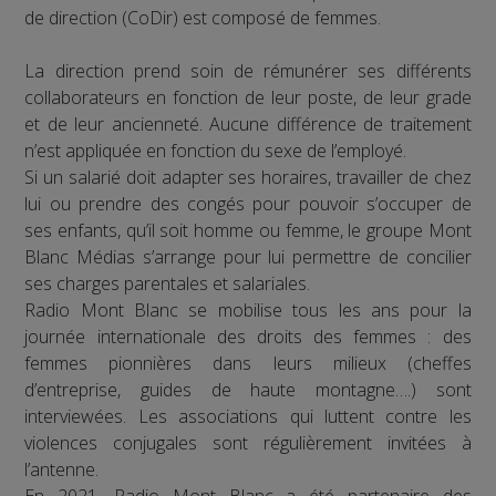
de direction (CoDir) est composé de femmes.
La direction prend soin de rémunérer ses différents
collaborateurs en fonction de leur poste, de leur grade
et de leur ancienneté. Aucune différence de traitement
n’est appliquée en fonction du sexe de l’employé.
Si un salarié doit adapter ses horaires, travailler de chez
lui ou prendre des congés pour pouvoir s’occuper de
ses enfants, qu’il soit homme ou femme, le groupe Mont
Blanc Médias s’arrange pour lui permettre de concilier
ses charges parentales et salariales.
Radio Mont Blanc se mobilise tous les ans pour la
journée internationale des droits des femmes : des
femmes pionnières dans leurs milieux (cheffes
d’entreprise, guides de haute montagne….) sont
interviewées. Les associations qui luttent contre les
violences conjugales sont régulièrement invitées à
l’antenne.