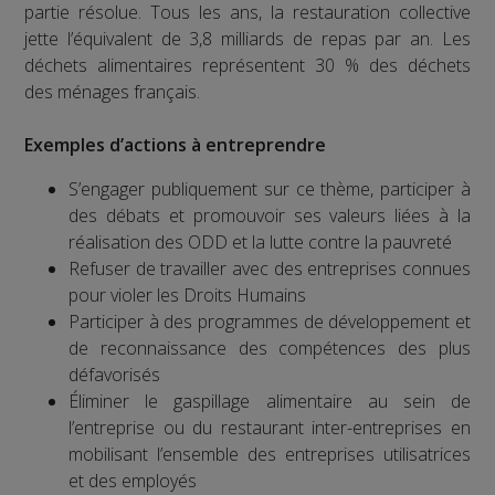
partie résolue. Tous les ans, la restauration collective
jette l’équivalent de 3,8 milliards de repas par an. Les
déchets alimentaires représentent 30 % des déchets
des ménages français.
Exemples d’actions à entreprendre
S’engager publiquement sur ce thème, participer à
des débats et promouvoir ses valeurs liées à la
réalisation des ODD et la lutte contre la pauvreté
Refuser de travailler avec des entreprises connues
pour violer les Droits Humains
Participer à des programmes de développement et
de reconnaissance des compétences des plus
défavorisés
Éliminer le gaspillage alimentaire au sein de
l’entreprise ou du restaurant inter-entreprises en
mobilisant l’ensemble des entreprises utilisatrices
et des employés