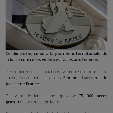
Ce dimanche, ce sera la journée internationale de
la lutte contre les violences faites aux femmes.
De nombreuses associations se mobilisent pour cette
cause, notamment celle des
Femmes huissiers de
justice de France
.
Elle vient de lancer une opération
"5 000 actes
gratuits"
sur tout le territoire.