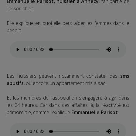
Emmanuelle Parisot, huissier à Annecy
, fait partie de
l'association.
Elle explique en quoi elle peut aider les femmes dans le
besoin.
Les huissiers peuvent notamment constater des
sms
abusifs
, ou encore un appartement mis à sac.
Et les membres de l'association s'engagent à agir dans
les 24 heures. Car dans ces affaires là, la réactivité est
primordiale, comme l'explique
Emmanuelle Parisot
.