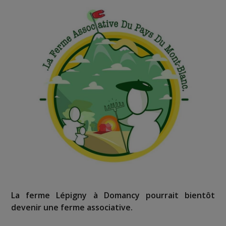
La ferme Lépigny à Domancy pourrait bientôt
devenir une ferme associative.