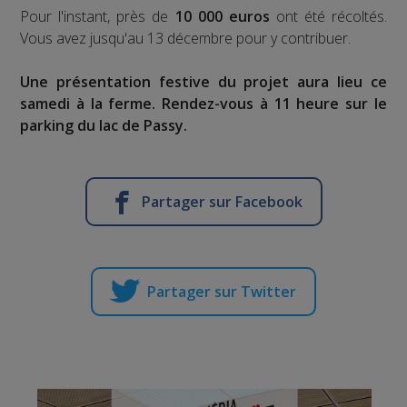
Pour l'instant, près de
10 000 euros
ont été récoltés.
Vous avez jusqu'au 13 décembre pour y contribuer.
Une présentation festive du projet aura lieu ce
samedi à la ferme. Rendez-vous à 11 heure sur le
parking du lac de Passy.
Partager sur Facebook
Partager sur Twitter