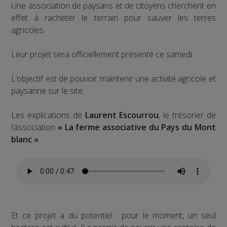
Une association de paysans et de citoyens cherchent en
effet à racheter le terrain pour sauver les terres
agricoles.
Leur projet sera officiellement présenté ce samedi.
L’objectif est de pouvoir maintenir une activité agricole et
paysanne sur le site.
Les explications de
Laurent Escourrou
, le trésorier de
l’association
« La ferme associative du Pays du Mont
blanc »
.
Et ce projet a du potentiel : pour le moment, un seul