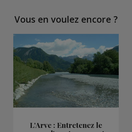
Vous en voulez encore ?
L'Arve : Entretenez le