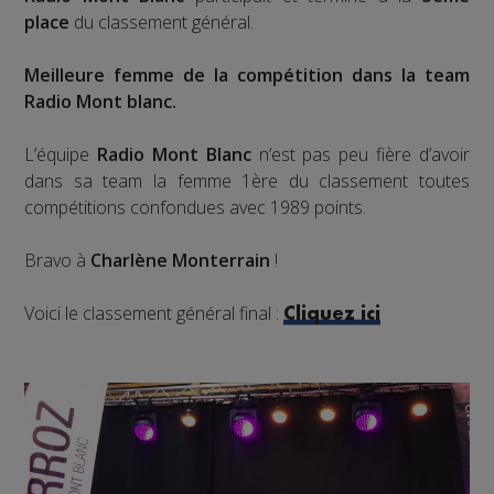
place
du classement général.
Meilleure femme de la compétition dans la team
Radio Mont blanc.
L’équipe
Radio Mont Blanc
n’est pas peu fière d’avoir
dans sa team la femme 1ère du classement toutes
compétitions confondues avec 1989 points.
Bravo à
Charlène Monterrain
!
Voici le classement général final :
Cliquez ici