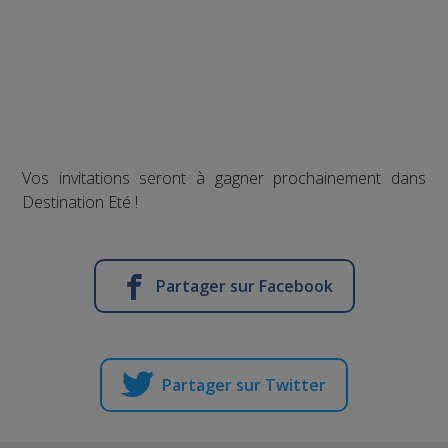
Vos invitations seront à gagner prochainement dans
Destination Eté !
Partager sur Facebook
Partager sur Twitter