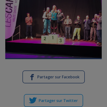
Partager sur Facebook
Partager sur Twitter