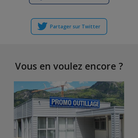
Partager sur Twitter
Vous en voulez encore ?