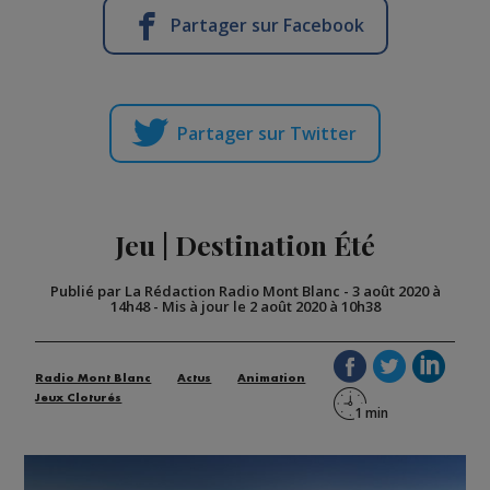
Partager sur Facebook
Partager sur Twitter
Jeu | Destination Été
Publié par La Rédaction Radio Mont Blanc
-
3 août 2020 à
14h48
-
Mis à jour le 2 août 2020 à 10h38
Radio Mont Blanc
Actus
Animation
Jeux Cloturés