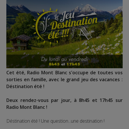
Cet été, Radio Mont Blanc s'occupe de toutes vos
sorties en famille, avec le grand jeu des vacances :
Déstination été !
Deux rendez-vous par jour, à 8h45 et 17h45 sur
Radio Mont Blanc !
Déstination été ! Une question...une destination !