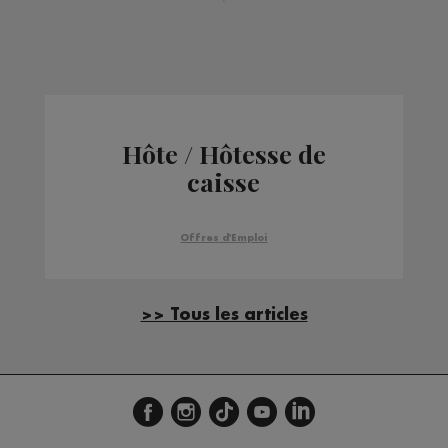
Hôte / Hôtesse de
caisse
Offres d'Emploi
>> Tous les articles