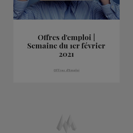
Offres d'emploi |
Semaine du 1er février
2021
Offres d'Emploi