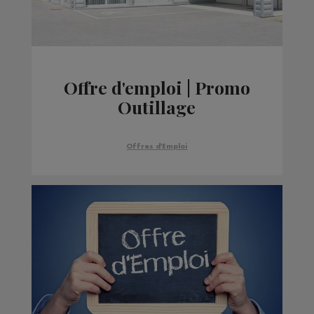
Offre d'emploi | Promo
Outillage
Offres d'Emploi