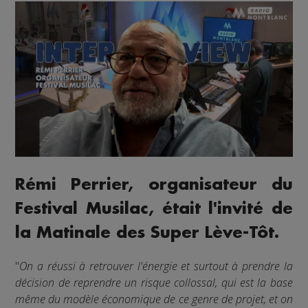
Rémi Perrier, organisateur du
Festival Musilac, était l'invité de
la Matinale des Super Lève-Tôt.
"
On a réussi à retrouver l'énergie et surtout à prendre la
décision de reprendre un risque collossal, qui est la base
même du modèle économique de ce genre de projet, et on