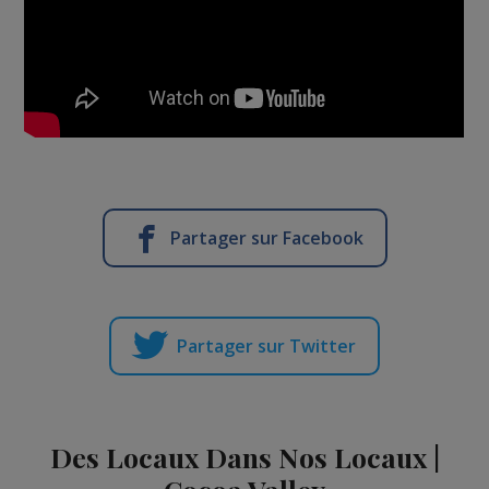
Partager sur Facebook
Partager sur Twitter
Des Locaux Dans Nos Locaux |