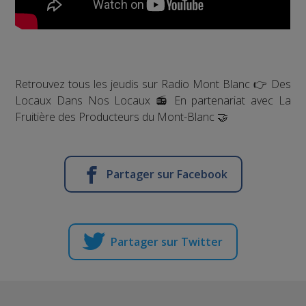
Retrouvez tous les jeudis sur Radio Mont Blanc 👉 Des
Locaux Dans Nos Locaux 📻 En partenariat avec La
Fruitière des Producteurs du Mont-Blanc 🤝
Partager sur Facebook
Partager sur Twitter