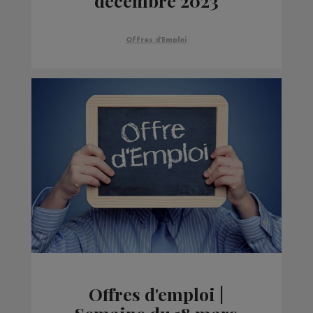
décembre 2023
Offres d'Emploi
Offres d'emploi |