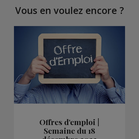
Vous en voulez encore ?
Offres d'emploi |
Semaine du 18