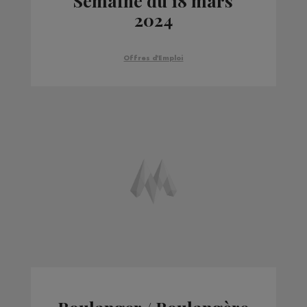
Semaine du 18 mars
2024
Offres d'Emploi