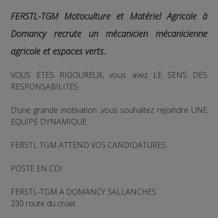
FERSTL-TGM Motoculture et Matériel Agricole à
Domancy recrute un
mécanicien mécanicienne
agricole et espaces verts.
VOUS ETES RIGOUREUX, vous avez LE SENS DES
RESPONSABILITES
D’une grande motivation ,vous souhaitez rejoindre UNE
EQUIPE DYNAMIQUE
FERSTL TGM ATTEND VOS CANDIDATURES
POSTE EN CDI
FERSTL-TGM A DOMANCY SALLANCHES
230 route du cruet