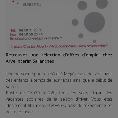
Retrouvez une sélection d'offres d'emploi chez
Arve Interim Sallanches
Une personne pour un hôtel à Megève afin de s'occuper
des enfants le temps de leur repas ainsi que le début de
soirée.
Poste de 18h30 à 22h, tous les soirs durant les
vacances scolaires de la saison d'hiver. Vous êtes
idéalement titulaire du BAFA ou avez de l'expérience en
petite enfance.