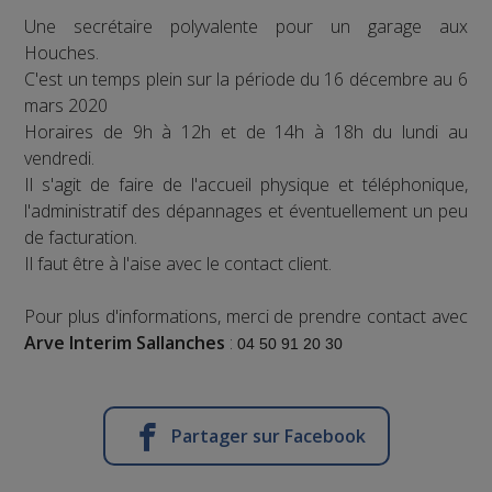
Une secrétaire polyvalente pour un garage aux
Houches.
C'est un temps plein sur la période du 16 décembre au 6
mars 2020
Horaires de 9h à 12h et de 14h à 18h du lundi au
vendredi.
Il s'agit de faire de l'accueil physique et téléphonique,
l'administratif des dépannages et éventuellement un peu
de facturation.
Il faut être à l'aise avec le contact client.
Pour plus d'informations, merci de prendre contact avec
Arve Interim Sallanches
:
04 50 91 20 30
Partager sur Facebook