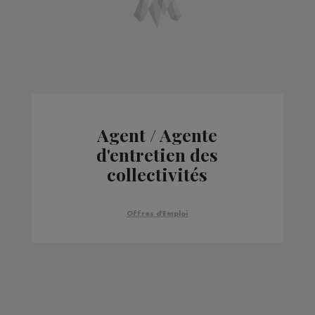
Agent / Agente
d'entretien des
collectivités
Offres d'Emploi