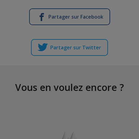
Partager sur Facebook
Partager sur Twitter
Vous en voulez encore ?