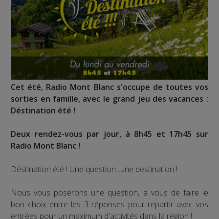
Cet été, Radio Mont Blanc s'occupe de toutes vos
sorties en famille, avec le grand jeu des vacances :
Déstination été !
Deux rendez-vous par jour, à 8h45 et 17h45 sur
Radio Mont Blanc !
Déstination été ! Une question...une destination !
Nous vous poserons une question, a vous de faire le
bon choix entre les 3 réponses pour repartir avec vos
entrées pour un maximum d'activités dans la région !