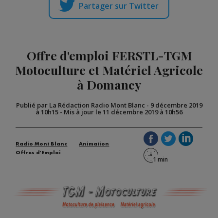
Partager sur Twitter
Offre d'emploi FERSTL-TGM
Motoculture et Matériel Agricole
à Domancy
Publié par La Rédaction Radio Mont Blanc
-
9 décembre 2019
à 10h15
-
Mis à jour le 11 décembre 2019 à 10h56
Radio Mont Blanc
Animation
Offres d'Emploi