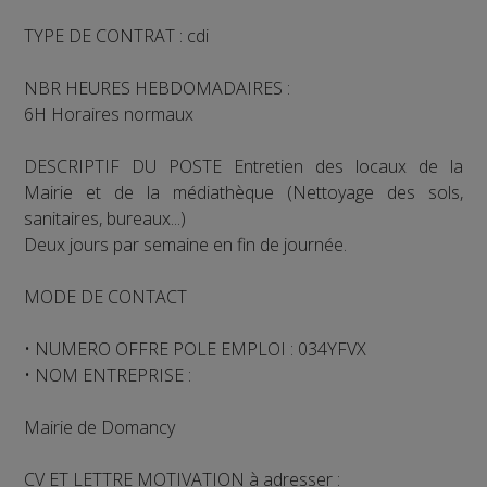
TYPE DE CONTRAT : cdi
NBR HEURES HEBDOMADAIRES :
6H Horaires normaux
DESCRIPTIF DU POSTE Entretien des locaux de la
Mairie et de la médiathèque (Nettoyage des sols,
sanitaires, bureaux...)
Deux jours par semaine en fin de journée.
MODE DE CONTACT
• NUMERO OFFRE POLE EMPLOI : 034YFVX
• NOM ENTREPRISE :
Mairie de Domancy
CV ET LETTRE MOTIVATION à adresser :