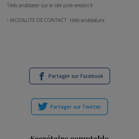
Télécandidater sur le site pole-emploi.fr
• MODALITE DE CONTACT : télécandidature
Partager sur Facebook
Partager sur Twitter
Secrétaire comptable