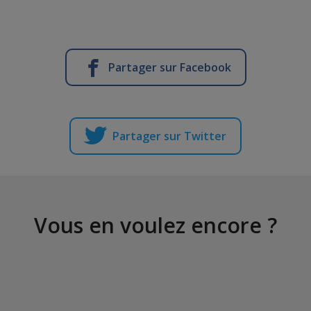
Partager sur Facebook
Partager sur Twitter
Vous en voulez encore ?