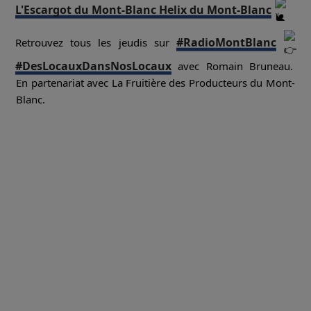
L'Escargot du Mont-Blanc Helix du Mont-Blanc
#RadioMontBlanc
Retrouvez tous les jeudis sur
#DesLocauxDansNosLocaux
avec Romain Bruneau.
En partenariat avec La Fruitière des Producteurs du Mont-
Blanc.