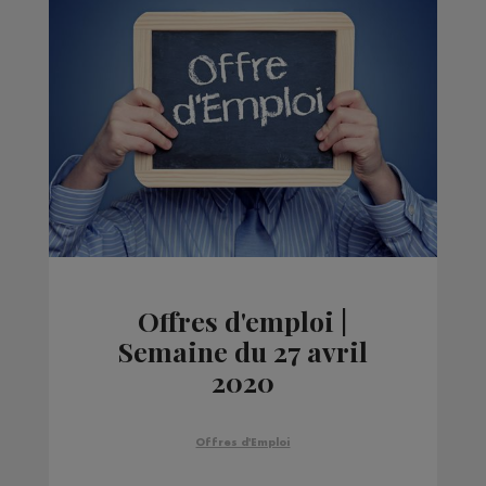
Offres d'emploi |
Semaine du 27 avril
2020
Offres d'Emploi