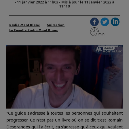
-
11 janvier 2022 à 11h03
-
Mis à jour le 11 janvier 2022 à
11h10
Radio Mont Blanc
Animation
La Famille Radio Mont Blanc
"Ce guide s'adresse à toutes les personnes qui souhaitent
progresser. Ce n'est pas un livre où on se dit 'c'est Romain
Desgranges qui l'a écrit, ça s'adresse qu'à ceux qui veulent