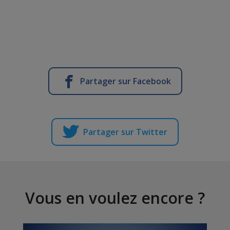
Partager sur Facebook
Partager sur Twitter
Vous en voulez encore ?