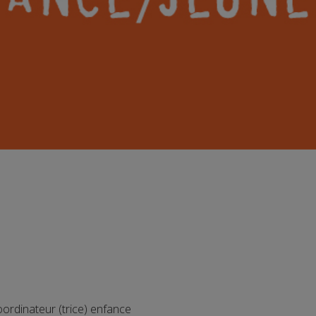
ordinateur (trice) enfance