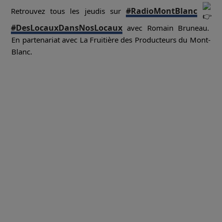
#RadioMontBlanc
Retrouvez tous les jeudis sur
#DesLocauxDansNosLocaux
avec Romain Bruneau.
En partenariat avec La Fruitière des Producteurs du Mont-
Blanc.