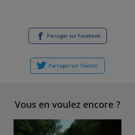
Partager sur Facebook
Partager sur Twitter
Vous en voulez encore ?