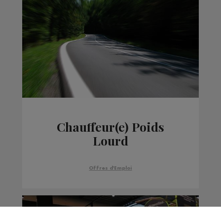
Chauffeur(e) Poids
Lourd
Offres d'Emploi