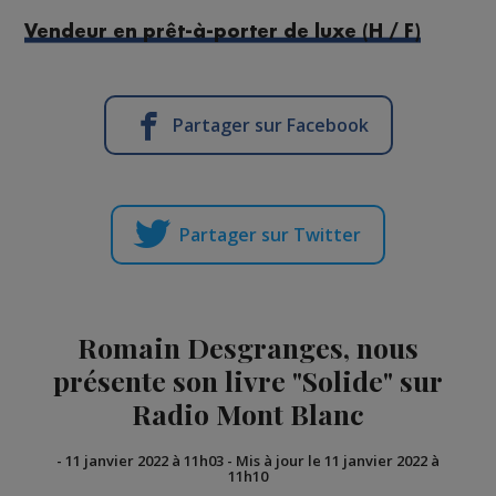
Vendeur en prêt-à-porter de luxe (H / F)
Partager sur Facebook
Partager sur Twitter
Romain Desgranges, nous
présente son livre "Solide" sur
Radio Mont Blanc
-
11 janvier 2022 à 11h03
-
Mis à jour le 11 janvier 2022 à
11h10