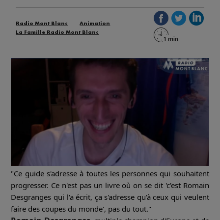
Radio Mont Blanc
Animation
La Famille Radio Mont Blanc
"Ce guide s'adresse à toutes les personnes qui souhaitent
progresser. Ce n'est pas un livre où on se dit 'c'est Romain
Desgranges qui l'a écrit, ça s'adresse qu'à ceux qui veulent
faire des coupes du monde', pas du tout."