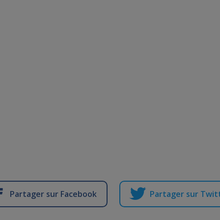
Partager sur Facebook
Partager sur Twit