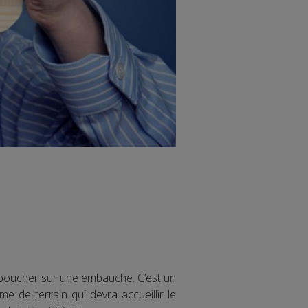
éboucher sur une embauche. C’est un
de terrain qui devra accueillir le