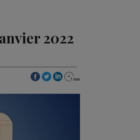
janvier 2022