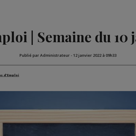
ploi | Semaine du 10 
Publié par Administrateur
-
12 janvier 2022 à 09h33
es d'Emploi