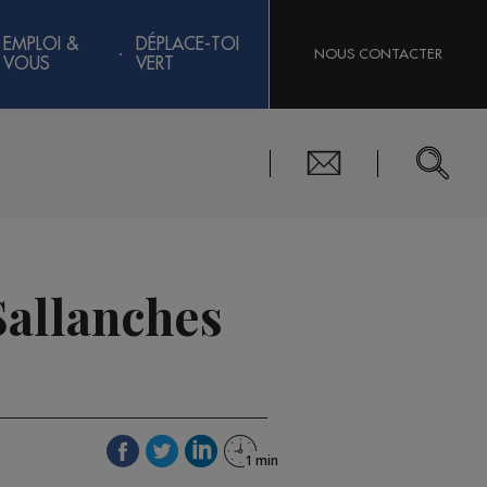
EMPLOI &
DÉPLACE-TOI
NOUS CONTACTER
VOUS
VERT
Sallanches