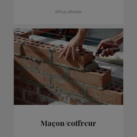
Offres d'Emploi
Maçon/coffreur