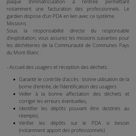
plaque d'immatriculation à l'entrée permettant
notamment une facturation des professionnels. Le
gardien dispose d'un PDA en lien avec ce système.
Missions:
Sous la responsabilité directe du responsable
d'exploitation, vous assurez les missions suivantes pour
les déchèteries de la Communauté de Communes Pays
du Mont-Blanc :
- Accueil des usagers et réception des déchets :
Garantir le contrôle d'accès : bonne utilisation de la
borne d'entrée, de l'identification des usagers
Veiller à la bonne affectation des déchets et
corriger les erreurs éventuelles,
Identifier les dépôts pouvant être destinés au
réemploi,
Vérifier les dépôts sur le PDA si besoin
(notamment apport des professionnels)