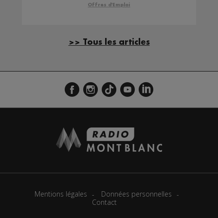
Offres d'Emploi
>> Tous les articles
Mentions légales
Données personnelles
Contact