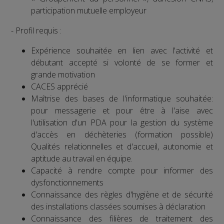
participation mutuelle employeur
- Profil requis :
Expérience souhaitée en lien avec l'activité et
débutant accepté si volonté de se former et
grande motivation
CACES apprécié
Maîtrise des bases de l'informatique souhaitée:
pour messagerie et pour être à l'aise avec
l'utilisation d'un PDA pour la gestion du système
d'accès en déchèteries (formation possible)
Qualités relationnelles et d'accueil, autonomie et
aptitude au travail en équipe.
Capacité à rendre compte pour informer des
dysfonctionnements
Connaissance des règles d'hygiène et de sécurité
des installations classées soumises à déclaration
Connaissance des filières de traitement des