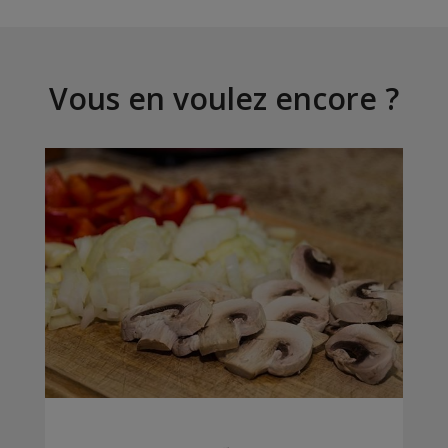
Vous en voulez encore ?