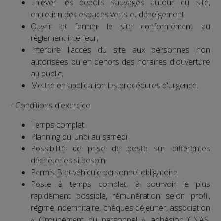
Enlever les dépôts sauvages autour du site,
entretien des espaces verts et déneigement
Ouvrir et fermer le site conformément au
règlement intérieur,
Interdire l'accès du site aux personnes non
autorisées ou en dehors des horaires d'ouverture
au public,
Mettre en application les procédures d'urgence.
- Conditions d'exercice
Temps complet
Planning du lundi au samedi
Possibilité de prise de poste sur différentes
déchèteries si besoin
Permis B et véhicule personnel obligatoire
Poste à temps complet, à pourvoir le plus
rapidement possible, rémunération selon profil,
régime indemnitaire, chèques déjeuner, association
« Groupement du personnel », adhésion CNAS,