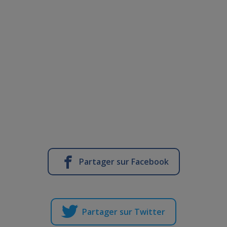
Partager sur Facebook
Partager sur Twitter