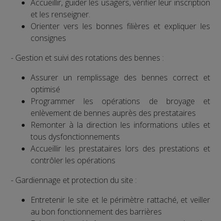
Accueillir, guider les usagers, vérifier leur inscription
et les renseigner.
Orienter vers les bonnes filières et expliquer les
consignes
- Gestion et suivi des rotations des bennes :
Assurer un remplissage des bennes correct et
optimisé
Programmer les opérations de broyage et
enlèvement de bennes auprès des prestataires
Remonter à la direction les informations utiles et
tous dysfonctionnements
Accueillir les prestataires lors des prestations et
contrôler les opérations
- Gardiennage et protection du site :
Entretenir le site et le périmètre rattaché, et veiller
au bon fonctionnement des barrières