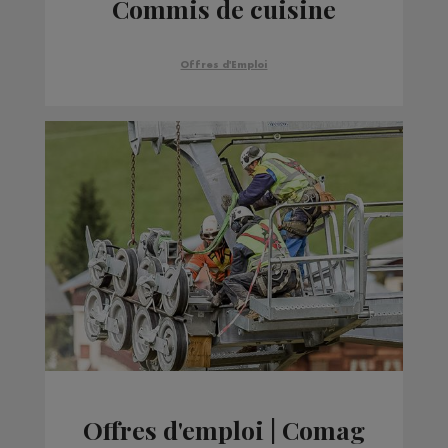
Commis de cuisine
Offres d'Emploi
Offres d'emploi | Comag