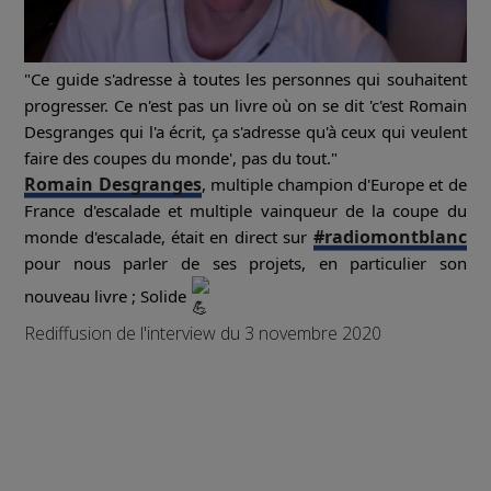
"Ce guide s'adresse à toutes les personnes qui souhaitent
progresser. Ce n'est pas un livre où on se dit 'c'est Romain
Desgranges qui l'a écrit, ça s'adresse qu'à ceux qui veulent
faire des coupes du monde', pas du tout."
Romain Desgranges
, multiple champion d'Europe et de
France d'escalade et multiple vainqueur de la coupe du
#radiomontblanc
monde d'escalade, était en direct sur
pour nous parler de ses projets, en particulier son
nouveau livre ; Solide
Rediffusion de l'interview du 3 novembre 2020