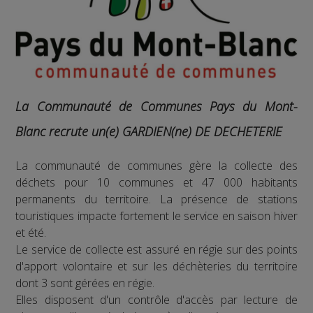
La Communauté de Communes Pays du Mont-
Blanc recrute un(e) GARDIEN(ne) DE DECHETERIE
La communauté de communes gère la collecte des
déchets pour 10 communes et 47 000 habitants
permanents du territoire. La présence de stations
touristiques impacte fortement le service en saison hiver
et été.
Le service de collecte est assuré en régie sur des points
d'apport volontaire et sur les déchèteries du territoire
dont 3 sont gérées en régie.
Elles disposent d'un contrôle d'accès par lecture de