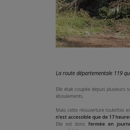
La route départementale 119 qui
Elle était coupée depuis plusieurs 
éboulements.
Mais cette réouverture toutefois est
n’est accessible que de 17 heure
Elle est donc
fermée en jour