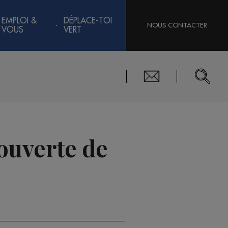
EMPLOI &
DÉPLACE-TOI
NOUS CONTACTER
VOUS
VERT
rouverte de