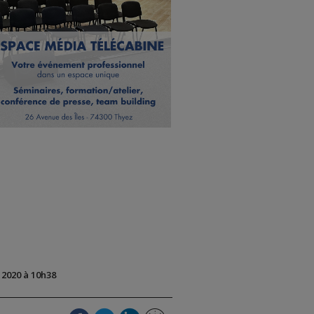
t 2020 à 10h38