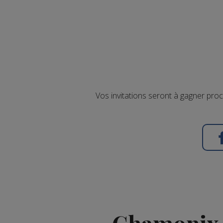
Vos invitations seront à gagner pro
Chamonix :