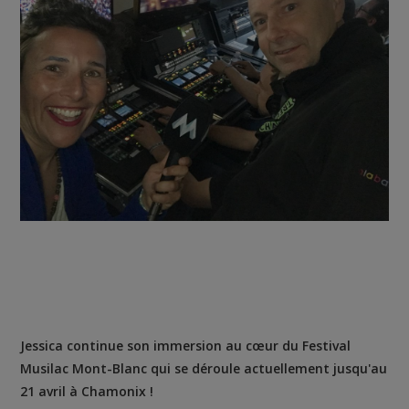
Jessica continue son immersion au cœur du Festival
Musilac Mont-Blanc qui se déroule actuellement jusqu'au
21 avril à Chamonix !