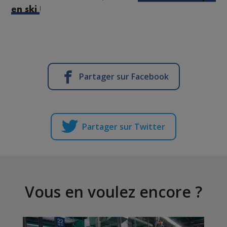
!
en ski
Partager sur Facebook
Partager sur Twitter
Vous en voulez encore ?