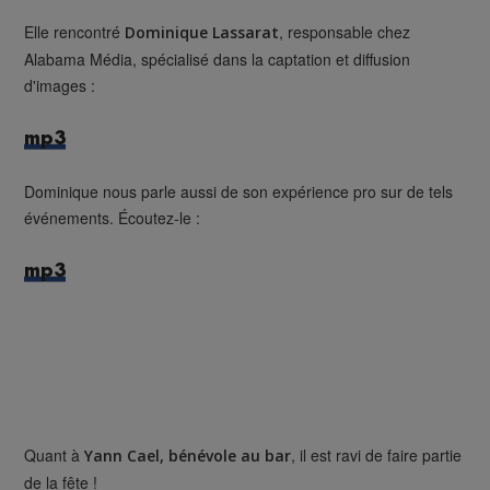
Elle rencontré
, responsable chez
Dominique Lassarat
Alabama Média, spécialisé dans la captation et diffusion
d'images :
mp3
Dominique nous parle aussi de son expérience pro sur de tels
événements. Écoutez-le :
mp3
Quant à
, il est ravi de faire partie
Yann Cael, bénévole au bar
de la fête !