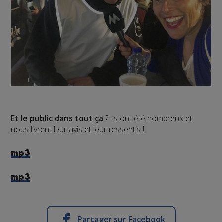
Et le public dans tout ça
? Ils ont été nombreux et
nous livrent leur avis et leur ressentis !
mp3
mp3
Partager sur Facebook