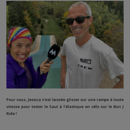
Pour vous, Jessica s'est laissée glisser sur une rampe à toute
vitesse pour tester le Saut à l'élastique en vélo sur le Bun J
Ride !