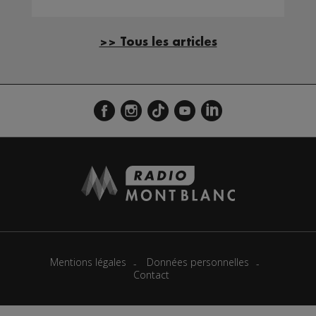
Mont Blanc Médias
>> Tous les articles
Mentions légales
Données personnelles
Contact