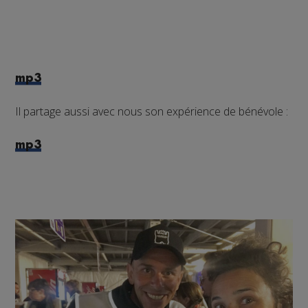
mp3
Il partage aussi avec nous son expérience de bénévole :
mp3