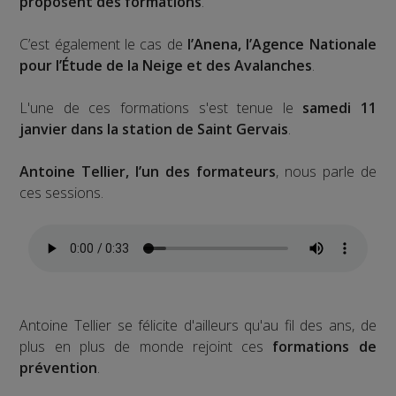
proposent des formations
.
C’est également le cas de
l’Anena, l’Agence Nationale
pour l’Étude de la Neige et des Avalanches
.
L'une de ces formations s'est tenue le
samedi 11
janvier dans la station de Saint Gervais
.
Antoine Tellier, l’un des formateurs
, nous parle de
ces sessions.
Antoine Tellier se félicite d'ailleurs qu'au fil des ans, de
plus en plus de monde rejoint ces
formations de
prévention
.