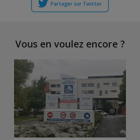
Partager sur Twitter
Vous en voulez encore ?