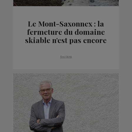
Le Mont-Saxonnex : la
fermeture du domaine
skiable n'est pas encore
actée
Société