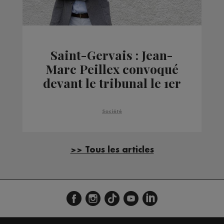
Saint-Gervais : Jean-
Marc Peillex convoqué
devant le tribunal le 1er
octobre
Société
>> Tous les articles