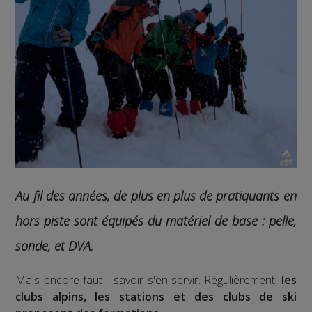
Au fil des années, de plus en plus de pratiquants en
hors piste sont équipés du matériel de base : pelle,
sonde, et DVA.
Mais encore faut-il savoir s'en servir. Régulièrement,
les
clubs alpins, les stations et des clubs de ski