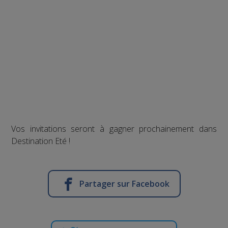
Vos invitations seront à gagner prochainement dans
Destination Eté !
Partager sur Facebook