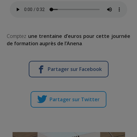
Comptez
une trentaine d’euros pour cette journée
de formation auprès de l’Anena
.
Partager sur Facebook
Partager sur Twitter