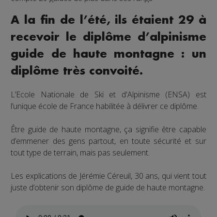
A la fin de l’été, ils étaient 29 à
recevoir le diplôme d’alpinisme
guide de haute montagne : un
diplôme très convoité.
L’Ecole Nationale de Ski et d'Alpinisme (ENSA) est
l’unique école de France habilitée à délivrer ce diplôme.
Être guide de haute montagne, ça signifie être capable
d’emmener des gens partout, en toute sécurité et sur
tout type de terrain, mais pas seulement.
Les explications de Jérémie Céreuil, 30 ans, qui vient tout
juste d’obtenir son diplôme de guide de haute montagne.