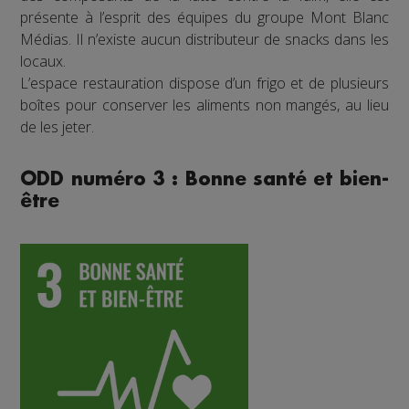
présente à l’esprit des équipes du groupe Mont Blanc
Médias. Il n’existe aucun distributeur de snacks dans les
locaux.
L’espace restauration dispose d’un frigo et de plusieurs
boîtes pour conserver les aliments non mangés, au lieu
de les jeter.
ODD numéro 3 : Bonne santé et bien-
être