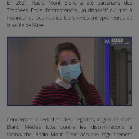
En 2021, Radio Mont Blanc a été partenaire des
Trophées Envie d’entreprendre, un dispositif qui met à
l’honneur et récompense les femmes entrepreneures de
la vallée de l’Arve.
Concernant la réduction des inégalités, le groupe Mont
Blanc Médias lutte contre les discriminations à
l’embauche. Radio Mont Blanc accueille régulièrement