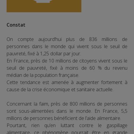
Constat
On compte aujourd’hui plus de 836 millions de
personnes dans le monde qui vivent sous le seuil de
pauvreté, fixé à 1,25 dollar par jour.
En France, près de 10 millions de citoyens vivent sous le
seuil de pauvreté, fixé à moins de 60 % du revenu
médian de la population française.
Cette tendance est amenée à augmenter fortement à
cause de la crise économique et sanitaire actuelle.
Concernant la faim, près de 800 millions de personnes
sont sous-alimentées dans le monde. En France, 5,5
millions de personnes bénéficient de l’aide alimentaire.
Pourtant, rien qu’en luttant contre le gaspillage
alimentaire, ce phénomène pourrait être en grande