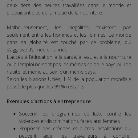
deux tiers des heures travaillées dans le monde et
produisent plus de la moitié de la nourriture.
Malheureusement, les inégalités n’existent pas
seulement entre les hommes et les femmes. Le monde
dans sa globalité est touché par ce problème, qui
s’aggrave d’année en année.
L’accès à l’éducation, à la santé, à l’eau et à la nourriture
ou à l’emploi ne sont pas les mêmes selon le pays où l’on
habite, et même au sein d’un même pays.
Selon les Nations Unies, 1 % de la population mondiale
possède plus que les 99 % restants.
Exemples d’actions à entreprendre
Soutenir les programmes de lutte contre les
violences et discriminations faites aux femmes
Proposer des crèches et autres installations qui
peuvent aider les travailleurs à concilier