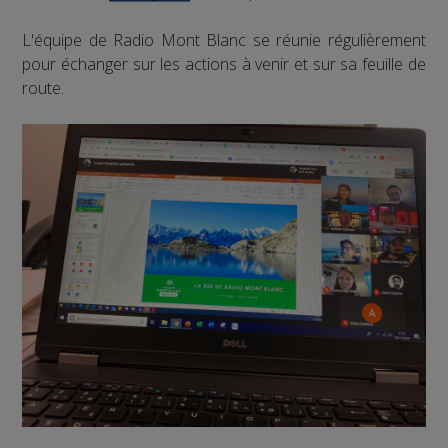
L'équipe de Radio Mont Blanc se réunie régulièrement
pour échanger sur les actions à venir et sur sa feuille de
route.