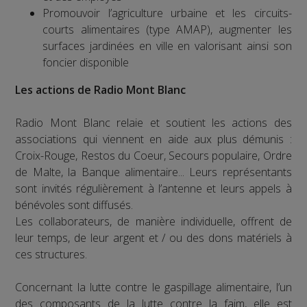
Promouvoir l’agriculture urbaine et les circuits-
courts alimentaires (type AMAP), augmenter les
surfaces jardinées en ville en valorisant ainsi son
foncier disponible
Les actions de Radio Mont Blanc
Radio Mont Blanc relaie et soutient les actions des
associations qui viennent en aide aux plus démunis :
Croix-Rouge, Restos du Coeur, Secours populaire, Ordre
de Malte, la Banque alimentaire... Leurs représentants
sont invités régulièrement à l’antenne et leurs appels à
bénévoles sont diffusés.
Les collaborateurs, de manière individuelle, offrent de
leur temps, de leur argent et / ou des dons matériels à
ces structures.
Concernant la lutte contre le gaspillage alimentaire, l’un
des composants de la lutte contre la faim, elle est