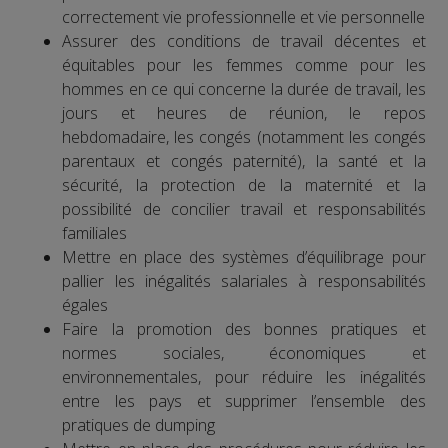
correctement vie professionnelle et vie personnelle
Assurer des conditions de travail décentes et
équitables pour les femmes comme pour les
hommes en ce qui concerne la durée de travail, les
jours et heures de réunion, le repos
hebdomadaire, les congés (notamment les congés
parentaux et congés paternité), la santé et la
sécurité, la protection de la maternité et la
possibilité de concilier travail et responsabilités
familiales
Mettre en place des systèmes d’équilibrage pour
pallier les inégalités salariales à responsabilités
égales
Faire la promotion des bonnes pratiques et
normes sociales, économiques et
environnementales, pour réduire les inégalités
entre les pays et supprimer l’ensemble des
pratiques de dumping