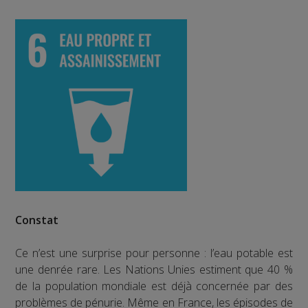
Constat
Ce n’est une surprise pour personne : l’eau potable est
une denrée rare. Les Nations Unies estiment que 40 %
de la population mondiale est déjà concernée par des
problèmes de pénurie. Même en France, les épisodes de