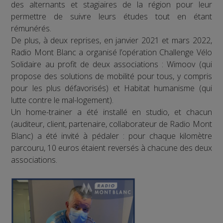
des alternants et stagiaires de la région pour leur
permettre de suivre leurs études tout en étant
rémunérés.
De plus, à deux reprises, en janvier 2021 et mars 2022,
Radio Mont Blanc a organisé l’opération Challenge Vélo
Solidaire au profit de deux associations : Wimoov (qui
propose des solutions de mobilité pour tous, y compris
pour les plus défavorisés) et Habitat humanisme (qui
lutte contre le mal-logement).
Un home-trainer a été installé en studio, et chacun
(auditeur, client, partenaire, collaborateur de Radio Mont
Blanc) a été invité à pédaler : pour chaque kilomètre
parcouru, 10 euros étaient reversés à chacune des deux
associations.