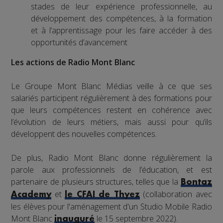
stades de leur expérience professionnelle, au
développement des compétences, à la formation
et à l’apprentissage pour les faire accéder à des
opportunités d’avancement
Les actions de Radio Mont Blanc
Le Groupe Mont Blanc Médias veille à ce que ses
salariés participent régulièrement à des formations pour
que leurs compétences restent en cohérence avec
l’évolution de leurs métiers, mais aussi pour qu’ils
développent des nouvelles compétences.
De plus, Radio Mont Blanc donne régulièrement la
parole aux professionnels de l’éducation, et est
partenaire de plusieurs structures, telles que la
Bontaz
et
(collaboration avec
Academy
le CFAI de Thyez
les élèves pour l'aménagement d'un Studio Mobile Radio
Mont Blanc
le 15 septembre 2022).
inauguré