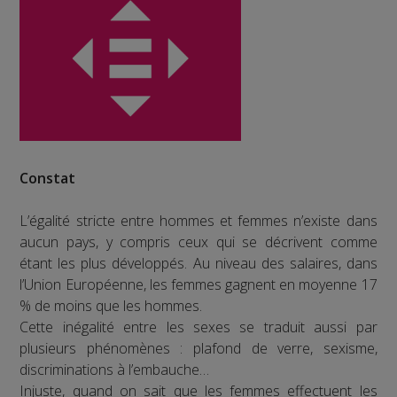
Constat
L’égalité stricte entre hommes et femmes n’existe dans
aucun pays, y compris ceux qui se décrivent comme
étant les plus développés. Au niveau des salaires, dans
l’Union Européenne, les femmes gagnent en moyenne 17
% de moins que les hommes.
Cette inégalité entre les sexes se traduit aussi par
plusieurs phénomènes : plafond de verre, sexisme,
discriminations à l’embauche…
Injuste, quand on sait que les femmes effectuent les