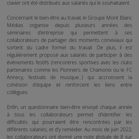
clavier ont été distribués aux salariés qui le souhaitaient.
Concernant le bien-être au travail, le Groupe Mont Blanc
Médias organise depuis plusieurs années des
séminaires d’entreprise qui permettent à ses
collaborateurs de partager des moments conviviaux qui
sortent du cadre formel du travail. De plus, il est
régulièrement proposé aux salariés de participer à des
événements festifs (rencontres sportives avec les clubs
partenaires comme les Pionniers de Chamonix ou le FC
Annecy, festivals de musique...) qui accroissent la
cohésion d'équipe et renforcent les liens entre
collègues.
Enfin, un questionnaire bien-être envoyé chaque année
à tous les collaborateurs permet d'identifier les
difficultés qui pourraient être rencontrées par les
différents salariés, et d'y remédier. Au mois de juin 2022,
les collaborateurs ont donné une note globale de 8 sur