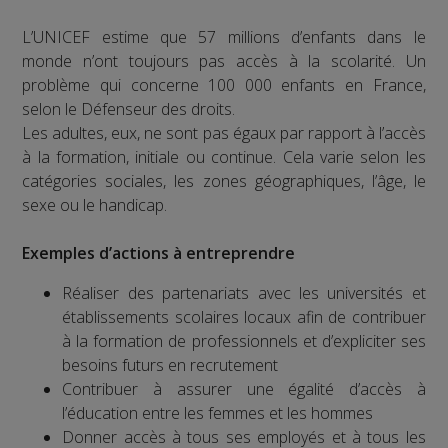
L’UNICEF estime que 57 millions d’enfants dans le
monde n’ont toujours pas accès à la scolarité. Un
problème qui concerne 100 000 enfants en France,
selon le Défenseur des droits.
Les adultes, eux, ne sont pas égaux par rapport à l’accès
à la formation, initiale ou continue. Cela varie selon les
catégories sociales, les zones géographiques, l’âge, le
sexe ou le handicap.
Exemples d’actions à entreprendre
Réaliser des partenariats avec les universités et
établissements scolaires locaux afin de contribuer
à la formation de professionnels et d’expliciter ses
besoins futurs en recrutement
Contribuer à assurer une égalité d’accès à
l’éducation entre les femmes et les hommes
Donner accès à tous ses employés et à tous les