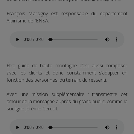
François Marsigny est responsable du département
Alpinisme de l’ENSA.
Être guide de haute montagne c’est aussi composer
avec les clients et donc constamment s’adapter en
fonction des personnes, du terrain, du ressenti.
Avec une mission supplémentaire : transmettre cet
amour de la montagne auprès du grand public, comme le
souligne Jérémie Céreuil.