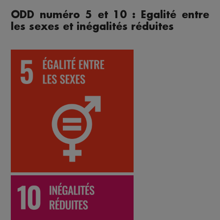
ODD numéro 5 et 10 : Egalité entre
les sexes et inégalités réduites