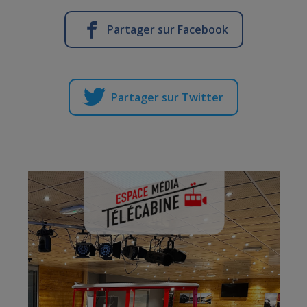
Partager sur Facebook
Partager sur Twitter