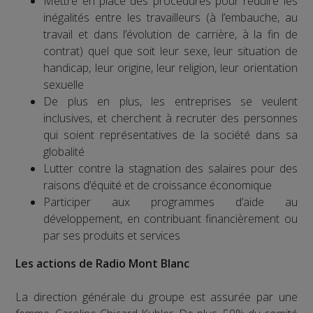
Mettre en place des procédures pour réduire les
inégalités entre les travailleurs (à l’embauche, au
travail et dans l’évolution de carrière, à la fin de
contrat) quel que soit leur sexe, leur situation de
handicap, leur origine, leur religion, leur orientation
sexuelle
De plus en plus, les entreprises se veulent
inclusives, et cherchent à recruter des personnes
qui soient représentatives de la société dans sa
globalité
Lutter contre la stagnation des salaires pour des
raisons d’équité et de croissance économique
Participer aux programmes d’aide au
développement, en contribuant financièrement ou
par ses produits et services
Les actions de Radio Mont Blanc
La direction générale du groupe est assurée par une