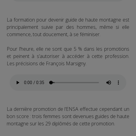
La formation pour devenir guide de haute montagne est
principalement suivie par des hommes, même si elle
commence, tout doucement, à se féminiser.
Pour l’heure, elle ne sont que 5 % dans les promotions
et peinent à s’autoriser à accéder à cette profession.
Les précisions de François Marsigny.
La dernière promotion de l’ENSA effectue cependant un
bon score : trois femmes sont devenues guides de haute
montagne sur les 29 diplômés de cette promotion.