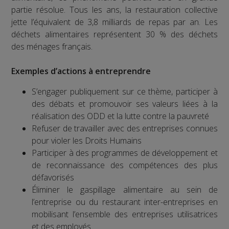
partie résolue. Tous les ans, la restauration collective
jette l’équivalent de 3,8 milliards de repas par an. Les
déchets alimentaires représentent 30 % des déchets
des ménages français.
Exemples d’actions à entreprendre
S’engager publiquement sur ce thème, participer à
des débats et promouvoir ses valeurs liées à la
réalisation des ODD et la lutte contre la pauvreté
Refuser de travailler avec des entreprises connues
pour violer les Droits Humains
Participer à des programmes de développement et
de reconnaissance des compétences des plus
défavorisés
Éliminer le gaspillage alimentaire au sein de
l’entreprise ou du restaurant inter-entreprises en
mobilisant l’ensemble des entreprises utilisatrices
et des employés