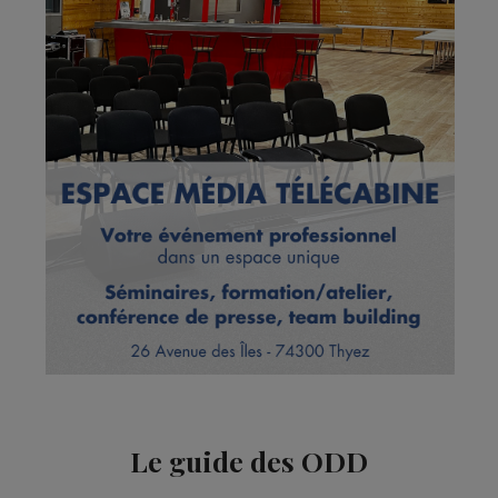
Le guide des ODD