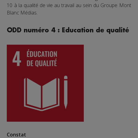
10 à la qualité de vie au travail au sein du Groupe Mont
Blanc Médias.
ODD numéro 4 : Education de qualité
Constat