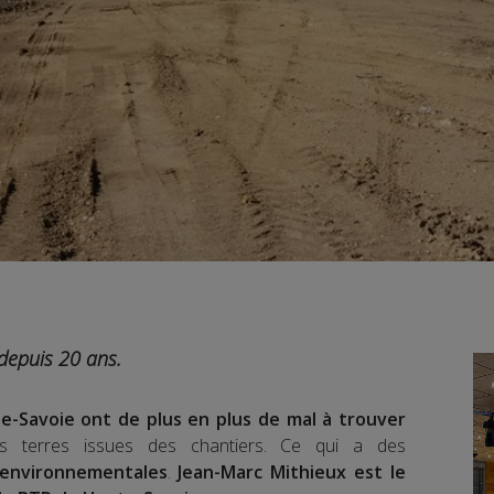
depuis 20 ans.
e-Savoie ont de plus en plus de mal à trouver
es terres issues des chantiers. Ce qui a des
environnementales
.
Jean-Marc Mithieux est le