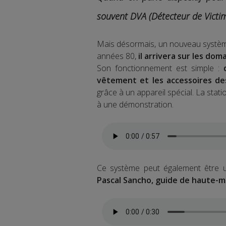
souvent DVA (Détecteur de Victim
Mais désormais, un nouveau système
années 80,
il arrivera sur les do
Son fonctionnement est simple :
vêtement et les accessoires de
grâce à un appareil spécial. La stat
à une démonstration.
Ce système peut également être uti
Pascal Sancho, guide de haute-