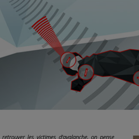
 retrouver les victimes d'avalanche, on pense