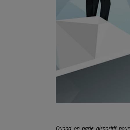
Quand on parle dispositif pour