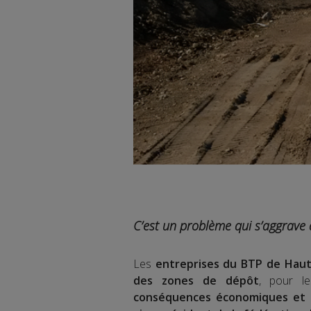
C’est un problème qui s’aggrave 
Les
entreprises du BTP de Haut
des zones de dépôt
, pour l
conséquences économiques et 