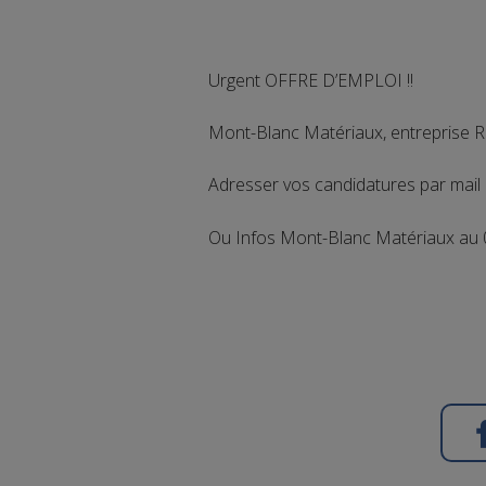
Urgent OFFRE D’EMPLOI !!
Mont-Blanc Matériaux, entreprise 
Adresser vos candidatures par mail 
Ou Infos Mont-Blanc Matériaux au 