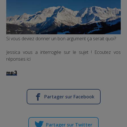
Si vous deviez donner un bon argument ça serait quoi?
Jessica vous a interrogée sur le sujet ! Ecoutez vos
réponses ici
mp3
Partager sur Facebook
Partager sur Twitter