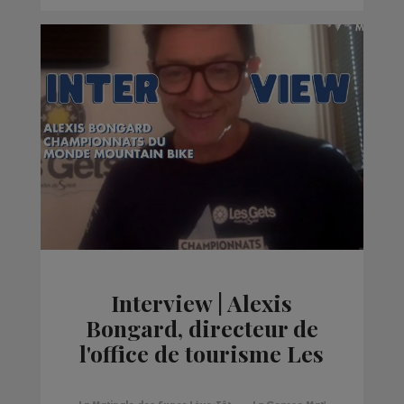
Interview | Alexis
Bongard, directeur de
l'office de tourisme Les
Gets