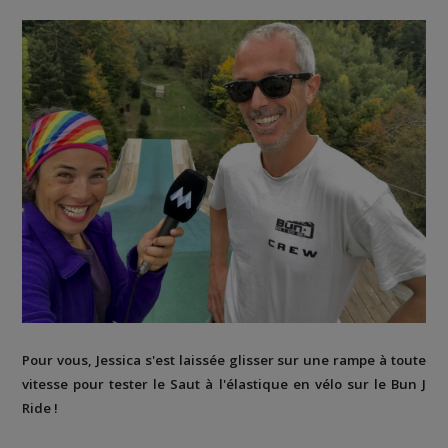
Pour vous, Jessica s'est laissée glisser sur une rampe à toute
vitesse pour tester le Saut à l'élastique en vélo sur le Bun J
Ride !