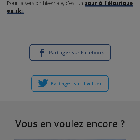
Pour la version hivernale, c'est un
saut à l'élastique
!
en ski
Partager sur Facebook
Partager sur Twitter
Vous en voulez encore ?