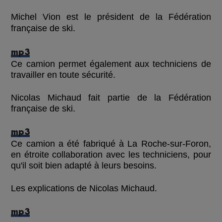
Michel Vion est le président de la Fédération
française de ski.
mp3
Ce camion permet également aux techniciens de
travailler en toute sécurité.
Nicolas Michaud fait partie de la Fédération
française de ski.
mp3
Ce camion a été fabriqué à La Roche-sur-Foron,
en étroite collaboration avec les techniciens, pour
qu'il soit bien adapté à leurs besoins.
Les explications de Nicolas Michaud.
mp3