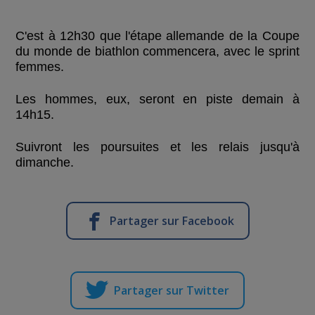
C'est à 12h30 que l'étape allemande de la Coupe
du monde de biathlon commencera, avec le sprint
femmes.
Les hommes, eux, seront en piste demain à
14h15.
Suivront les poursuites et les relais jusqu'à
dimanche.
Partager sur Facebook
Partager sur Twitter