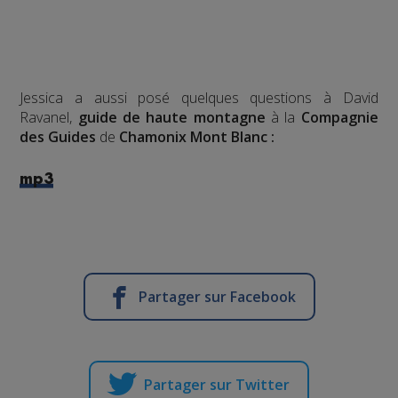
Jessica a aussi posé quelques questions à David
Ravanel,
guide de haute montagne
à la
Compagnie
des Guides
de
Chamonix Mont Blanc :
mp3
Partager sur Facebook
Partager sur Twitter