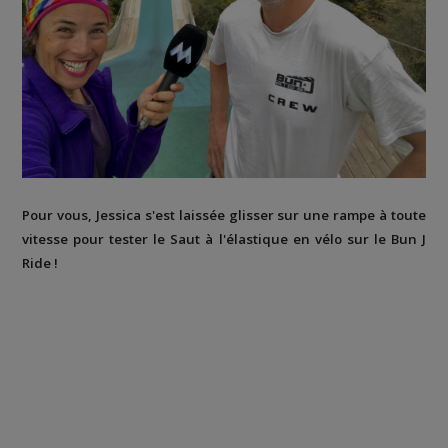
Pour vous, Jessica s'est laissée glisser sur une rampe à toute
vitesse pour tester le Saut à l'élastique en vélo sur le Bun J
Ride !