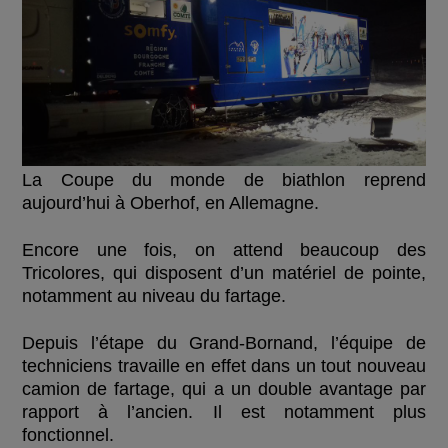
La Coupe du monde de biathlon reprend
aujourd’hui à Oberhof, en Allemagne.
Encore une fois, on attend beaucoup des
Tricolores, qui disposent d’un matériel de pointe,
notamment au niveau du fartage.
Depuis l’étape du Grand-Bornand, l’équipe de
techniciens travaille en effet dans un tout nouveau
camion de fartage, qui a un double avantage par
rapport à l’ancien. Il est notamment plus
fonctionnel.