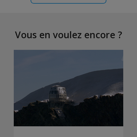
Vous en voulez encore ?