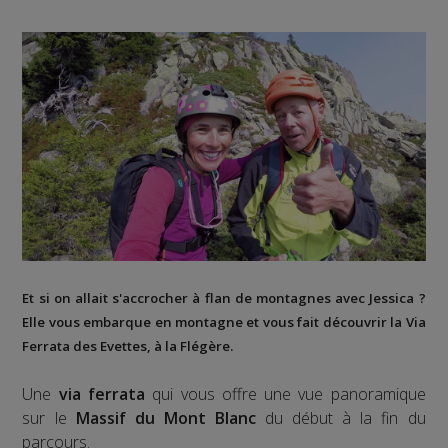
Et si on allait s'accrocher à flan de montagnes avec Jessica ?
Elle vous embarque en montagne et vous fait découvrir la
Via
Ferrata des Evettes
, à la
Flégère
.
Une
via ferrata
qui vous offre une vue panoramique
sur le
Massif du Mont Blanc
du début à la fin du
parcours.