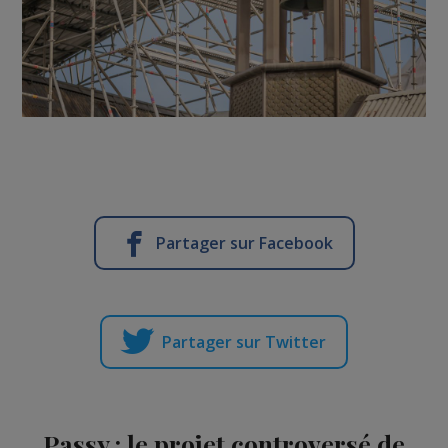
Partager sur Facebook
Partager sur Twitter
Passy : le projet controversé de