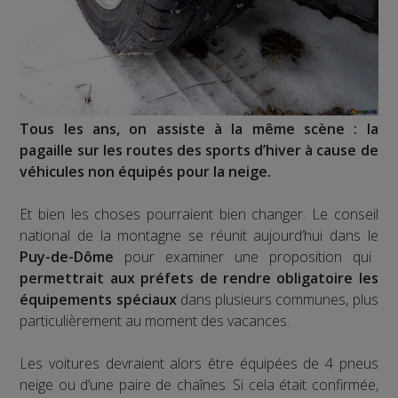
Tous les ans, on assiste à la même scène : la
pagaille sur les routes des sports d’hiver à cause de
véhicules non équipés pour la neige.
Et bien les choses pourraient bien changer. Le conseil
national de la montagne se réunit aujourd’hui dans le
Puy-de-Dôme
pour examiner une proposition qui
permettrait aux préfets de rendre obligatoire les
équipements spéciaux
dans plusieurs communes, plus
particulièrement au moment des vacances.
Les voitures devraient alors être équipées de 4 pneus
neige ou d’une paire de chaînes. Si cela était confirmée,