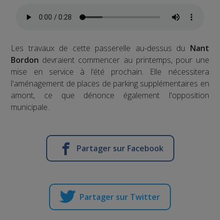
Les travaux de cette passerelle au-dessus du
Nant
Bordon
devraient commencer au printemps, pour une
mise en service à l’été prochain. Elle nécessitera
l'aménagement de places de parking supplémentaires en
amont, ce que dénonce également l'opposition
municipale.
Partager sur Facebook
Partager sur Twitter