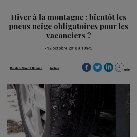
Hiver à la montagne : bientôt les
pneus neige obligatoires pour les
vacanciers ?
-
12 octobre 2018 à 10h45
Radio Mont Blanc
Actus