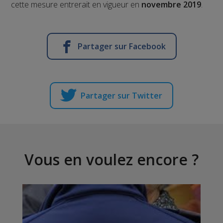
cette mesure entrerait en vigueur en
novembre 2019
.
Partager sur Facebook
Partager sur Twitter
Vous en voulez encore ?