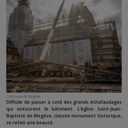
Commune de Megève
Difficile de passer à coté des grands échafaudages
qui entourent le bâtiment. L’église Saint-Jean-
Baptiste de Megève, classée monument historique,
se refait une beauté.