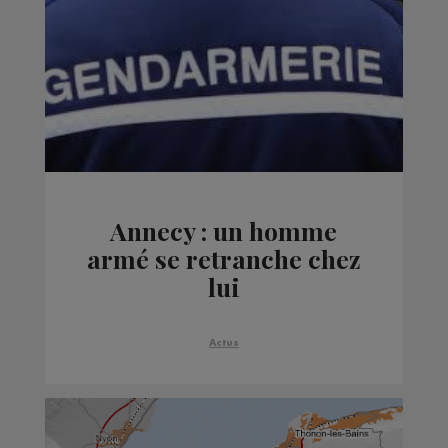
Annecy : un homme
armé se retranche chez
lui
Actus