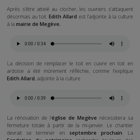
Après s’être attelé au clocher, les ouvriers s’attaquent
désormais au toit.
Edith Allard
est l’adjointe à la culture
à la
mairie de Megève.
La décision de remplacer le toit en cuivre en toit en
ardoise a été mûrement réfléchie, comme l'explique
Edith Allard
, adjointe à la culture.
La rénovation de l’
église de Megève
nécessitera sa
fermeture totale à partir de la mi-janvier. Le chantier
devrait se terminer en
septembre prochain
. La