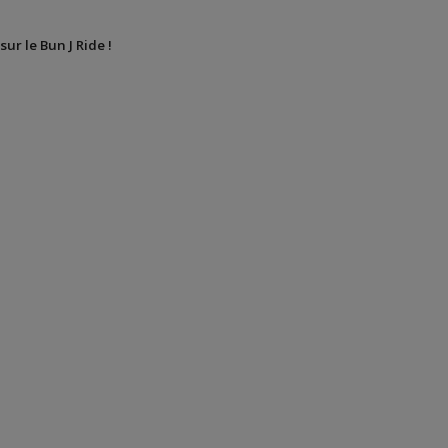
sur le Bun J Ride !