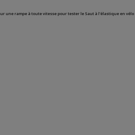
sur une rampe à toute vitesse pour tester le Saut à l'élastique en vélo 