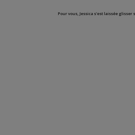
Pour vous, Jessica s'est laissée glisser 