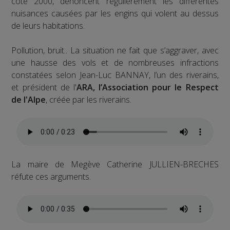
côte 2000, dénoncent régulièrement les différentes
nuisances causées par les engins qui volent au dessus
de leurs habitations.
Pollution, bruit.. La situation ne fait que s’aggraver, avec
une hausse des vols et de nombreuses infractions
constatées selon Jean-Luc BANNAY, l’un des riverains,
et président de l'
ARA, l’Association pour le Respect
de l'Alpe
, créée par les riverains.
La maire de Megève Catherine JULLIEN-BRECHES
réfute ces arguments.