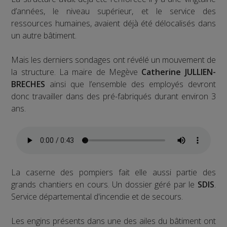
d’années, le niveau supérieur, et le service des
ressources humaines, avaient déjà été délocalisés dans
un autre bâtiment.
Mais les derniers sondages ont révélé un mouvement de
la structure. La maire de Megève
Catherine JULLIEN-
BRECHES
ainsi que l’ensemble des employés devront
donc travailler dans des pré-fabriqués durant environ 3
ans.
La caserne des pompiers fait elle aussi partie des
grands chantiers en cours. Un dossier géré par le
SDIS
.
Service départemental d'incendie et de secours.
Les engins présents dans une des ailes du bâtiment ont