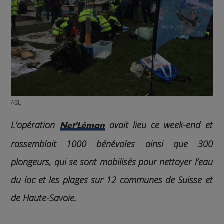
ASL
L’opération
avait lieu ce week-end et
Net'Léman
rassemblait 1000 bénévoles ainsi que 300
plongeurs, qui se sont mobilisés pour nettoyer l’eau
du lac et les plages sur 12 communes de Suisse et
de Haute-Savoie.