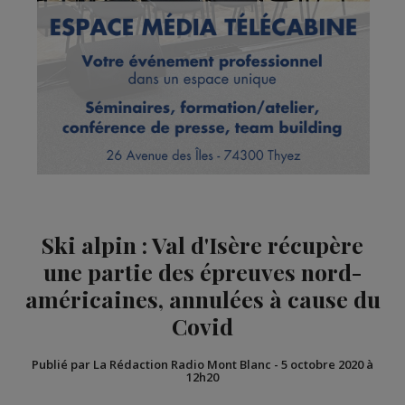
Ski alpin : Val d'Isère récupère
une partie des épreuves nord-
américaines, annulées à cause du
Covid
Publié par La Rédaction Radio Mont Blanc
-
5 octobre 2020 à
12h20