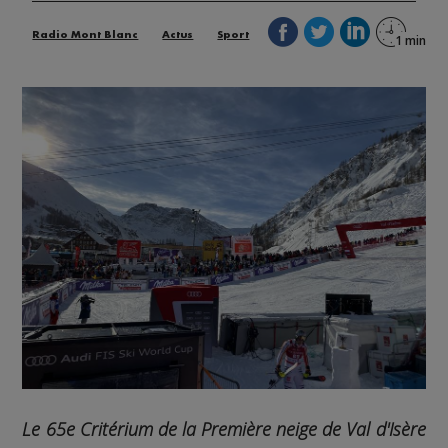
Radio Mont Blanc
Actus
Sport
Le 65e Critérium de la Première neige de Val d'Isère