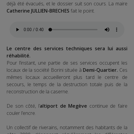
déjà été évacués, et le dossier suit son cours. La maire
Catherine JULLIEN-BRECHES
fait le point.
Le centre des services techniques sera lui aussi
réhabilité.
Pour l’instant, une partie de ses services occupent les
locaux de la société Borini située à
Demi-Quartier.
Ces
mêmes locaux accueilleront plus tard le centre de
secours, le temps de la destruction totale puis de la
reconstruction de la caserne.
De son côté, l’
altiport de Megève
continue de faire
couler l’encre.
Un collectif de riverains, notamment des habitants de la