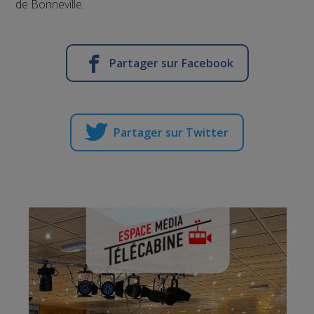
de Bonneville.
Partager sur Facebook
Partager sur Twitter