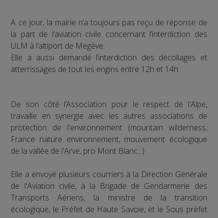
A ce jour, la mairie n’a toujours pas reçu de réponse de
la part de l’aviation civile concernant l’interdiction des
ULM à l’altiport de Megève.
Elle a aussi demandé l’interdiction des décollages et
atterrissages de tout les engins entre 12h et 14h.
De son côté l’Association pour le respect de l'Alpe,
travaille en synergie avec les autres associations de
protection de l'environnement (mountain wilderness,
France nature environnement, mouvement écologique
de la vallée de l'Arve, pro Mont Blanc...)
Elle a envoyé plusieurs courriers à la Direction Générale
de l'Aviation civile, à la Brigade de Gendarmerie des
Transports Aériens, la ministre de la transition
écologique, le Préfet de Haute Savoie, et le Sous préfet