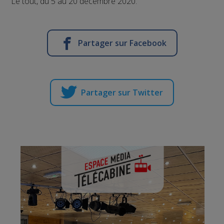
Le tout, du 5 au 20 décembre 2020.
Partager sur Facebook
Partager sur Twitter