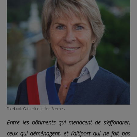
Facebook-Catherine Jullien Breches
Entre les bâtiments qui menacent de s’effondrer,
ceux qui déménagent, et l’altiport qui ne fait pas