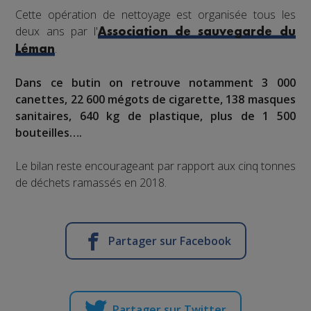
Cette opération de nettoyage est organisée tous les
deux ans par l'
Association de sauvegarde du
.
Léman
Dans ce butin on retrouve notamment 3 000
canettes, 22 600 mégots de cigarette, 138 masques
sanitaires, 640 kg de plastique, plus de 1 500
bouteilles….
Le bilan reste encourageant par rapport aux cinq tonnes
de déchets ramassés en 2018.
Partager sur Facebook
Partager sur Twitter