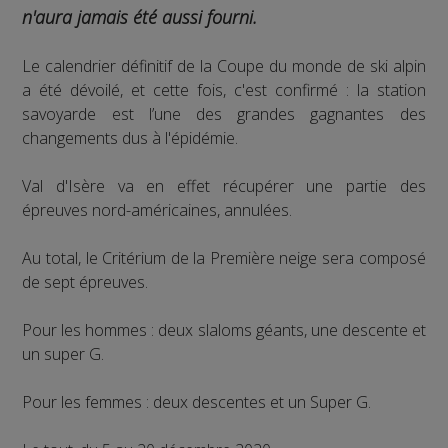
n'aura jamais été aussi fourni.
Le calendrier définitif de la Coupe du monde de ski alpin
a été dévoilé, et cette fois, c'est confirmé : la station
savoyarde est l’une des grandes gagnantes des
changements dus à l'épidémie.
Val d'Isère va en effet récupérer une partie des
épreuves nord-américaines, annulées.
Au total, le Critérium de la Première neige sera composé
de sept épreuves.
Pour les hommes : deux slaloms géants, une descente et
un super G.
Pour les femmes : deux descentes et un Super G.