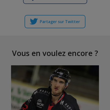
Partager sur Twitter
Vous en voulez encore ?