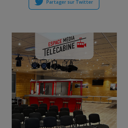
Partager sur Twitter