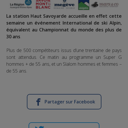
La station Haut Savoyarde accueille en effet cette
semaine un événement International de ski Alpin,
équivalent au Championnat du monde des plus de
30 ans
.
Plus de 500 compétiteurs issus d’une trentaine de pays
sont attendus. Ce matin au programme un Super G
hommes + de 55 ans, et un Slalom hommes et femmes –
de 55 ans.
Partager sur Facebook