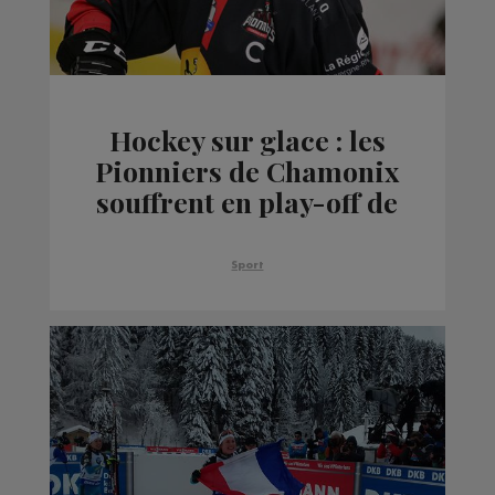
Hockey sur glace : les
Pionniers de Chamonix
souffrent en play-off de
Ligue Magnus
Sport