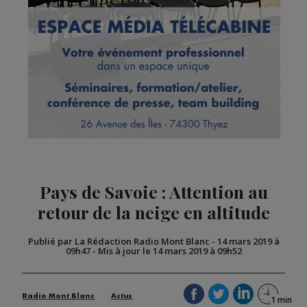
Pays de Savoie : Attention au
retour de la neige en altitude
Publié par La Rédaction Radio Mont Blanc
-
14 mars 2019 à
09h47
-
Mis à jour le 14 mars 2019 à 09h52
Radio Mont Blanc
Actus