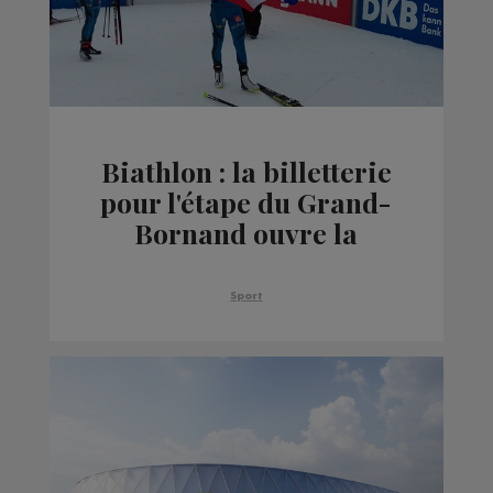
Biathlon : la billetterie
pour l'étape du Grand-
Bornand ouvre la
semaine prochaine
Sport