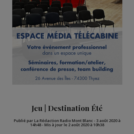
Jeu | Destination Été
Publié par La Rédaction Radio Mont Blanc
-
3 août 2020 à
14h48
-
Mis à jour le 2 août 2020 à 10h38