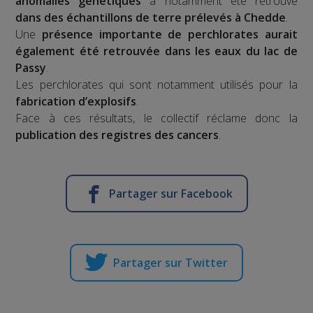
anomalies génétiques
a notamment été retrouvé
dans des échantillons de terre prélevés à Chedde
.
Une
présence importante de perchlorates aurait
également été retrouvée dans les eaux du lac de
Passy
.
Les perchlorates qui sont notamment utilisés pour la
fabrication d’explosifs
.
Face à ces résultats, le collectif réclame donc la
publication des registres des cancers
.
Partager sur Facebook
Partager sur Twitter