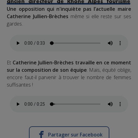
.
ancien directeur de Rhône Alpes tourisme
Une opposition qui n'inquiète pas l’actuelle maire
Catherine Jullien-Brèches
même si elle reste sur ses
gardes.
Et
Catherine Jullien-Brèches travaille en ce moment
sur la composition de son équipe
. Mais, équité oblige,
encore faut-il parvenir à trouver le nombre de femmes
suffisantes !
Partager sur Facebook