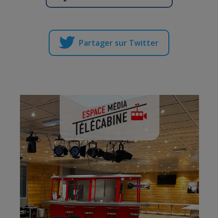
Partager sur Twitter