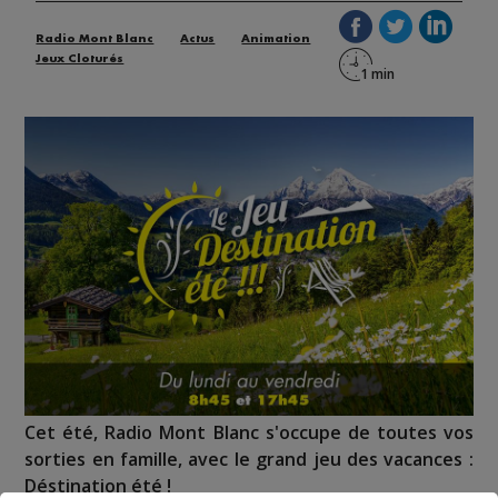
Radio Mont Blanc
Actus
Animation
Jeux Cloturés
Cet été, Radio Mont Blanc s'occupe de toutes vos
sorties en famille, avec le grand jeu des vacances :
Déstination été !