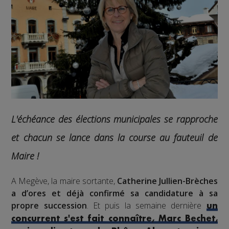
L'échéance des élections municipales se rapproche
et chacun se lance dans la course au fauteuil de
Maire !
A Megève, la maire sortante,
Catherine Jullien-Brèches
a d’ores et déjà confirmé sa candidature à sa
propre succession
. Et puis la semaine dernière
un
concurrent s'est fait connaître, Marc Bechet,