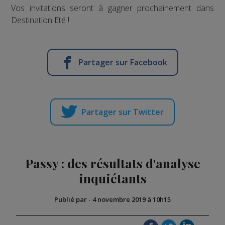
Vos invitations seront à gagner prochainement dans
Destination Eté !
Partager sur Facebook
Partager sur Twitter
Passy : des résultats d'analyse
inquiétants
Publié par
-
4 novembre 2019 à 10h15