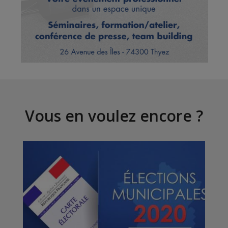
Vous en voulez encore ?