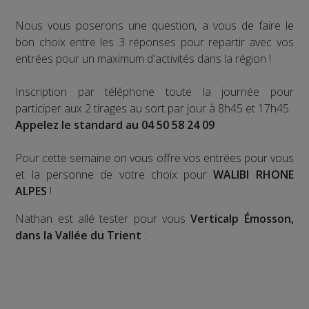
Nous vous poserons une question, a vous de faire le
bon choix entre les 3 réponses pour repartir avec vos
entrées pour un maximum d'activités dans la région !
Inscription par téléphone toute la journée pour
participer aux 2 tirages au sort par jour à 8h45 et 17h45.
Appelez le standard au 04 50 58 24 09
Pour cette semaine on vous offre vos entrées pour vous
et la personne de votre choix pour
WALIBI RHONE
ALPES
!
Nathan est allé tester pour vous
Verticalp Émosson,
dans la Vallée du Trient
: