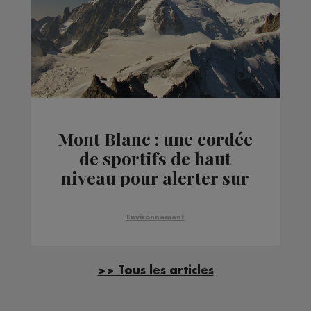
Mont Blanc : une cordée
de sportifs de haut
niveau pour alerter sur
le dérèglement
climatique
Environnement
>> Tous les articles