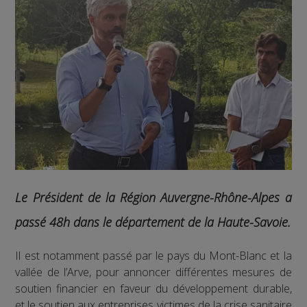
Le Président de la Région Auvergne-Rhône-Alpes a
passé 48h dans le département de la Haute-Savoie.
Il est notamment passé par le pays du Mont-Blanc et la
vallée de l’Arve, pour annoncer différentes mesures de
soutien financier en faveur du développement durable,
et le soutien aux entreprises victimes de la crise sanitaire