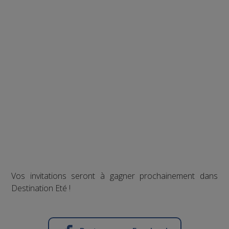
Vos invitations seront à gagner prochainement dans
Destination Eté !