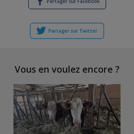
Partager sur Facebook
Partager sur Twitter
Vous en voulez encore ?