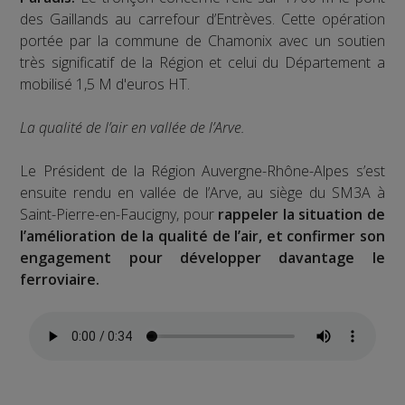
des Gaillands au carrefour d’Entrèves. Cette opération
portée par la commune de Chamonix avec un soutien
très significatif de la Région et celui du Département a
mobilisé 1,5 M d'euros HT.
La qualité de l’air en vallée de l’Arve.
Le Président de la Région Auvergne-Rhône-Alpes s’est
ensuite rendu en vallée de l’Arve, au siège du SM3A à
Saint-Pierre-en-Faucigny, pour
rappeler la situation de
l’amélioration de la qualité de l’air, et confirmer son
engagement pour développer davantage le
ferroviaire.