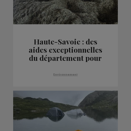
Haute-Savoie : des
aides exceptionnelles
du département pour
les éleveurs laitiers
Environnement