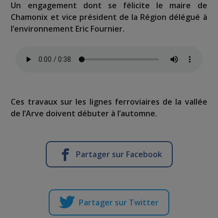
Un engagement dont se félicite le maire de
Chamonix et vice président de la Région délégué à
l’environnement Eric Fournier.
Ces travaux sur les lignes ferroviaires de la vallée
de l’Arve doivent débuter à l’automne.
Partager sur Facebook
Partager sur Twitter