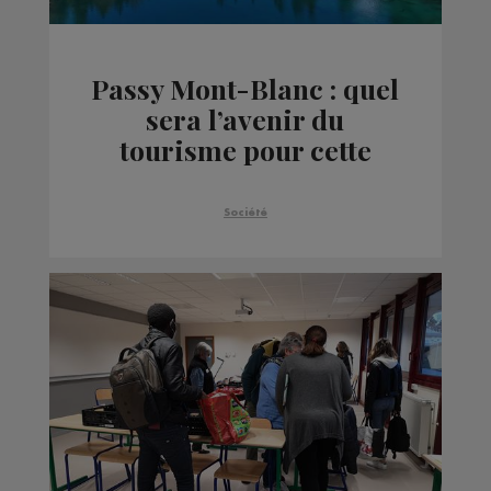
Passy Mont-Blanc : quel
sera l’avenir du
tourisme pour cette
destination ?
Société