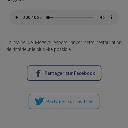
La mairie de Megève espère lancer cette restauration
de l’intérieur le plus vite possible.
Partager sur Facebook
Partager sur Twitter