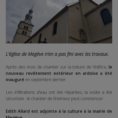
L’église de Megève n’en a pas fini avec les travaux.
Après des mois de chantier sur la toiture de l’édifice,
le
nouveau revêtement extérieur en ardoise a été
inauguré
en septembre dernier.
Les infiltrations d’eau ont été réparées, la voûte a été
sécurisée : le chantier de l’intérieur peut commencer.
Edith Allard est adjointe à la culture à la mairie de
Megève
.