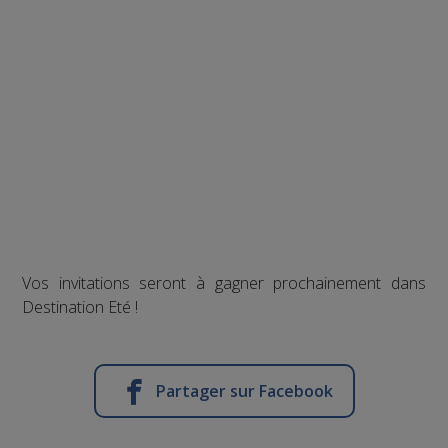
Vos invitations seront à gagner prochainement dans
Destination Eté !
Partager sur Facebook