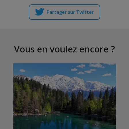
Partager sur Twitter
Vous en voulez encore ?