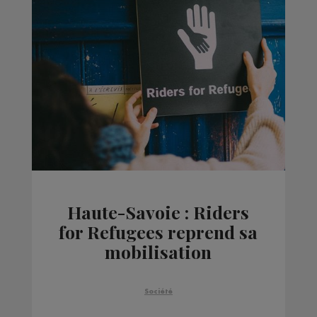
Haute-Savoie : Riders
for Refugees reprend sa
mobilisation
Société