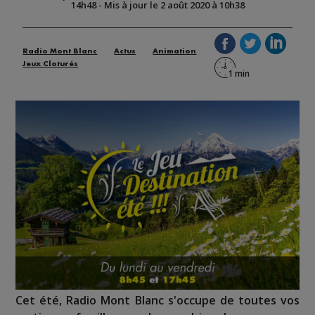
14h48
-
Mis à jour le 2 août 2020 à 10h38
Radio Mont Blanc
Actus
Animation
Jeux Cloturés
Cet été, Radio Mont Blanc s'occupe de toutes vos