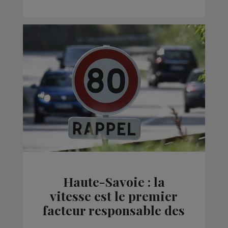
Haute-Savoie : la
vitesse est le premier
facteur responsable des
accidents mortels