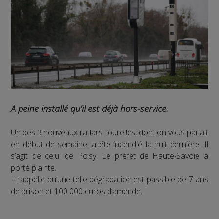
A peine installé qu’il est déjà hors-service.
Un des 3 nouveaux radars tourelles, dont on vous parlait
en début de semaine, a été incendié la nuit dernière. Il
s’agit de celui de Poisy. Le préfet de Haute-Savoie a
porté plainte.
Il rappelle qu’une telle dégradation est passible de 7 ans
de prison et 100 000 euros d’amende.