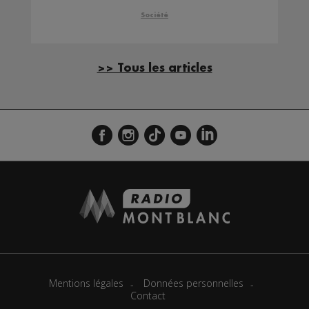
Société
>> Tous les articles
Mentions légales
Données personnelles
Contact