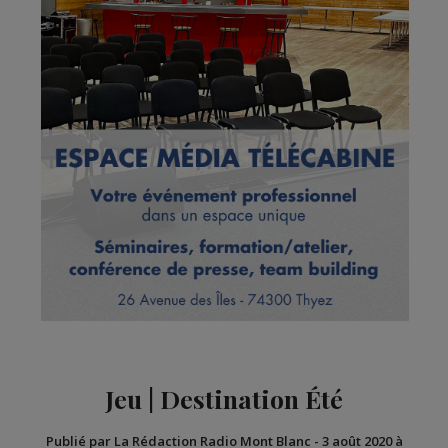
Jeu | Destination Été
Publié par La Rédaction Radio Mont Blanc
-
3 août 2020 à