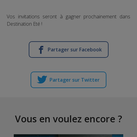
Vos invitations seront à gagner prochainement dans
Destination Eté !
Partager sur Facebook
Partager sur Twitter
Vous en voulez encore ?