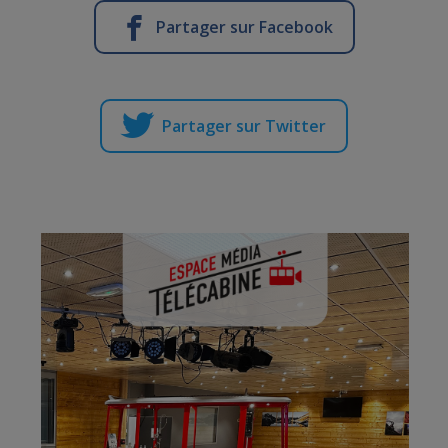
Partager sur Facebook
Partager sur Twitter