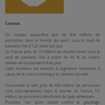
Constat
On compte aujourd’hui plus de 836 millions de
personnes dans le monde qui vivent sous le seuil de
pauvreté, fixé à 1,25 dollar par jour.
En France, près de 10 millions de citoyens vivent sous le
seuil de pauvreté, fixé à moins de 60 % du revenu
médian de la population française.
Cette tendance est amenée à augmenter fortement à
cause de la crise économique et sanitaire actuelle.
Concernant la faim, près de 800 millions de personnes
sont sous-alimentées dans le monde. En France, 5,5
millions de personnes bénéficient de l’aide alimentaire.
Pourtant, rien qu’en luttant contre le gaspillage