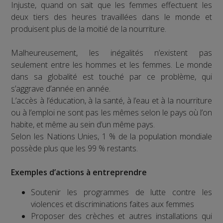
Injuste, quand on sait que les femmes effectuent les
deux tiers des heures travaillées dans le monde et
produisent plus de la moitié de la nourriture.
Malheureusement, les inégalités n’existent pas
seulement entre les hommes et les femmes. Le monde
dans sa globalité est touché par ce problème, qui
s’aggrave d’année en année.
L’accès à l’éducation, à la santé, à l’eau et à la nourriture
ou à l’emploi ne sont pas les mêmes selon le pays où l’on
habite, et même au sein d’un même pays.
Selon les Nations Unies, 1 % de la population mondiale
possède plus que les 99 % restants.
Exemples d’actions à entreprendre
Soutenir les programmes de lutte contre les
violences et discriminations faites aux femmes
Proposer des crèches et autres installations qui