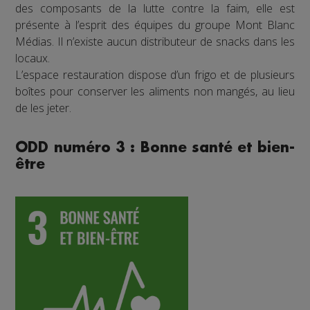
des composants de la lutte contre la faim, elle est
présente à l’esprit des équipes du groupe Mont Blanc
Médias. Il n’existe aucun distributeur de snacks dans les
locaux.
L’espace restauration dispose d’un frigo et de plusieurs
boîtes pour conserver les aliments non mangés, au lieu
de les jeter.
ODD numéro 3 : Bonne santé et bien-
être