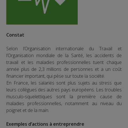
Constat
Selon l’Organisation internationale du Travail et
l’Organisation mondiale de la Santé, les accidents de
travail et les maladies professionnelles tuent chaque
année plus de 2,3 millions de personnes et a un coût
financier important, qui pèse sur toute la société.
En France, les salariés sont plus sujets au stress que
leurs collègues des autres pays européens. Les troubles
musculo-squelettiques sont la première cause de
maladies professionnelles, notamment au niveau du
poignet et de la main.
Exemples d’actions à entreprendre