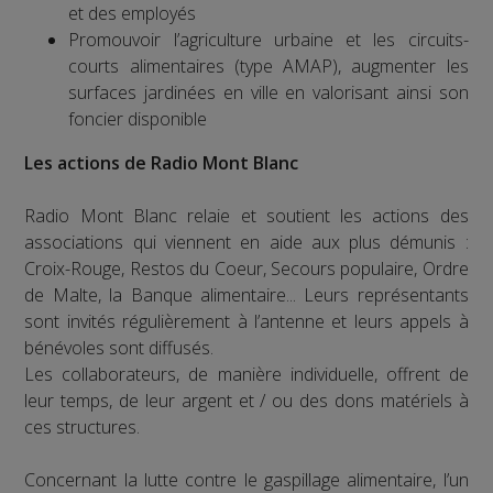
et des employés
Promouvoir l’agriculture urbaine et les circuits-
courts alimentaires (type AMAP), augmenter les
surfaces jardinées en ville en valorisant ainsi son
foncier disponible
Les actions de Radio Mont Blanc
Radio Mont Blanc relaie et soutient les actions des
associations qui viennent en aide aux plus démunis :
Croix-Rouge, Restos du Coeur, Secours populaire, Ordre
de Malte, la Banque alimentaire... Leurs représentants
sont invités régulièrement à l’antenne et leurs appels à
bénévoles sont diffusés.
Les collaborateurs, de manière individuelle, offrent de
leur temps, de leur argent et / ou des dons matériels à
ces structures.
Concernant la lutte contre le gaspillage alimentaire, l’un