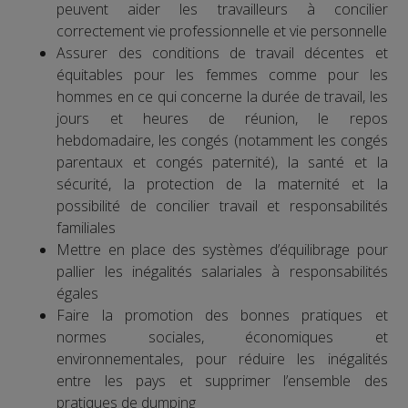
peuvent aider les travailleurs à concilier
correctement vie professionnelle et vie personnelle
Assurer des conditions de travail décentes et
équitables pour les femmes comme pour les
hommes en ce qui concerne la durée de travail, les
jours et heures de réunion, le repos
hebdomadaire, les congés (notamment les congés
parentaux et congés paternité), la santé et la
sécurité, la protection de la maternité et la
possibilité de concilier travail et responsabilités
familiales
Mettre en place des systèmes d’équilibrage pour
pallier les inégalités salariales à responsabilités
égales
Faire la promotion des bonnes pratiques et
normes sociales, économiques et
environnementales, pour réduire les inégalités
entre les pays et supprimer l’ensemble des
pratiques de dumping