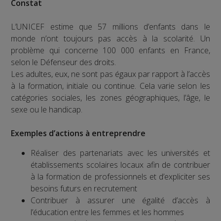
Constat
L’UNICEF estime que 57 millions d’enfants dans le
monde n’ont toujours pas accès à la scolarité. Un
problème qui concerne 100 000 enfants en France,
selon le Défenseur des droits.
Les adultes, eux, ne sont pas égaux par rapport à l’accès
à la formation, initiale ou continue. Cela varie selon les
catégories sociales, les zones géographiques, l’âge, le
sexe ou le handicap.
Exemples d’actions à entreprendre
Réaliser des partenariats avec les universités et
établissements scolaires locaux afin de contribuer
à la formation de professionnels et d’expliciter ses
besoins futurs en recrutement
Contribuer à assurer une égalité d’accès à
l’éducation entre les femmes et les hommes