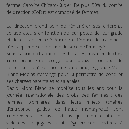
femme, Caroline Chicard-Kubler. De plus, 50% du comité
de direction (CoDir) est composé de femmes.
La direction prend soin de rémunérer ses différents
collaborateurs en fonction de leur poste, de leur grade
et de leur ancienneté. Aucune différence de traitement
n’est appliquée en fonction du sexe de l’employé.
Si un salarié doit adapter ses horaires, travailler de chez
lui ou prendre des congés pour pouvoir s’occuper de
ses enfants, qu’il soit homme ou femme, le groupe Mont
Blanc Médias s’arrange pour lui permettre de concilier
ses charges parentales et salariales.
Radio Mont Blanc se mobilise tous les ans pour la
journée internationale des droits des femmes : des
femmes pionnières dans leurs milieux (cheffes
d’entreprise, guides de haute montagne….) sont
interviewées. Les associations qui luttent contre les
violences conjugales sont régulièrement invitées à