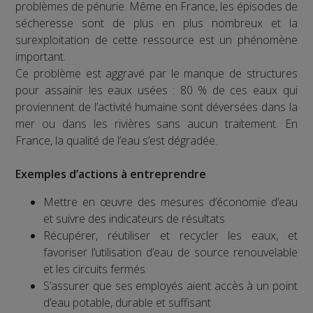
problèmes de pénurie. Même en France, les épisodes de
sécheresse sont de plus en plus nombreux et la
surexploitation de cette ressource est un phénomène
important.
Ce problème est aggravé par le manque de structures
pour assainir les eaux usées : 80 % de ces eaux qui
proviennent de l’activité humaine sont déversées dans la
mer ou dans les rivières sans aucun traitement. En
France, la qualité de l’eau s’est dégradée.
Exemples d’actions à entreprendre
Mettre en œuvre des mesures d’économie d’eau
et suivre des indicateurs de résultats
Récupérer, réutiliser et recycler les eaux, et
favoriser l’utilisation d’eau de source renouvelable
et les circuits fermés
S’assurer que ses employés aient accès à un point
d’eau potable, durable et suffisant