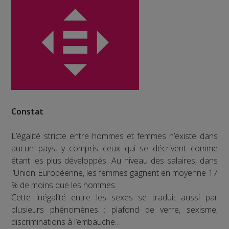
Constat
L’égalité stricte entre hommes et femmes n’existe dans
aucun pays, y compris ceux qui se décrivent comme
étant les plus développés. Au niveau des salaires, dans
l’Union Européenne, les femmes gagnent en moyenne 17
% de moins que les hommes.
Cette inégalité entre les sexes se traduit aussi par
plusieurs phénomènes : plafond de verre, sexisme,
discriminations à l’embauche…