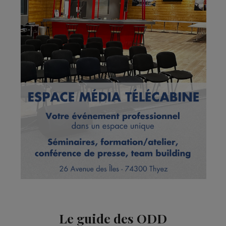
Le guide des ODD