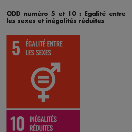
ODD numéro 5 et 10 : Egalité entre
les sexes et inégalités réduites