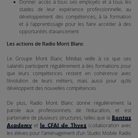
Donner accès à tous ses employés et à tous les
stades de leur expérience professionnelle, au
développement des compétences, à la formation
et à l’apprentissage pour les faire accéder à des
opportunités d’avancement
Les actions de Radio Mont Blanc
Le Groupe Mont Blanc Médias veille à ce que ses
salariés participent régulièrement à des formations pour
que leurs compétences restent en cohérence avec
l’évolution de leurs métiers, mais aussi pour qu’ils
développent des nouvelles compétences.
De plus, Radio Mont Blanc donne régulièrement la
parole aux professionnels de l’éducation, et est
partenaire de plusieurs structures, telles que la
Bontaz
et
(collaboration avec
Academy
le CFAI de Thyez
les élèves pour l'aménagement d'un Studio Mobile Radio