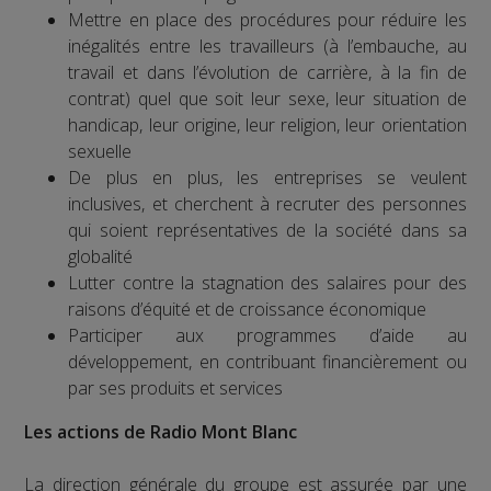
Mettre en place des procédures pour réduire les
inégalités entre les travailleurs (à l’embauche, au
travail et dans l’évolution de carrière, à la fin de
contrat) quel que soit leur sexe, leur situation de
handicap, leur origine, leur religion, leur orientation
sexuelle
De plus en plus, les entreprises se veulent
inclusives, et cherchent à recruter des personnes
qui soient représentatives de la société dans sa
globalité
Lutter contre la stagnation des salaires pour des
raisons d’équité et de croissance économique
Participer aux programmes d’aide au
développement, en contribuant financièrement ou
par ses produits et services
Les actions de Radio Mont Blanc
La direction générale du groupe est assurée par une