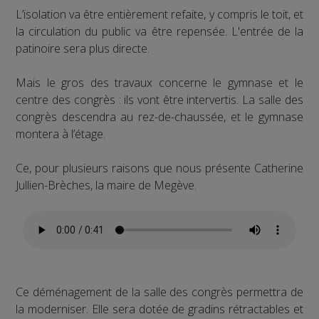
L’isolation va être entièrement refaite, y compris le toit, et
la circulation du public va être repensée. L'entrée de la
patinoire sera plus directe.
Mais le gros des travaux concerne le gymnase et le
centre des congrès : ils vont être intervertis. La salle des
congrès descendra au rez-de-chaussée, et le gymnase
montera à l’étage.
Ce, pour plusieurs raisons que nous présente Catherine
Jullien-Brèches, la maire de Megève.
Ce déménagement de la salle des congrès permettra de
la moderniser. Elle sera dotée de gradins rétractables et