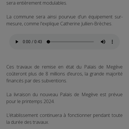
sera entièrement modulables.
La commune sera ainsi pourvue d'un équipement sur-
mesure, comme l'explique Catherine Jullien-Brèches.
Ces travaux de remise en état du Palais de Megève
coûteront plus de 8 millions d’euros, la grande majorité
financés par des subventions.
La livraison du nouveau Palais de Megève est prévue
pour le printemps 2024.
L’établissement continuera à fonctionner pendant toute
la durée des travaux.