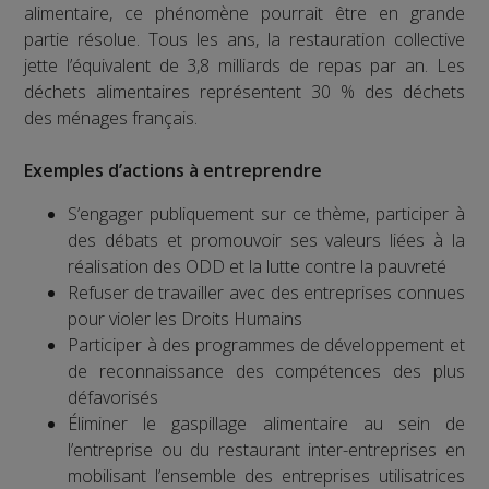
alimentaire, ce phénomène pourrait être en grande
partie résolue. Tous les ans, la restauration collective
jette l’équivalent de 3,8 milliards de repas par an. Les
déchets alimentaires représentent 30 % des déchets
des ménages français.
Exemples d’actions à entreprendre
S’engager publiquement sur ce thème, participer à
des débats et promouvoir ses valeurs liées à la
réalisation des ODD et la lutte contre la pauvreté
Refuser de travailler avec des entreprises connues
pour violer les Droits Humains
Participer à des programmes de développement et
de reconnaissance des compétences des plus
défavorisés
Éliminer le gaspillage alimentaire au sein de
l’entreprise ou du restaurant inter-entreprises en
mobilisant l’ensemble des entreprises utilisatrices