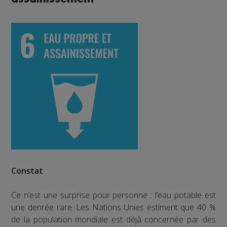
Constat
Ce n’est une surprise pour personne : l’eau potable est
une denrée rare. Les Nations Unies estiment que 40 %
de la population mondiale est déjà concernée par des