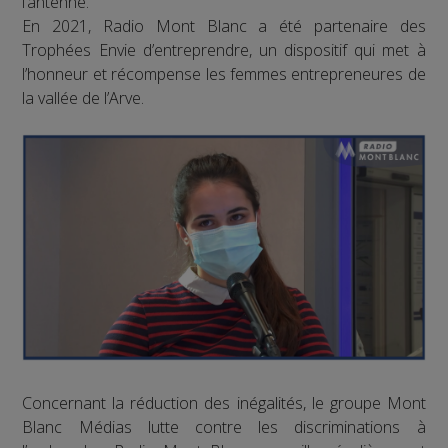
l’antenne.
En 2021, Radio Mont Blanc a été partenaire des
Trophées Envie d’entreprendre, un dispositif qui met à
l’honneur et récompense les femmes entrepreneures de
la vallée de l’Arve.
Concernant la réduction des inégalités, le groupe Mont
Blanc Médias lutte contre les discriminations à