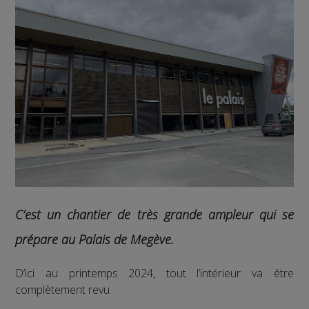
C’est un chantier de très grande ampleur qui se
prépare au Palais de Megève.
D’ici au printemps 2024, tout l’intérieur va être
complètement revu.