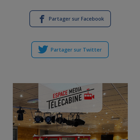
Partager sur Facebook
Partager sur Twitter