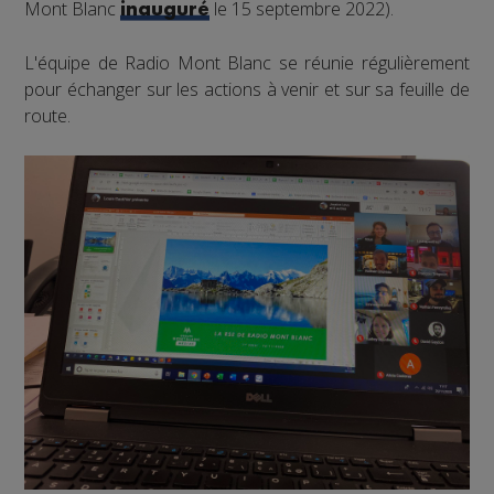
Mont Blanc
le 15 septembre 2022).
inauguré
L'équipe de Radio Mont Blanc se réunie régulièrement
pour échanger sur les actions à venir et sur sa feuille de
route.