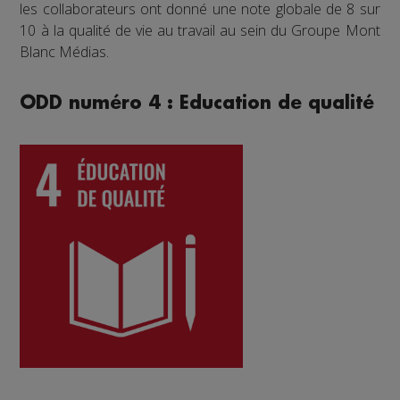
les collaborateurs ont donné une note globale de 8 sur
10 à la qualité de vie au travail au sein du Groupe Mont
Blanc Médias.
ODD numéro 4 : Education de qualité