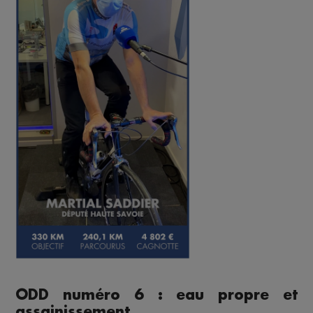
ODD numéro 6 : eau propre et
assainissement