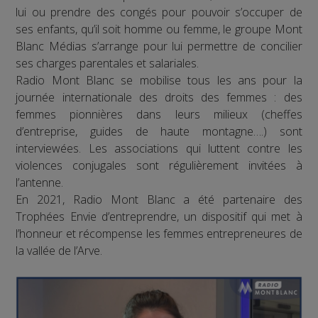
lui ou prendre des congés pour pouvoir s’occuper de
ses enfants, qu’il soit homme ou femme, le groupe Mont
Blanc Médias s’arrange pour lui permettre de concilier
ses charges parentales et salariales.
Radio Mont Blanc se mobilise tous les ans pour la
journée internationale des droits des femmes : des
femmes pionnières dans leurs milieux (cheffes
d’entreprise, guides de haute montagne….) sont
interviewées. Les associations qui luttent contre les
violences conjugales sont régulièrement invitées à
l’antenne.
En 2021, Radio Mont Blanc a été partenaire des
Trophées Envie d’entreprendre, un dispositif qui met à
l’honneur et récompense les femmes entrepreneures de
la vallée de l’Arve.