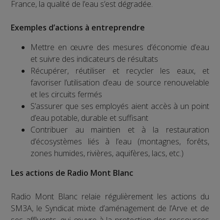
France, la qualité de l’eau s’est dégradée.
Exemples d’actions à entreprendre
Mettre en œuvre des mesures d’économie d’eau
et suivre des indicateurs de résultats
Récupérer, réutiliser et recycler les eaux, et
favoriser l’utilisation d’eau de source renouvelable
et les circuits fermés
S’assurer que ses employés aient accès à un point
d’eau potable, durable et suffisant
Contribuer au maintien et à la restauration
d’écosystèmes liés à l’eau (montagnes, forêts,
zones humides, rivières, aquifères, lacs, etc.)
Les actions de Radio Mont Blanc
Radio Mont Blanc relaie régulièrement les actions du
SM3A, le Syndicat mixte d’aménagement de l’Arve et de