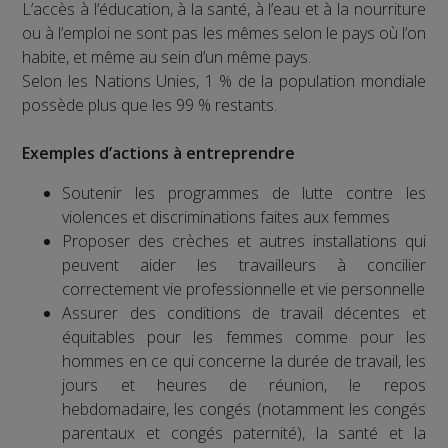
L’accès à l’éducation, à la santé, à l’eau et à la nourriture
ou à l’emploi ne sont pas les mêmes selon le pays où l’on
habite, et même au sein d’un même pays.
Selon les Nations Unies, 1 % de la population mondiale
possède plus que les 99 % restants.
Exemples d’actions à entreprendre
Soutenir les programmes de lutte contre les
violences et discriminations faites aux femmes
Proposer des crèches et autres installations qui
peuvent aider les travailleurs à concilier
correctement vie professionnelle et vie personnelle
Assurer des conditions de travail décentes et
équitables pour les femmes comme pour les
hommes en ce qui concerne la durée de travail, les
jours et heures de réunion, le repos
hebdomadaire, les congés (notamment les congés
parentaux et congés paternité), la santé et la