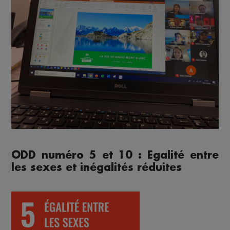
ODD numéro 5 et 10 : Egalité entre
les sexes et inégalités réduites