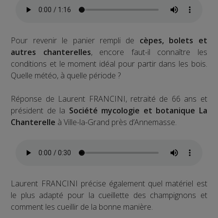
Pour revenir le panier rempli de
cèpes, bolets et
autres chanterelles
, encore faut-il connaître les
conditions et le moment idéal pour partir dans les bois.
Quelle météo, à quelle période ?
Réponse de Laurent FRANCINI, retraité de 66 ans et
président de la
Société mycologie et botanique La
Chanterelle
à Ville-la-Grand près d’Annemasse.
Laurent FRANCINI précise également quel matériel est
le plus adapté pour la cueillette des champignons et
comment les cueillir de la bonne manière.