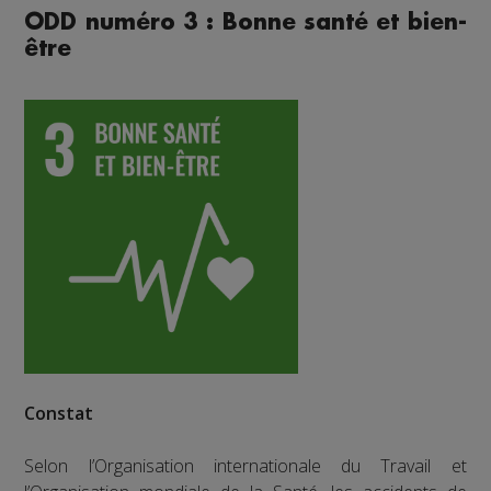
ODD numéro 3 : Bonne santé et bien-
être
Constat
Selon l’Organisation internationale du Travail et