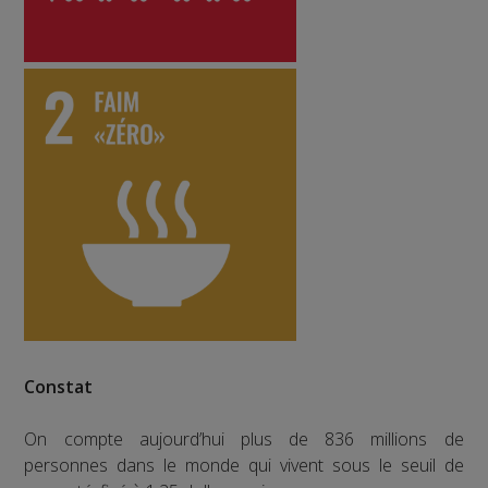
Constat
On compte aujourd’hui plus de 836 millions de
personnes dans le monde qui vivent sous le seuil de