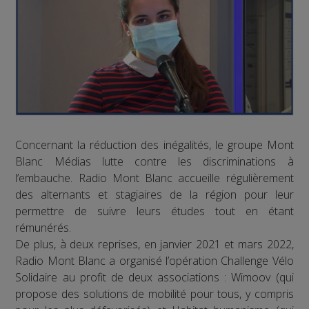
Concernant la réduction des inégalités, le groupe Mont
Blanc Médias lutte contre les discriminations à
l’embauche. Radio Mont Blanc accueille régulièrement
des alternants et stagiaires de la région pour leur
permettre de suivre leurs études tout en étant
rémunérés.
De plus, à deux reprises, en janvier 2021 et mars 2022,
Radio Mont Blanc a organisé l’opération Challenge Vélo
Solidaire au profit de deux associations : Wimoov (qui
propose des solutions de mobilité pour tous, y compris