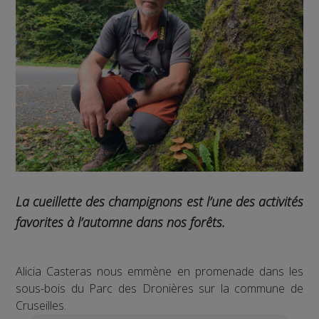
La cueillette des champignons est l’une des activités
favorites à l’automne dans nos forêts.
Alicia Casteras nous emmène en promenade dans les
sous-bois du Parc des Dronières sur la commune de
Cruseilles.