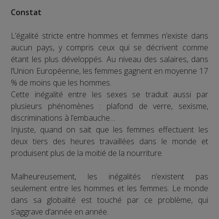
Constat
L’égalité stricte entre hommes et femmes n’existe dans
aucun pays, y compris ceux qui se décrivent comme
étant les plus développés. Au niveau des salaires, dans
l’Union Européenne, les femmes gagnent en moyenne 17
% de moins que les hommes.
Cette inégalité entre les sexes se traduit aussi par
plusieurs phénomènes : plafond de verre, sexisme,
discriminations à l’embauche…
Injuste, quand on sait que les femmes effectuent les
deux tiers des heures travaillées dans le monde et
produisent plus de la moitié de la nourriture.
Malheureusement, les inégalités n’existent pas
seulement entre les hommes et les femmes. Le monde
dans sa globalité est touché par ce problème, qui
s’aggrave d’année en année.