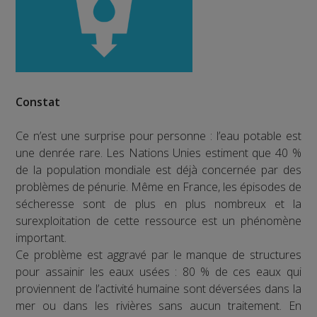
Constat
Ce n’est une surprise pour personne : l’eau potable est
une denrée rare. Les Nations Unies estiment que 40 %
de la population mondiale est déjà concernée par des
problèmes de pénurie. Même en France, les épisodes de
sécheresse sont de plus en plus nombreux et la
surexploitation de cette ressource est un phénomène
important.
Ce problème est aggravé par le manque de structures
pour assainir les eaux usées : 80 % de ces eaux qui
proviennent de l’activité humaine sont déversées dans la
mer ou dans les rivières sans aucun traitement. En