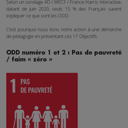
Selon un sondage 4D / WECF / France-Harris Interactive,
datant de juin 2020, seuls 15 % des Français savent
expliquer ce que sont les ODD.
C’est pourquoi nous lions notre action à une démarche
de pédagogie en présentant ces 17 Objectifs.
ODD numéro 1 et 2 : Pas de pauvreté
/ faim « zéro »