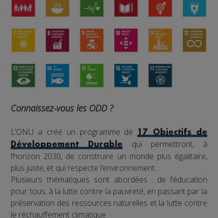
Connaissez-vous les ODD ?
L’ONU a créé un programme de
17 Objectifs de
qui permettront, à
Développement Durable
l’horizon 2030, de construire un monde plus égalitaire,
plus juste, et qui respecte l’environnement.
Plusieurs thématiques sont abordées : de l’éducation
pour tous, à la lutte contre la pauvreté, en passant par la
préservation des ressources naturelles et la lutte contre
le réchauffement climatique.