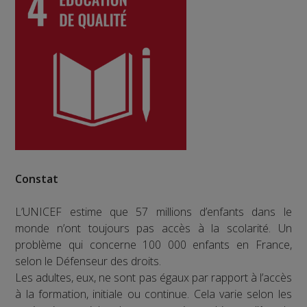
Constat
L’UNICEF estime que 57 millions d’enfants dans le
monde n’ont toujours pas accès à la scolarité. Un
problème qui concerne 100 000 enfants en France,
selon le Défenseur des droits.
Les adultes, eux, ne sont pas égaux par rapport à l’accès
à la formation, initiale ou continue. Cela varie selon les