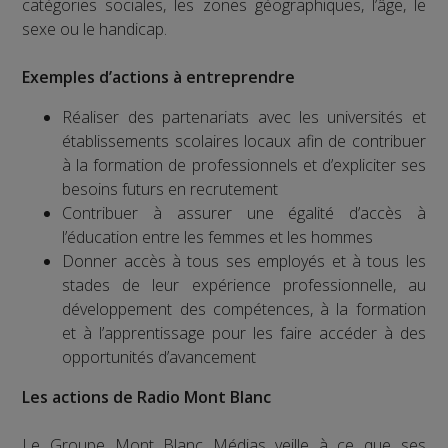
catégories sociales, les zones géographiques, l’âge, le
sexe ou le handicap.
Exemples d’actions à entreprendre
Réaliser des partenariats avec les universités et
établissements scolaires locaux afin de contribuer
à la formation de professionnels et d’expliciter ses
besoins futurs en recrutement
Contribuer à assurer une égalité d’accès à
l’éducation entre les femmes et les hommes
Donner accès à tous ses employés et à tous les
stades de leur expérience professionnelle, au
développement des compétences, à la formation
et à l’apprentissage pour les faire accéder à des
opportunités d’avancement
Les actions de Radio Mont Blanc
Le Groupe Mont Blanc Médias veille à ce que ses