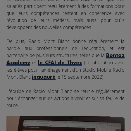
salariés participent régulièrement à des formations pour
que leurs compétences restent en cohérence avec
l’évolution de leurs métiers, mais aussi pour qu’ils
développent des nouvelles compétences.
De plus, Radio Mont Blanc donne régulièrement la
parole aux professionnels de l’éducation, et est
partenaire de plusieurs structures, telles que la
Bontaz
et
(collaboration avec
Academy
le CFAI de Thyez
les élèves pour l'aménagement d'un Studio Mobile Radio
Mont Blanc
le 15 septembre 2022).
inauguré
L'équipe de Radio Mont Blanc se réunie régulièrement
pour échanger sur les actions à venir et sur sa feuille de
route.