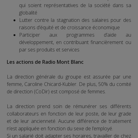
qui soient représentatives de la société dans sa
globalité
Lutter contre la stagnation des salaires pour des
raisons d’équité et de croissance économique
Participer aux programmes d’aide au
développement, en contribuant financièrement ou
par ses produits et services
Les actions de Radio Mont Blanc
La direction générale du groupe est assurée par une
femme, Caroline Chicard-Kubler. De plus, 50% du comité
de direction (CoDir) est composé de femmes.
La direction prend soin de rémunérer ses différents
collaborateurs en fonction de leur poste, de leur grade
et de leur ancienneté. Aucune différence de traitement
n’est appliquée en fonction du sexe de l’employé.
Si un salarié doit adapter ses horaires, travailler de chez