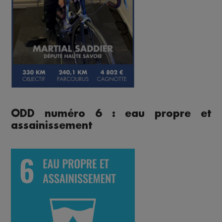
ODD numéro 6 : eau propre et
assainissement