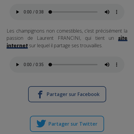
Les champignons non comestibles, c’est précisément la
passion de Laurent FRANCINI, qui tient un
site
sur lequel il partage ses trouvailles.
internet
Partager sur Facebook
Partager sur Twitter