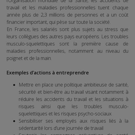
l’Organisation mondiale de la Santé, les accidents de
travail et les maladies professionnelles tuent chaque
année plus de 2,3 millions de personnes et a un coût
financier important, qui pèse sur toute la société.
En France, les salariés sont plus sujets au stress que
leurs collègues des autres pays européens. Les troubles
musculo-squelettiques sont la première cause de
maladies professionnelles, notamment au niveau du
poignet et de la main.
Exemples d’actions à entreprendre
Mettre en place une politique ambitieuse de santé,
sécurité et bien-être au travail visant notamment à
réduire les accidents du travail et les situations à
risques ainsi que les troubles musculo-
squelettiques et les risques psycho-sociaux
Sensibiliser ses employés aux risques liés à la
sédentarité lors d’une journée de travail