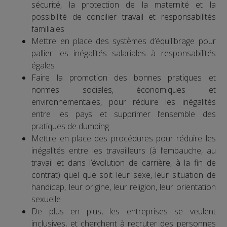
sécurité, la protection de la maternité et la
possibilité de concilier travail et responsabilités
familiales
Mettre en place des systèmes d’équilibrage pour
pallier les inégalités salariales à responsabilités
égales
Faire la promotion des bonnes pratiques et
normes sociales, économiques et
environnementales, pour réduire les inégalités
entre les pays et supprimer l’ensemble des
pratiques de dumping
Mettre en place des procédures pour réduire les
inégalités entre les travailleurs (à l’embauche, au
travail et dans l’évolution de carrière, à la fin de
contrat) quel que soit leur sexe, leur situation de
handicap, leur origine, leur religion, leur orientation
sexuelle
De plus en plus, les entreprises se veulent
inclusives, et cherchent à recruter des personnes