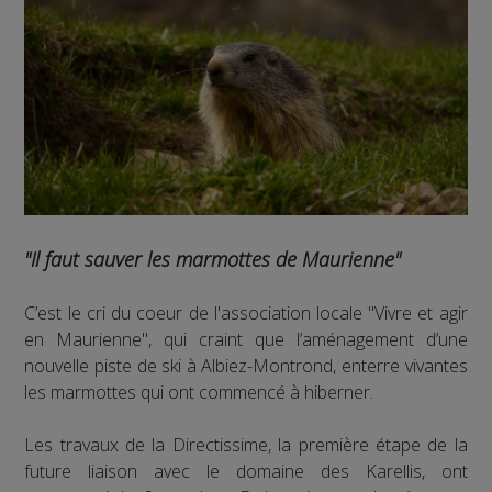
"Il faut sauver les marmottes de Maurienne"
C’est le cri du coeur de l'association locale "Vivre et agir
en Maurienne", qui craint que l’aménagement d’une
nouvelle piste de ski à Albiez-Montrond, enterre vivantes
les marmottes qui ont commencé à hiberner.
Les travaux de la Directissime, la première étape de la
future liaison avec le domaine des Karellis, ont