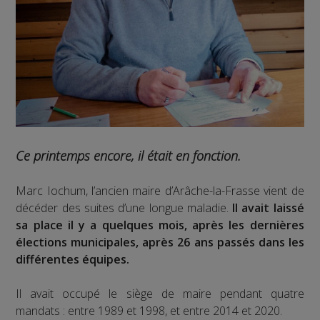
Ce printemps encore, il était en fonction.
Marc Iochum, l’ancien maire d’Arâche-la-Frasse vient de
décéder des suites d’une longue maladie.
Il avait laissé
sa place il y a quelques mois, après les dernières
élections municipales, après 26 ans passés dans les
différentes équipes.
Il avait occupé le siège de maire pendant quatre
mandats : entre 1989 et 1998, et entre 2014 et 2020.