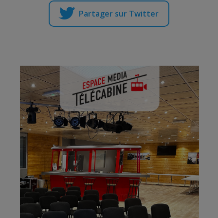
Partager sur Twitter