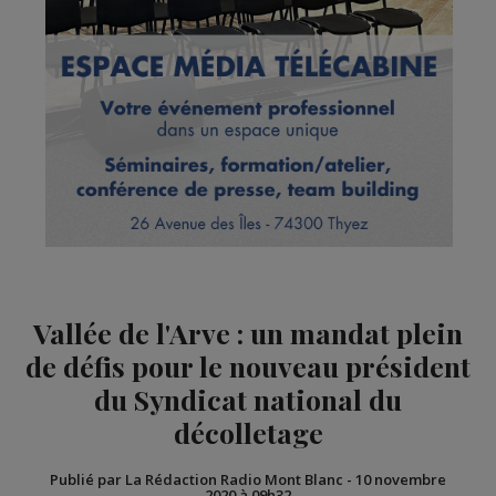
Vallée de l'Arve : un mandat plein
de défis pour le nouveau président
du Syndicat national du
décolletage
Publié par La Rédaction Radio Mont Blanc
-
10 novembre
2020 à 09h32