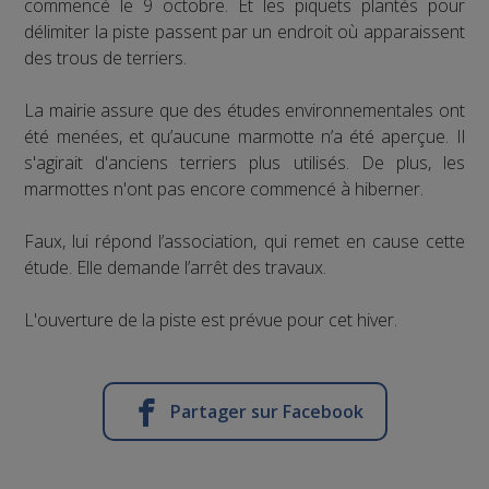
commencé le 9 octobre. Et les piquets plantés pour
délimiter la piste passent par un endroit où apparaissent
des trous de terriers.
La mairie assure que des études environnementales ont
été menées, et qu’aucune marmotte n’a été aperçue. Il
s'agirait d'anciens terriers plus utilisés. De plus, les
marmottes n'ont pas encore commencé à hiberner.
Faux, lui répond l’association, qui remet en cause cette
étude. Elle demande l’arrêt des travaux.
L'ouverture de la piste est prévue pour cet hiver.
Partager sur Facebook