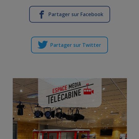
Partager sur Facebook
Partager sur Twitter