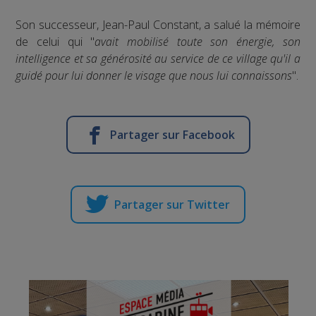
Son successeur, Jean-Paul Constant, a salué la mémoire
de celui qui "
avait mobilisé toute son énergie, son
intelligence et sa générosité au service de ce village qu'il a
guidé pour lui donner le visage que nous lui connaissons
".
Partager sur Facebook
Partager sur Twitter