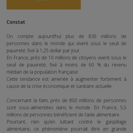
Constat
On compte aujourd’hui plus de 836 millions de
personnes dans le monde qui vivent sous le seuil de
pauvreté, fixé à 1,25 dollar par jour.
En France, près de 10 millions de citoyens vivent sous le
seuil de pauvreté, fixé à moins de 60 % du revenu
médian de la population française.
Cette tendance est amenée à augmenter fortement à
cause de la crise économique et sanitaire actuelle.
Concernant la faim, près de 800 millions de personnes
sont sous-alimentées dans le monde. En France, 5,5
millions de personnes bénéficient de l’aide alimentaire.
Pourtant, rien qu’en luttant contre le gaspillage
alimentaire, ce phénomène pourrait être en grande