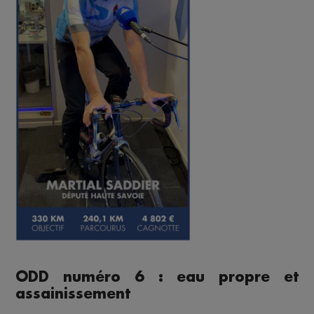
ODD numéro 6 : eau propre et
assainissement