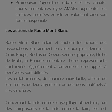
Promouvoir l’agriculture urbaine et les circuits-
courts alimentaires (type AMAP), augmenter les
surfaces jardinées en ville en valorisant ainsi son
foncier disponible
Les actions de Radio Mont Blanc
Radio Mont Blanc relaie et soutient les actions des
associations qui viennent en aide aux plus démunis :
Croix-Rouge, Restos du Coeur, Secours populaire, Ordre
de Malte, la Banque alimentaire... Leurs représentants
sont invités régulièrement à l’antenne et leurs appels à
bénévoles sont diffusés.
Les collaborateurs, de manière individuelle, offrent de
leur temps, de leur argent et / ou des dons matériels à
ces structures.
Concernant la lutte contre le gaspillage alimentaire, l’un
des composants de la lutte contre la faim, elle est