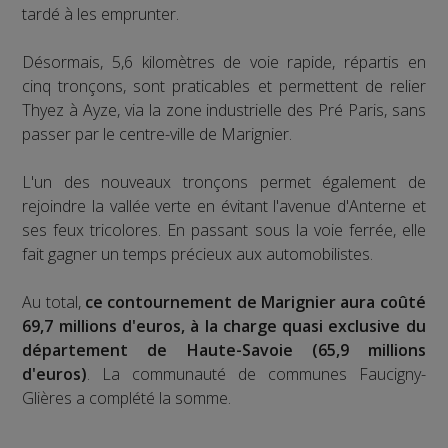
tardé à les emprunter.
Désormais, 5,6 kilomètres de voie rapide, répartis en
cinq tronçons, sont praticables et permettent de relier
Thyez à Ayze, via la zone industrielle des Pré Paris, sans
passer par le centre-ville de Marignier.
L'un des nouveaux tronçons permet également de
rejoindre la vallée verte en évitant l'avenue d'Anterne et
ses feux tricolores. En passant sous la voie ferrée, elle
fait gagner un temps précieux aux automobilistes.
Au total,
ce contournement de Marignier aura coûté
69,7 millions d'euros, à la charge quasi exclusive du
département de Haute-Savoie (65,9 millions
d'euros)
. La communauté de communes Faucigny-
Glières a complété la somme.