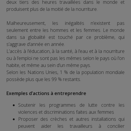
deux tiers des heures travaillées dans le monde et
produisent plus de la moitié de la nourriture.
Malheureusement, les inégalités n’existent pas
seulement entre les hommes et les femmes. Le monde
dans sa globalité est touché par ce problème, qui
s’aggrave d’année en année.
L’accès à l’éducation, à la santé, à l’eau et à la nourriture
ou à l’emploi ne sont pas les mêmes selon le pays où l’on
habite, et même au sein d’un même pays.
Selon les Nations Unies, 1 % de la population mondiale
possède plus que les 99 % restants.
Exemples d’actions à entreprendre
Soutenir les programmes de lutte contre les
violences et discriminations faites aux femmes
Proposer des crèches et autres installations qui
peuvent aider les travailleurs à concilier