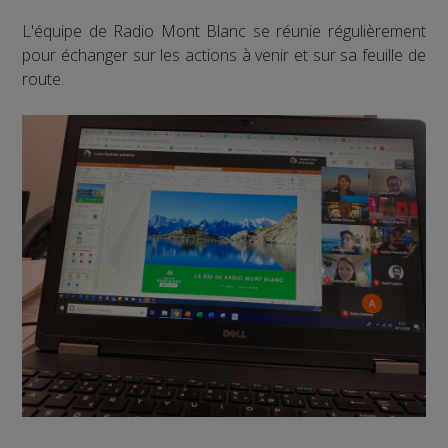
L'équipe de Radio Mont Blanc se réunie régulièrement
pour échanger sur les actions à venir et sur sa feuille de
route.