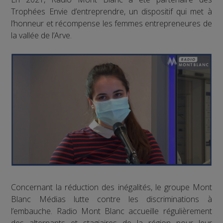
Trophées Envie d’entreprendre, un dispositif qui met à
l’honneur et récompense les femmes entrepreneures de
la vallée de l’Arve.
Concernant la réduction des inégalités, le groupe Mont
Blanc Médias lutte contre les discriminations à
l’embauche. Radio Mont Blanc accueille régulièrement