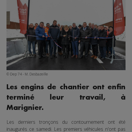
© Dep 74 - M. Desbazeille
Les engins de chantier ont enfin
terminé leur travail, à
Marignier.
Les derniers tronçons du contournement ont été
inaugurés ce samedi. Les premiers véhicules n'ont pas