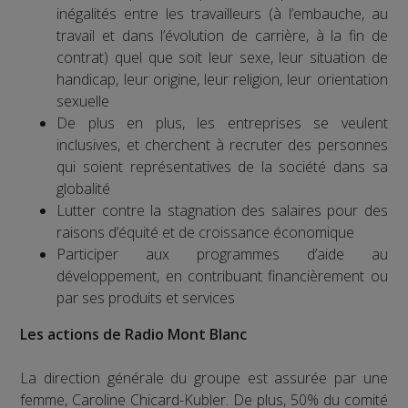
inégalités entre les travailleurs (à l’embauche, au
travail et dans l’évolution de carrière, à la fin de
contrat) quel que soit leur sexe, leur situation de
handicap, leur origine, leur religion, leur orientation
sexuelle
De plus en plus, les entreprises se veulent
inclusives, et cherchent à recruter des personnes
qui soient représentatives de la société dans sa
globalité
Lutter contre la stagnation des salaires pour des
raisons d’équité et de croissance économique
Participer aux programmes d’aide au
développement, en contribuant financièrement ou
par ses produits et services
Les actions de Radio Mont Blanc
La direction générale du groupe est assurée par une
femme, Caroline Chicard-Kubler. De plus, 50% du comité