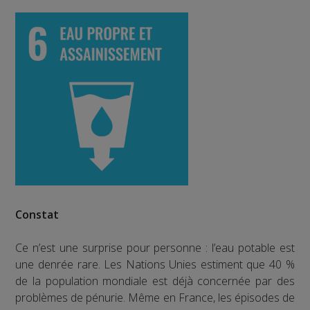
Constat
Ce n’est une surprise pour personne : l’eau potable est
une denrée rare. Les Nations Unies estiment que 40 %
de la population mondiale est déjà concernée par des
problèmes de pénurie. Même en France, les épisodes de