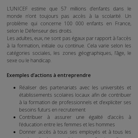
L’UNICEF estime que 57 millions d’enfants dans le
monde n’ont toujours pas accès à la scolarité. Un
problème qui concerne 100 000 enfants en France,
selon le Défenseur des droits.
Les adultes, eux, ne sont pas égaux par rapport à l’accès
à la formation, initiale ou continue. Cela varie selon les
catégories sociales, les zones géographiques, l’âge, le
sexe ou le handicap.
Exemples d’actions à entreprendre
Réaliser des partenariats avec les universités et
établissements scolaires locaux afin de contribuer
à la formation de professionnels et d’expliciter ses
besoins futurs en recrutement
Contribuer à assurer une égalité d’accès à
l’éducation entre les femmes et les hommes
Donner accès à tous ses employés et à tous les