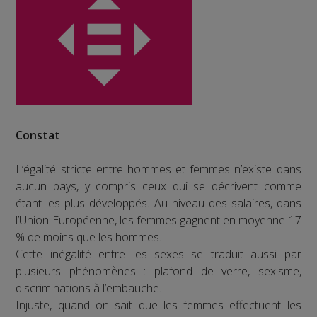
Constat
L’égalité stricte entre hommes et femmes n’existe dans
aucun pays, y compris ceux qui se décrivent comme
étant les plus développés. Au niveau des salaires, dans
l’Union Européenne, les femmes gagnent en moyenne 17
% de moins que les hommes.
Cette inégalité entre les sexes se traduit aussi par
plusieurs phénomènes : plafond de verre, sexisme,
discriminations à l’embauche…
Injuste, quand on sait que les femmes effectuent les