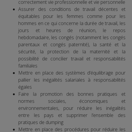
correctement vie professionnelle et vie personnelle
Assurer des conditions de travail décentes et
équitables pour les femmes comme pour les
hommes en ce qui concerne la durée de travail, les
jours et heures de réunion, le repos
hebdomadaire, les congés (notamment les congés
parentaux et congés paternité), la santé et la
sécurité, la protection de la maternité et la
possibilité de concilier travail et responsabilités
familiales
Mettre en place des systèmes d’équilibrage pour
pallier les inégalités salariales à responsabilités
égales
Faire la promotion des bonnes pratiques et
normes sociales, économiques et
environnementales, pour réduire les inégalités
entre les pays et supprimer l’ensemble des
pratiques de dumping
Mettre en place des procédures pour réduire les