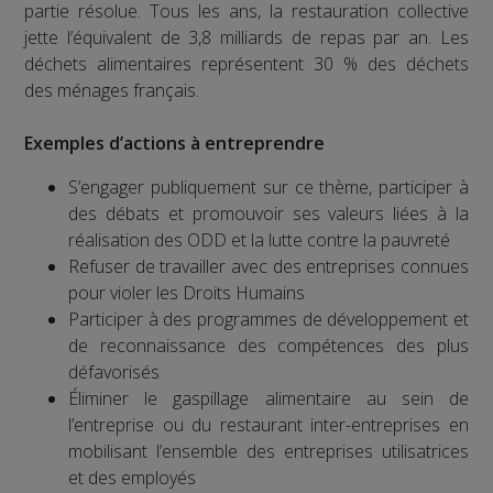
partie résolue. Tous les ans, la restauration collective
jette l’équivalent de 3,8 milliards de repas par an. Les
déchets alimentaires représentent 30 % des déchets
des ménages français.
Exemples d’actions à entreprendre
S’engager publiquement sur ce thème, participer à
des débats et promouvoir ses valeurs liées à la
réalisation des ODD et la lutte contre la pauvreté
Refuser de travailler avec des entreprises connues
pour violer les Droits Humains
Participer à des programmes de développement et
de reconnaissance des compétences des plus
défavorisés
Éliminer le gaspillage alimentaire au sein de
l’entreprise ou du restaurant inter-entreprises en
mobilisant l’ensemble des entreprises utilisatrices
et des employés