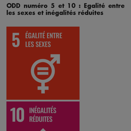
ODD numéro 5 et 10 : Egalité entre
les sexes et inégalités réduites