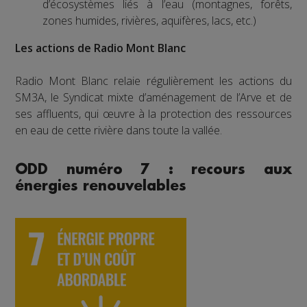
d’écosystèmes liés à l’eau (montagnes, forêts,
zones humides, rivières, aquifères, lacs, etc.)
Les actions de Radio Mont Blanc
Radio Mont Blanc relaie régulièrement les actions du
SM3A, le Syndicat mixte d’aménagement de l’Arve et de
ses affluents, qui œuvre à la protection des ressources
en eau de cette rivière dans toute la vallée.
ODD numéro 7 : recours aux
énergies renouvelables