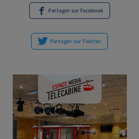
Partager sur Facebook
Partager sur Twitter