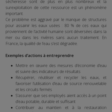
sécheresse sont de plus en plus nombreux et la
surexploitation de cette ressource est un phénomène
important.
Ce problème est aggravé par le manque de structures
pour assainir les eaux usées : 80 % de ces eaux qui
proviennent de l’activité humaine sont déversées dans la
mer ou dans les rivières sans aucun traitement. En
France, la qualité de l’eau s’est dégradée.
Exemples d’actions à entreprendre
Mettre en œuvre des mesures d’économie d’eau
et suivre des indicateurs de résultats
Récupérer, réutiliser et recycler les eaux, et
favoriser l’utilisation d’eau de source renouvelable
et les circuits fermés
S’assurer que ses employés aient accès à un point
d’eau potable, durable et suffisant
Contribuer au maintien et à la restauration