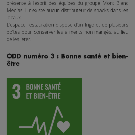
présente à l’esprit des équipes du groupe Mont Blanc
Médias. Il n’existe aucun distributeur de snacks dans les
locaux.
L’espace restauration dispose d’un frigo et de plusieurs
boîtes pour conserver les aliments non mangés, au lieu
de les jeter.
ODD numéro 3 : Bonne santé et bien-
être