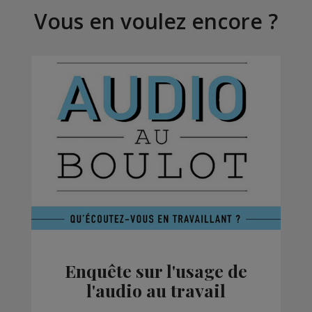
Vous en voulez encore ?
Enquête sur l'usage de
l'audio au travail