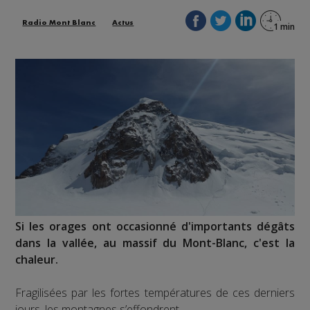
Radio Mont Blanc
Actus
Si les orages ont occasionné d'importants dégâts
dans la vallée, au massif du Mont-Blanc, c'est la
chaleur.
Fragilisées par les fortes températures de ces derniers
jours, les montagnes s’effondrent.