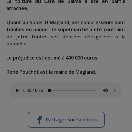
La toiture du Café de Balme a été en partie
arrachée.
Quant au Super U Magland, ses compresseurs sont
tombés en panne : le supermarché a été contraint
de jeter toutes ses denrées réfrigérées à la
poubelle.
Le préjudice est estimé à 400 000 euros.
René Pouchot est le maire de Magland.
Partager sur Facebook