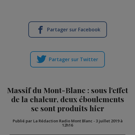
Partager sur Facebook
Partager sur Twitter
Massif du Mont-Blanc : sous l'effet
de la chaleur, deux éboulements
se sont produits hier
Publié par La Rédaction Radio Mont Blanc
-
3 juillet 2019 à
12h16