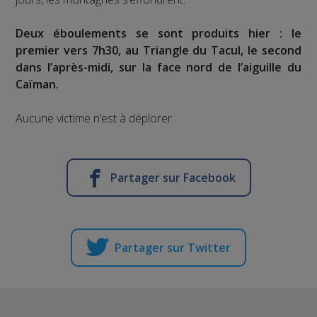
Deux éboulements se sont produits hier : le
premier vers 7h30, au Triangle du Tacul, le second
dans l’après-midi, sur la face nord de l’aiguille du
Caïman.
Aucune victime n’est à déplorer.
Partager sur Facebook
Partager sur Twitter