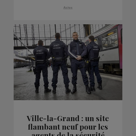
Actus
Ville-la-Grand : un site
flambant neuf pour les
agents de la sécurité