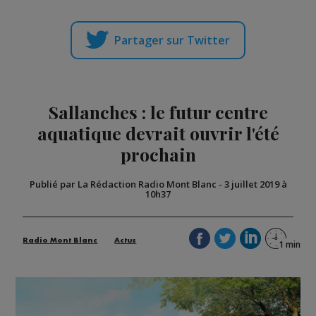
Partager sur Twitter
Sallanches : le futur centre
aquatique devrait ouvrir l'été
prochain
Publié par La Rédaction Radio Mont Blanc
-
3 juillet 2019 à
10h37
Radio Mont Blanc
Actus