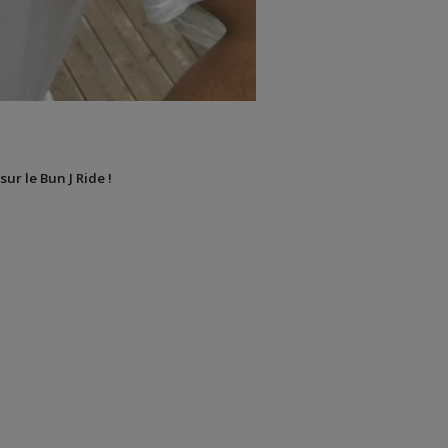
sur le Bun J Ride !