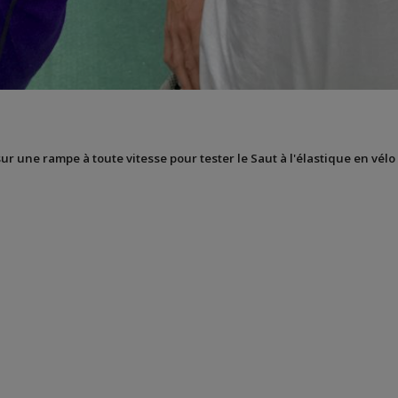
sur une rampe à toute vitesse pour tester le Saut à l'élastique en vélo 