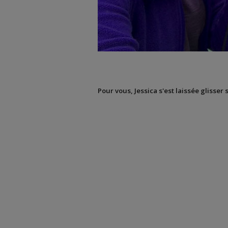
Pour vous, Jessica s'est laissée glisser 