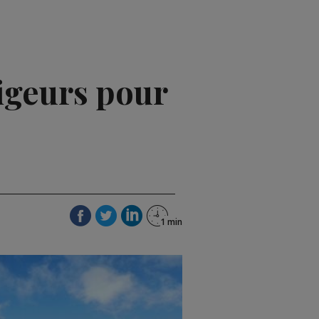
igeurs pour