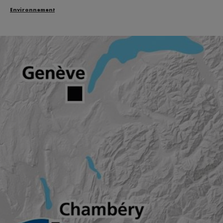
Environnement