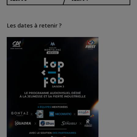
Les dates à retenir ?