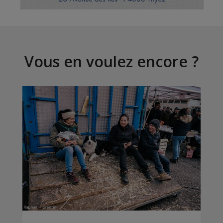
Vous en voulez encore ?