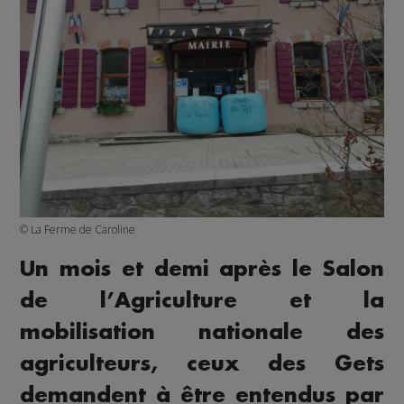
© La Ferme de Caroline
Un mois et demi après le Salon
de l’Agriculture et la
mobilisation nationale des
agriculteurs, ceux des Gets
demandent à être entendus par