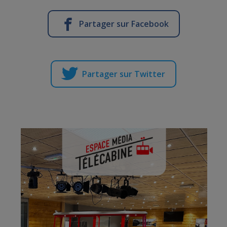
Partager sur Facebook
Partager sur Twitter