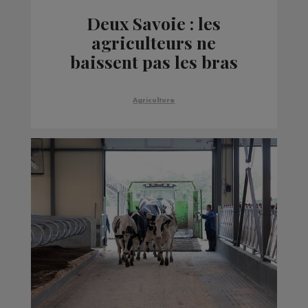
Deux Savoie : les
agriculteurs ne
baissent pas les bras
Agriculture