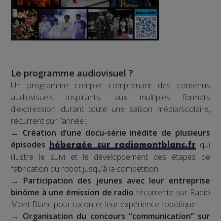
Le programme audiovisuel ?
Un programme complet comprenant des contenus
audiovisuels inspirants, aux multiples formats
d'expression durant toute une saison média/scolaire,
récurrent sur l’année :
→
Création d’une docu-série inédite de plusieurs
épisodes
qui
hébergée sur radiomontblanc.fr
illustre le suivi et le développement des étapes de
fabrication du robot jusqu’à la compétition
→
Participation des jeunes avec leur entreprise
binôme à une émission de radio
récurrente sur Radio
Mont Blanc pour raconter leur expérience robotique
→
Organisation du concours "communication” sur