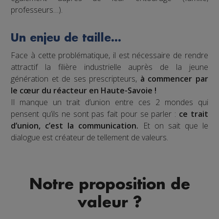
professeurs…).
Un enjeu de taille…
Face à cette problématique, il est nécessaire de rendre
attractif la filière industrielle auprès de la jeune
génération et de ses prescripteurs,
à commencer par
le cœur du réacteur en Haute-Savoie !
Il manque un trait d’union entre ces 2 mondes qui
pensent qu’ils ne sont pas fait pour se parler :
ce trait
d’union, c’est la communication.
Et on sait que le
dialogue est créateur de tellement de valeurs.
Notre proposition de
valeur ?