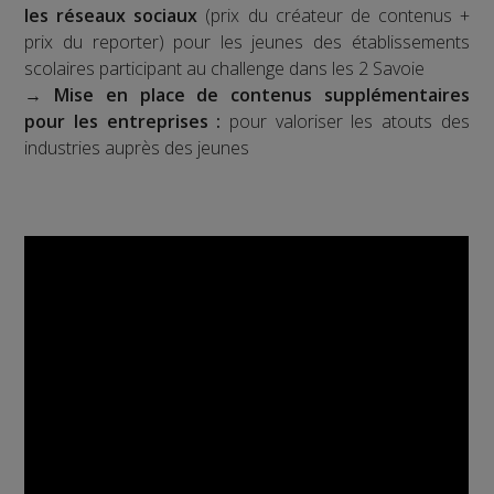
les réseaux sociaux
(prix du créateur de contenus +
prix du reporter) pour les jeunes des établissements
scolaires participant au challenge dans les 2 Savoie
→
Mise en place de contenus supplémentaires
pour les entreprises :
pour valoriser les atouts des
industries auprès des jeunes