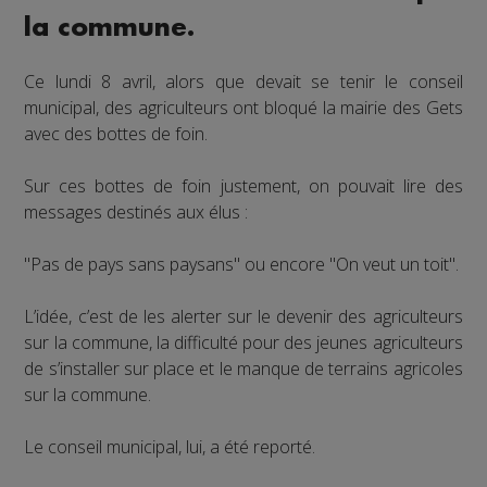
la commune.
Ce lundi 8 avril, alors que devait se tenir le conseil
municipal, des agriculteurs ont bloqué la mairie des Gets
avec des bottes de foin.
Sur ces bottes de foin justement, on pouvait lire des
messages destinés aux élus :
"Pas de pays sans paysans" ou encore "On veut un toit".
L’idée, c’est de les alerter sur le devenir des agriculteurs
sur la commune, la difficulté pour des jeunes agriculteurs
de s’installer sur place et le manque de terrains agricoles
sur la commune.
Le conseil municipal, lui, a été reporté.