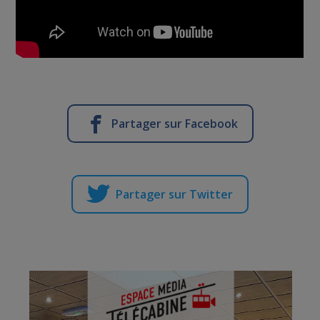
Partager sur Facebook
Partager sur Twitter