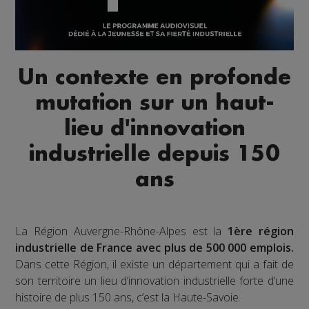
Un contexte en profonde
mutation sur un haut-
lieu d'innovation
industrielle depuis 150
ans
La Région Auvergne-Rhône-Alpes est la
1ère région
industrielle de France avec plus de 500 000 emplois.
Dans cette Région, il existe un département qui a fait de
son territoire un lieu d’innovation industrielle forte d’une
histoire de plus 150 ans, c’est la Haute-Savoie.