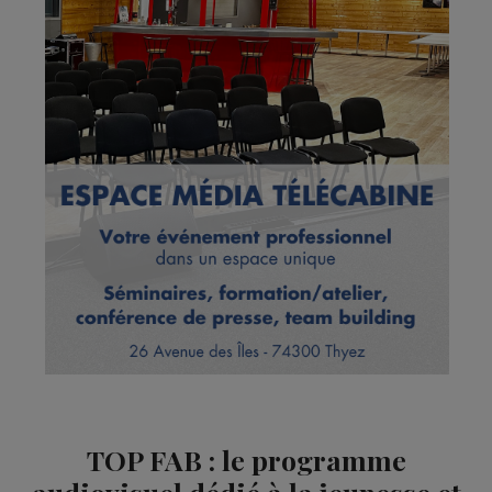
TOP FAB : le programme