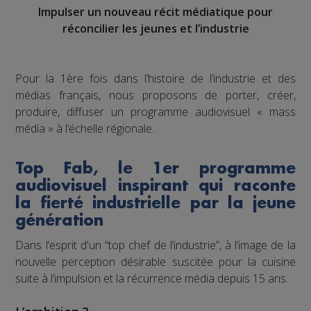
Impulser un nouveau récit médiatique pour
réconcilier les jeunes et l’industrie
Pour la 1ère fois dans l’histoire de l’industrie et des
médias français, nous proposons de porter, créer,
produire, diffuser un programme audiovisuel « mass
média » à l’échelle régionale.
Top Fab, le 1er programme
audiovisuel inspirant qui raconte
la fierté industrielle par la jeune
génération
Dans l’esprit d'un “top chef de l’industrie”, à l’image de la
nouvelle perception désirable suscitée pour la cuisine
suite à l’impulsion et la récurrence média depuis 15 ans.