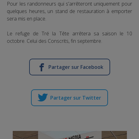
Pour les randonneurs qui s'arrêteront uniquement pour
quelques heures, un stand de restauration à emporter
sera mis en place.
Le refuge de Tré la Tête arrêtera sa saison le 10
octobre. Celui des Conscrits, fin septembre.
Partager sur Facebook
Partager sur Twitter