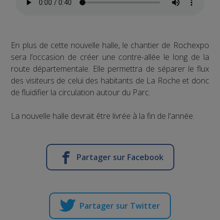
En plus de cette nouvelle halle, le chantier de Rochexpo
sera l’occasion de créer une contre-allée le long de la
route départementale. Elle permettra de séparer le flux
des visiteurs de celui des habitants de La Roche et donc
de fluidifier la circulation autour du Parc.
La nouvelle halle devrait être livrée à la fin de l'année.
Partager sur Facebook
Partager sur Twitter