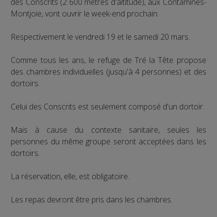
des Conscrits (2 600 mètres d'altitude), aux Contamines-
Montjoie, vont ouvrir le week-end prochain.
Respectivement le vendredi 19 et le samedi 20 mars.
Comme tous les ans, le refuge de Tré la Tête propose
des chambres individuelles (jusqu'à 4 personnes) et des
dortoirs.
Celui des Conscrits est seulement composé d'un dortoir.
Mais à cause du contexte sanitaire, seules les
personnes du même groupe seront acceptées dans les
dortoirs.
La réservation, elle, est obligatoire.
Les repas devront être pris dans les chambres.