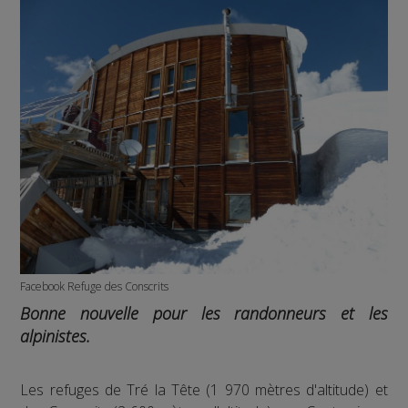
Facebook Refuge des Conscrits
Bonne nouvelle pour les randonneurs et les
alpinistes.
Les refuges de Tré la Tête (1 970 mètres d'altitude) et