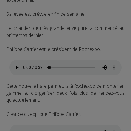
Sa levée est prévue en fin de semaine.
Le chantier, de très grande envergure, a commencé au
printemps dernier.
Philippe Carrier est le président de Rochexpo.
Cette nouvelle halle permettra à Rochexpo de monter en
gamme et d'organiser deux fois plus de rendez-vous
qu'actuellement.
C'est ce qu'explique Philippe Carrier.