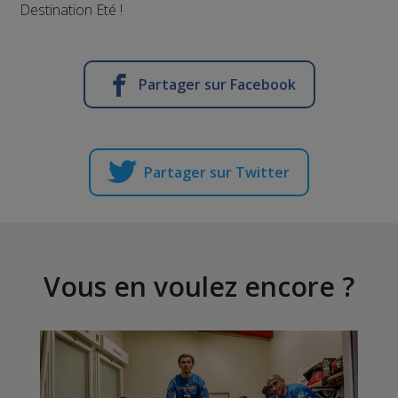
Destination Eté !
Partager sur Facebook
Partager sur Twitter
Vous en voulez encore ?