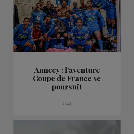
Annecy : l’aventure
Coupe de France se
poursuit
Sport