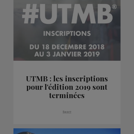
UTMB : les inscriptions
pour l'édition 2019 sont
terminées
Sport