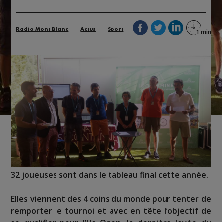
Radio Mont Blanc
Actus
Sport
32 joueuses sont dans le tableau final cette année.
Elles viennent des 4 coins du monde pour tenter de
remporter le tournoi et avec en tête l’objectif de