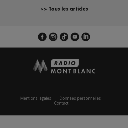
>> Tous les articles
Mentions légales
Données personnelles
Contact