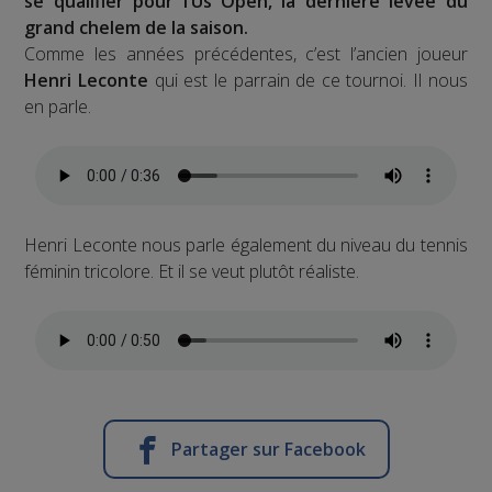
se qualifier pour l’Us Open, la dernière levée du
grand chelem de la saison.
Comme les années précédentes, c’est l’ancien joueur
Henri Leconte
qui est le parrain de ce tournoi. Il nous
en parle.
Henri Leconte nous parle également du niveau du tennis
féminin tricolore. Et il se veut plutôt réaliste.
Partager sur Facebook