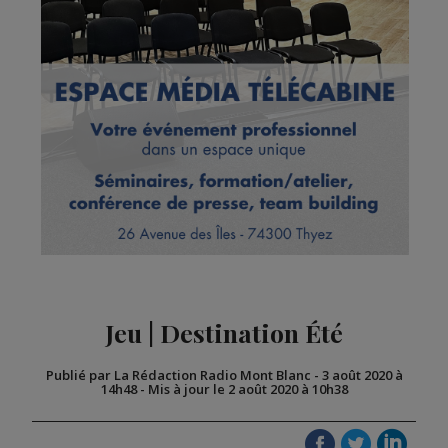
Jeu | Destination Été
Publié par La Rédaction Radio Mont Blanc
-
3 août 2020 à
14h48
-
Mis à jour le 2 août 2020 à 10h38