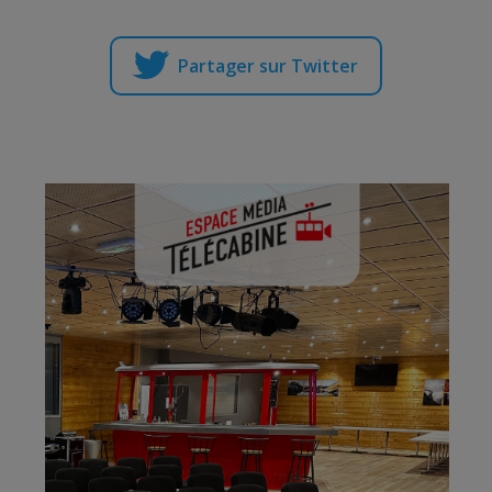
Partager sur Twitter