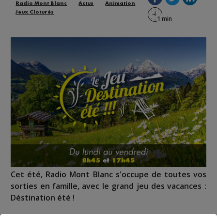
Radio Mont Blanc
Actus
Animation
Jeux Cloturés
Cet été, Radio Mont Blanc s'occupe de toutes vos
sorties en famille, avec le grand jeu des vacances :
Déstination été !