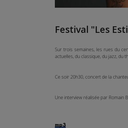
Festival "Les Est
Sur trois semaines, les rues du ce
actuelles, du classique, du jazz, du 
Ce soir 20h30, concert de la chante
Une interview réalisée par Romain 
mp3