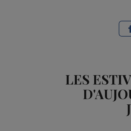
LES ESTIV
D'AUJO