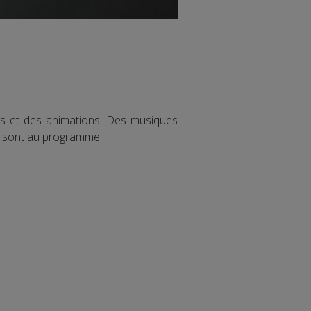
rts et des animations. Des musiques
ses sont au programme.