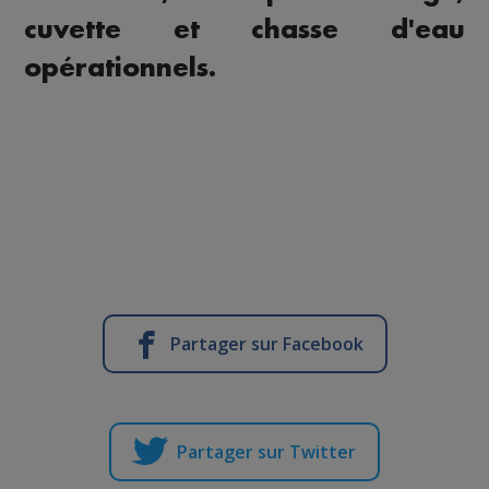
cuvette et chasse d'eau
opérationnels.
Partager sur Facebook
Partager sur Twitter