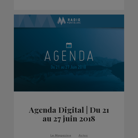
Agenda Digital | Du 21
au 27 juin 2018
Le Magazine
Actus