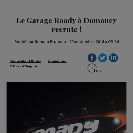
Le Garage Roady à Domancy
recrute !
Publié par Romain Bruneau
-
20 septembre 2016 à 09h34
Radio Mont Blanc
Animation
Offres d'Emploi