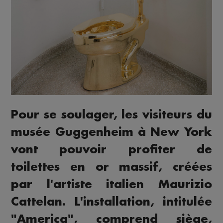
Pour se soulager, les visiteurs du
musée Guggenheim à New York
vont pouvoir profiter de
toilettes en or massif, créées
par l'artiste italien Maurizio
Cattelan. L'installation, intitulée
"America", comprend siège,