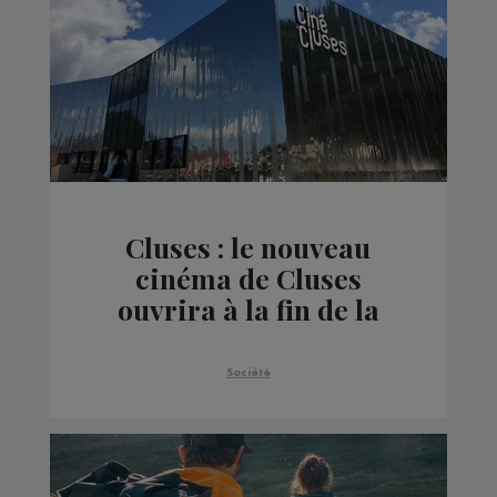
Cluses : le nouveau
cinéma de Cluses
ouvrira à la fin de la
semaine
Société