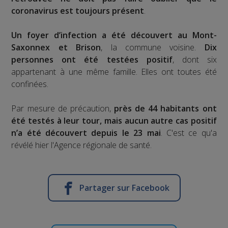
coronavirus est toujours présent
.
Un foyer d’infection a été découvert au Mont-
Saxonnex et Brison
, la commune voisine.
Dix
personnes ont été testées positif
, dont six
appartenant à une même famille. Elles ont toutes été
confinées.
Par mesure de précaution,
près de 44 habitants ont
été testés à leur tour, mais aucun autre cas positif
n’a été découvert depuis le 23 mai
. C'est ce qu'a
révélé hier l'Agence régionale de santé.
Partager sur Facebook