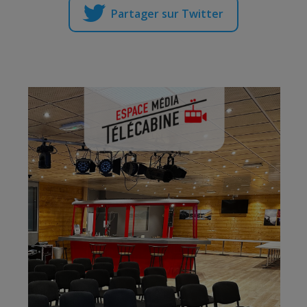
Partager sur Twitter