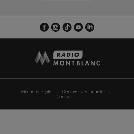
Mentions légales
Données personnelles
Contact