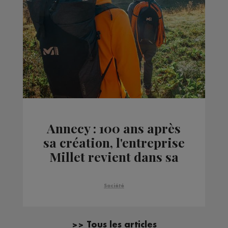
Annecy : 100 ans après
sa création, l'entreprise
Millet revient dans sa
famille
Société
>> Tous les articles