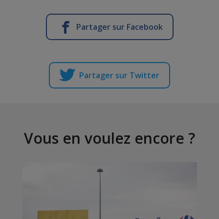
Partager sur Facebook
Partager sur Twitter
Vous en voulez encore ?