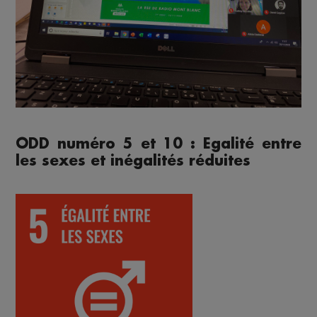
ODD numéro 5 et 10 : Egalité entre
les sexes et inégalités réduites