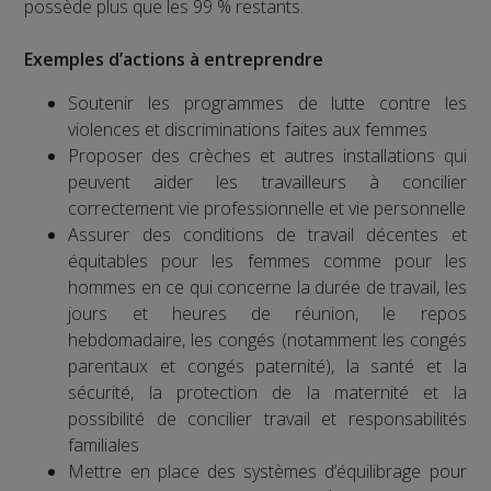
possède plus que les 99 % restants.
Exemples d’actions à entreprendre
Soutenir les programmes de lutte contre les
violences et discriminations faites aux femmes
Proposer des crèches et autres installations qui
peuvent aider les travailleurs à concilier
correctement vie professionnelle et vie personnelle
Assurer des conditions de travail décentes et
équitables pour les femmes comme pour les
hommes en ce qui concerne la durée de travail, les
jours et heures de réunion, le repos
hebdomadaire, les congés (notamment les congés
parentaux et congés paternité), la santé et la
sécurité, la protection de la maternité et la
possibilité de concilier travail et responsabilités
familiales
Mettre en place des systèmes d’équilibrage pour