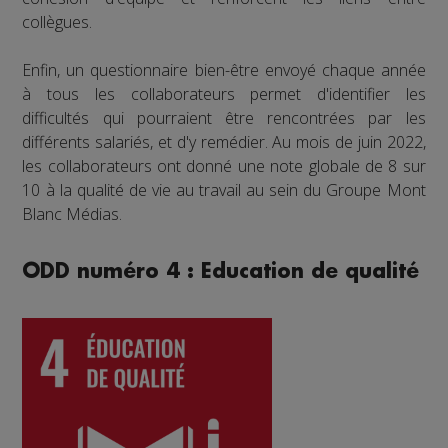
collègues.
Enfin, un questionnaire bien-être envoyé chaque année
à tous les collaborateurs permet d'identifier les
difficultés qui pourraient être rencontrées par les
différents salariés, et d'y remédier. Au mois de juin 2022,
les collaborateurs ont donné une note globale de 8 sur
10 à la qualité de vie au travail au sein du Groupe Mont
Blanc Médias.
ODD numéro 4 : Education de qualité