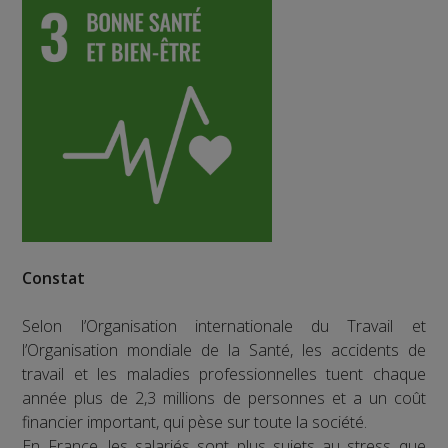
Constat
Selon l’Organisation internationale du Travail et
l’Organisation mondiale de la Santé, les accidents de
travail et les maladies professionnelles tuent chaque
année plus de 2,3 millions de personnes et a un coût
financier important, qui pèse sur toute la société.
En France, les salariés sont plus sujets au stress que