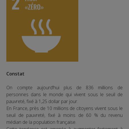
Constat
On compte aujourd’hui plus de 836 millions de
personnes dans le monde qui vivent sous le seuil de
pauvreté, fixé à 1,25 dollar par jour.
En France, près de 10 millions de citoyens vivent sous le
seuil de pauvreté, fixé à moins de 60 % du revenu
médian de la population française.