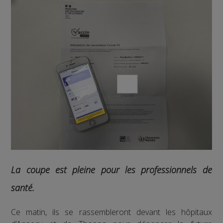
La coupe est pleine pour les professionnels de
santé.
Ce matin, ils se rassembleront devant les hôpitaux