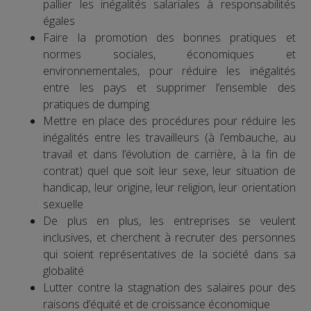
pallier les inégalités salariales à responsabilités
égales
Faire la promotion des bonnes pratiques et
normes sociales, économiques et
environnementales, pour réduire les inégalités
entre les pays et supprimer l’ensemble des
pratiques de dumping
Mettre en place des procédures pour réduire les
inégalités entre les travailleurs (à l’embauche, au
travail et dans l’évolution de carrière, à la fin de
contrat) quel que soit leur sexe, leur situation de
handicap, leur origine, leur religion, leur orientation
sexuelle
De plus en plus, les entreprises se veulent
inclusives, et cherchent à recruter des personnes
qui soient représentatives de la société dans sa
globalité
Lutter contre la stagnation des salaires pour des
raisons d’équité et de croissance économique