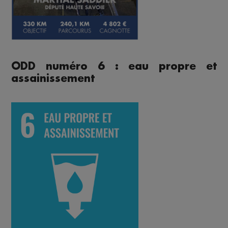
ODD numéro 6 : eau propre et
assainissement