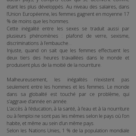
étant les plus développés. Au niveau des salaires, dans
l’Union Européenne, les femmes gagnent en moyenne 17
% de moins que les hommes.
Cette inégalité entre les sexes se traduit aussi par
plusieurs phénomènes : plafond de verre, sexisme,
discriminations à l’embauche…
Injuste, quand on sait que les femmes effectuent les
deux tiers des heures travaillées dans le monde et
produisent plus de la moitié de la nourriture.
Malheureusement, les inégalités n’existent pas
seulement entre les hommes et les femmes. Le monde
dans sa globalité est touché par ce problème, qui
s’aggrave d’année en année.
L’accès à l’éducation, à la santé, à l’eau et à la nourriture
ou à l’emploi ne sont pas les mêmes selon le pays où l’on
habite, et même au sein d’un même pays.
Selon les Nations Unies, 1 % de la population mondiale