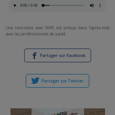
Une rencontre avec l’ARS est prévue dans l’après-midi
avec les professionnels de santé.
Partager sur Facebook
Partager sur Twitter