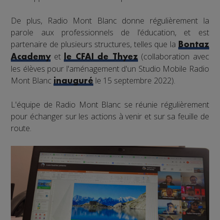
De plus, Radio Mont Blanc donne régulièrement la
parole aux professionnels de l’éducation, et est
partenaire de plusieurs structures, telles que la
Bontaz
et
(collaboration avec
Academy
le CFAI de Thyez
les élèves pour l'aménagement d'un Studio Mobile Radio
Mont Blanc
le 15 septembre 2022).
inauguré
L'équipe de Radio Mont Blanc se réunie régulièrement
pour échanger sur les actions à venir et sur sa feuille de
route.