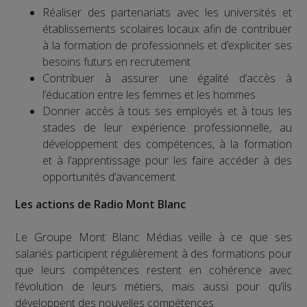
Réaliser des partenariats avec les universités et
établissements scolaires locaux afin de contribuer
à la formation de professionnels et d’expliciter ses
besoins futurs en recrutement
Contribuer à assurer une égalité d’accès à
l’éducation entre les femmes et les hommes
Donner accès à tous ses employés et à tous les
stades de leur expérience professionnelle, au
développement des compétences, à la formation
et à l’apprentissage pour les faire accéder à des
opportunités d’avancement
Les actions de Radio Mont Blanc
Le Groupe Mont Blanc Médias veille à ce que ses
salariés participent régulièrement à des formations pour
que leurs compétences restent en cohérence avec
l’évolution de leurs métiers, mais aussi pour qu’ils
développent des nouvelles compétences.