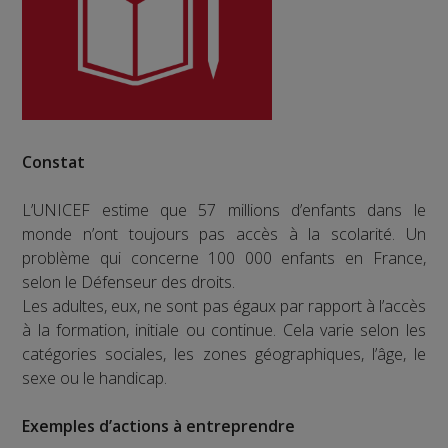
Constat
L’UNICEF estime que 57 millions d’enfants dans le
monde n’ont toujours pas accès à la scolarité. Un
problème qui concerne 100 000 enfants en France,
selon le Défenseur des droits.
Les adultes, eux, ne sont pas égaux par rapport à l’accès
à la formation, initiale ou continue. Cela varie selon les
catégories sociales, les zones géographiques, l’âge, le
sexe ou le handicap.
Exemples d’actions à entreprendre