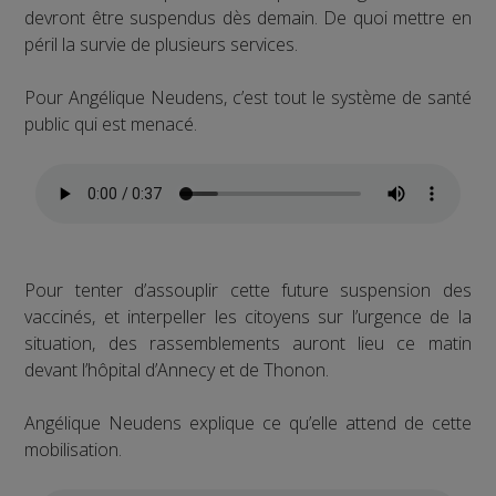
devront être suspendus dès demain. De quoi mettre en
péril la survie de plusieurs services.
Pour Angélique Neudens, c’est tout le système de santé
public qui est menacé.
Pour tenter d’assouplir cette future suspension des
vaccinés, et interpeller les citoyens sur l’urgence de la
situation, des rassemblements auront lieu ce matin
devant l’hôpital d’Annecy et de Thonon.
Angélique Neudens explique ce qu’elle attend de cette
mobilisation.