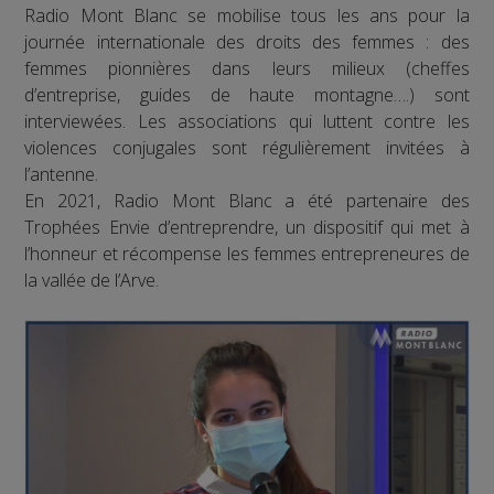
Radio Mont Blanc se mobilise tous les ans pour la
journée internationale des droits des femmes : des
femmes pionnières dans leurs milieux (cheffes
d’entreprise, guides de haute montagne….) sont
interviewées. Les associations qui luttent contre les
violences conjugales sont régulièrement invitées à
l’antenne.
En 2021, Radio Mont Blanc a été partenaire des
Trophées Envie d’entreprendre, un dispositif qui met à
l’honneur et récompense les femmes entrepreneures de
la vallée de l’Arve.