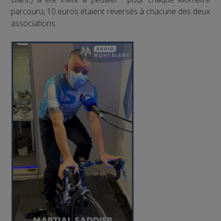
parcouru, 10 euros étaient reversés à chacune des deux
associations.