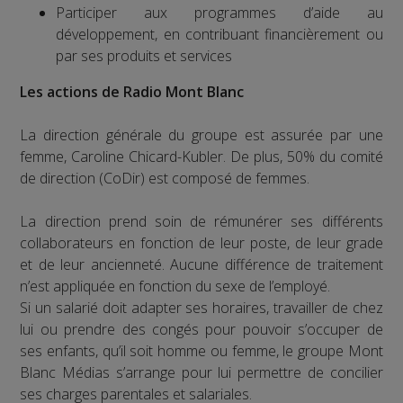
Participer aux programmes d’aide au
développement, en contribuant financièrement ou
par ses produits et services
Les actions de Radio Mont Blanc
La direction générale du groupe est assurée par une
femme, Caroline Chicard-Kubler. De plus, 50% du comité
de direction (CoDir) est composé de femmes.
La direction prend soin de rémunérer ses différents
collaborateurs en fonction de leur poste, de leur grade
et de leur ancienneté. Aucune différence de traitement
n’est appliquée en fonction du sexe de l’employé.
Si un salarié doit adapter ses horaires, travailler de chez
lui ou prendre des congés pour pouvoir s’occuper de
ses enfants, qu’il soit homme ou femme, le groupe Mont
Blanc Médias s’arrange pour lui permettre de concilier
ses charges parentales et salariales.