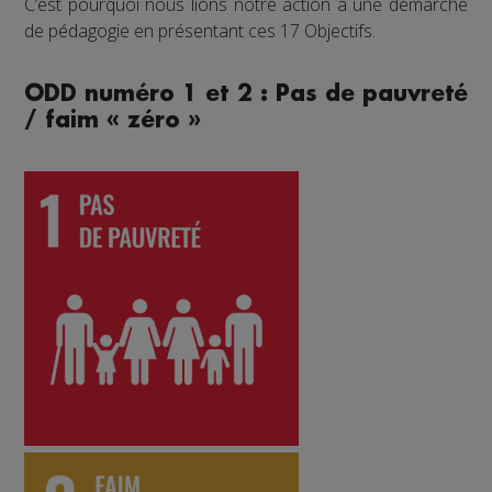
C’est pourquoi nous lions notre action à une démarche
de pédagogie en présentant ces 17 Objectifs.
ODD numéro 1 et 2 : Pas de pauvreté
/ faim « zéro »