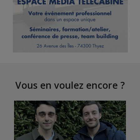
Vous en voulez encore ?