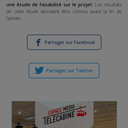
une étude de faisabilité sur le projet
. Les résultats
de cette étude devraient être connus avant la fin de
l’année.
Partager sur Facebook
Partager sur Twitter