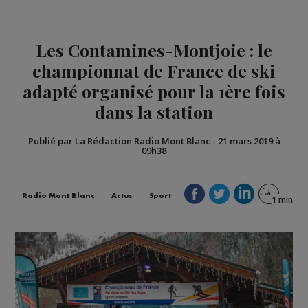
Les Contamines-Montjoie : le
championnat de France de ski
adapté organisé pour la 1ère fois
dans la station
Publié par La Rédaction Radio Mont Blanc
-
21 mars 2019 à
09h38
Radio Mont Blanc
Actus
Sport