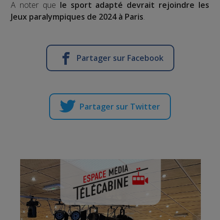
A noter que
le sport adapté devrait rejoindre les
Jeux paralympiques de 2024 à Paris
.
Partager sur Facebook
Partager sur Twitter