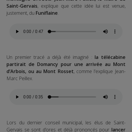
Saint-Gervais
, explique que cette idée lui est venue,
justement, du
Funiflaine
.
Un premier tracé a déjà été imaginé :
la télécabine
partirait de Domancy pour une arrivée au Mont
d’Arbois, ou au Mont Rosset
, comme l'explique Jean-
Marc Peillex.
Lors du dernier conseil municipal, les élus de Saint-
Gervais se sont d’ores et déjà prononcés pour
lancer