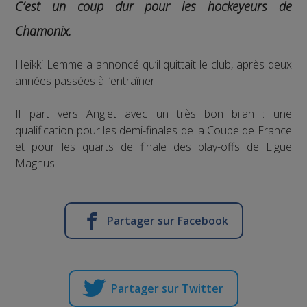
C’est un coup dur pour les hockeyeurs de
Chamonix.
Heikki Lemme a annoncé qu’il quittait le club, après deux
années passées à l’entraîner.
Il part vers Anglet avec un très bon bilan : une
qualification pour les demi-finales de la Coupe de France
et pour les quarts de finale des play-offs de Ligue
Magnus.
Partager sur Facebook
Partager sur Twitter