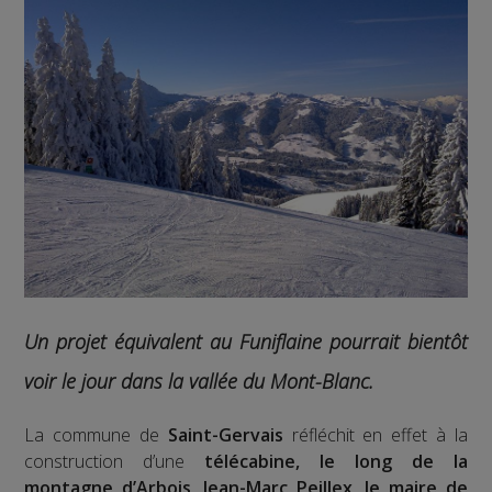
Un projet équivalent au Funiflaine pourrait bientôt
voir le jour dans la vallée du Mont-Blanc.
La commune de
Saint-Gervais
réfléchit en effet à la
construction d’une
télécabine, le long de la
montagne d’Arbois
.
Jean-Marc Peillex, le maire de