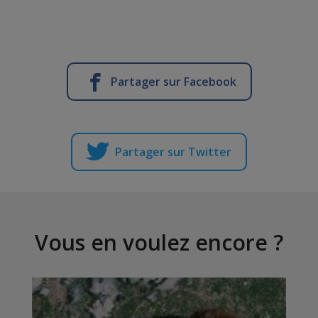
Partager sur Facebook
Partager sur Twitter
Vous en voulez encore ?