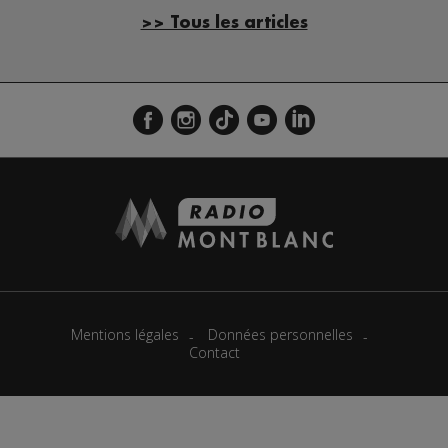
>> Tous les articles
Mentions légales
Données personnelles
Contact