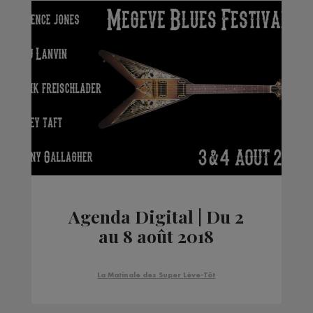
Agenda Digital | Du 2
au 8 août 2018
La Matinale des Super Lève-Tôt