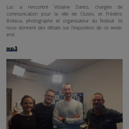
Luc a rencontré Violaine Danto, chargée de
communication pour la ville de Cluses, et Frédéric
Boiteux, photographe et organisateur du festival. Ils
nous donnent des détails sur l'exposition de ce week-
end :
mp3