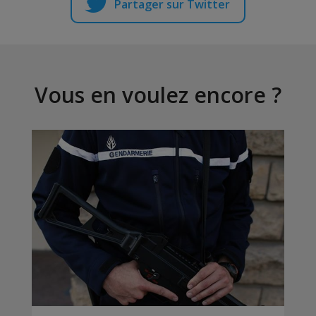
Partager sur Twitter
Vous en voulez encore ?