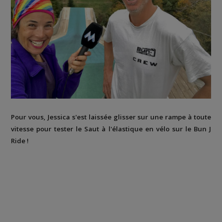
Pour vous, Jessica s'est laissée glisser sur une rampe à toute
vitesse pour tester le Saut à l'élastique en vélo sur le Bun J
Ride !