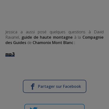
Jessica a aussi posé quelques questions à David
Ravanel,
guide de haute montagne
à la
Compagnie
des Guides
de
Chamonix Mont Blanc :
mp3
Partager sur Facebook