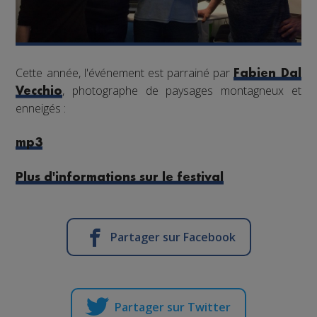
Cette année, l'événement est parrainé par
Fabien Dal
, photographe de paysages montagneux et
Vecchio
enneigés :
mp3
Plus d'informations sur le festival
Partager sur Facebook
Partager sur Twitter