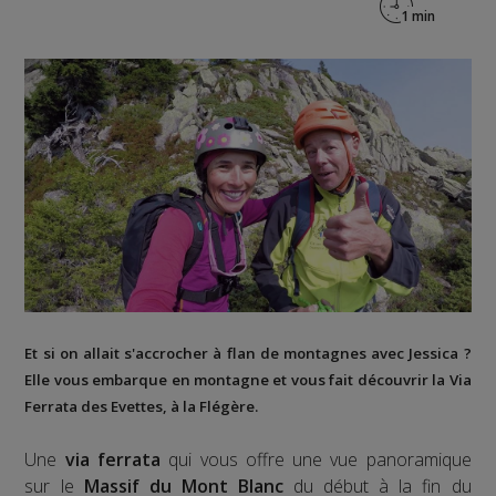
Et si on allait s'accrocher à flan de montagnes avec Jessica ?
Elle vous embarque en montagne et vous fait découvrir la
Via
Ferrata des Evettes
, à la
Flégère
.
Une
via ferrata
qui vous offre une vue panoramique
sur le
Massif du Mont Blanc
du début à la fin du