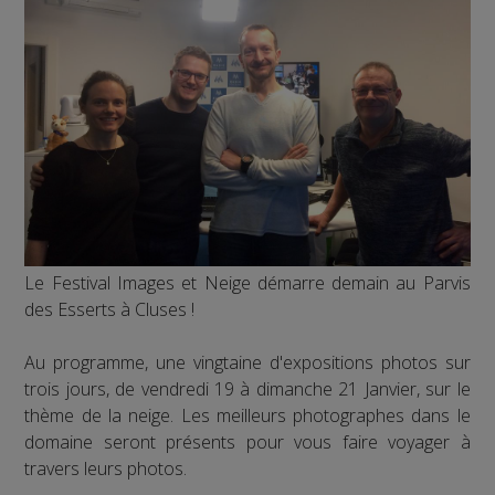
Le Festival Images et Neige démarre demain au Parvis
des Esserts à Cluses !
Au programme, une vingtaine d'expositions photos sur
trois jours, de vendredi 19 à dimanche 21 Janvier, sur le
thème de la neige. Les meilleurs photographes dans le
domaine seront présents pour vous faire voyager à
travers leurs photos.