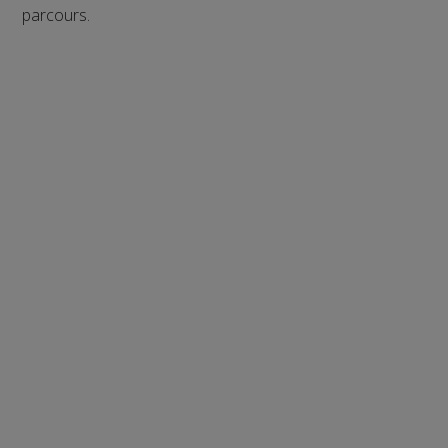
parcours.