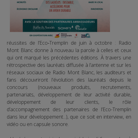
réussites de l’Eco‑Tremplin de juin à octobre : Radio
Mont Blanc donne à nouveau la parole à celles et ceux
qui ont marqué les précédentes éditions. À travers une
rétrospective des lauréats diffusée à l’antenne et sur les
réseaux sociaux de Radio Mont Blanc, les auditeurs et
fans découvriront l'évolution des lauréats depuis le
concours (nouveaux produits, recrutements,
partenariats, développement de leur activité durable,
développement de leur clients, le rôle
d’accompagnement des partenaires de l’Eco-Tremplin
dans leur développement...), que ce soit en interview, en
vidéo ou en capsule sonore.