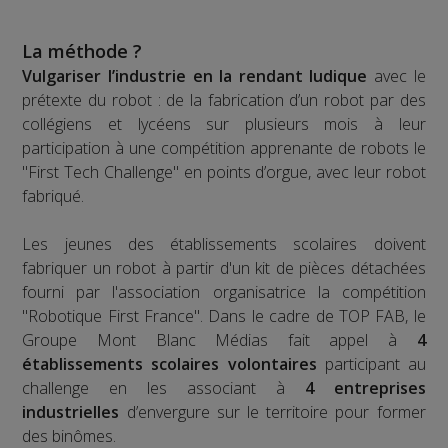
La méthode ?
Vulgariser l’industrie en la rendant ludique
avec le
prétexte du robot : de la fabrication d’un robot par des
collégiens et lycéens sur plusieurs mois à leur
participation à une compétition apprenante de robots le
"First Tech Challenge" en points d’orgue, avec leur robot
fabriqué.
Les jeunes des établissements scolaires doivent
fabriquer un robot à partir d'un kit de pièces détachées
fourni par l'association organisatrice la compétition
"Robotique First France". Dans le cadre de TOP FAB, le
Groupe Mont Blanc Médias fait appel à
4
établissements scolaires volontaires
participant au
challenge en les associant à
4 entreprises
industrielles
d’envergure sur le territoire pour former
des binômes.