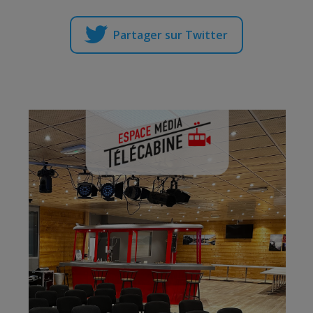
Partager sur Twitter