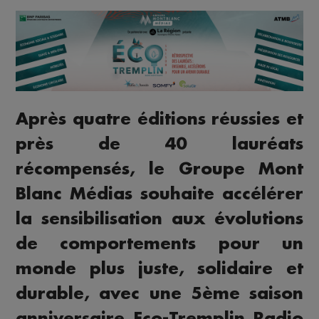
Après quatre éditions réussies et
près de 40 lauréats
récompensés, le Groupe Mont
Blanc Médias souhaite accélérer
la sensibilisation aux évolutions
de comportements pour un
monde plus juste, solidaire et
durable, avec une 5ème saison
anniversaire Eco-Tremplin Radio