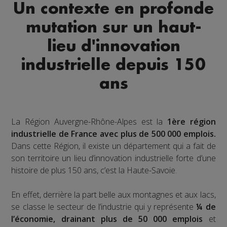
Un contexte en profonde
mutation sur un haut-
lieu d'innovation
industrielle depuis 150
ans
La Région Auvergne-Rhône-Alpes est la
1ère région
industrielle de France avec plus de 500 000 emplois.
Dans cette Région, il existe un département qui a fait de
son territoire un lieu d’innovation industrielle forte d’une
histoire de plus 150 ans, c’est la Haute-Savoie.
En effet, derrière la part belle aux montagnes et aux lacs,
se classe le secteur de l’industrie qui y représente
¼ de
l’économie, drainant plus de 50 000 emplois
et