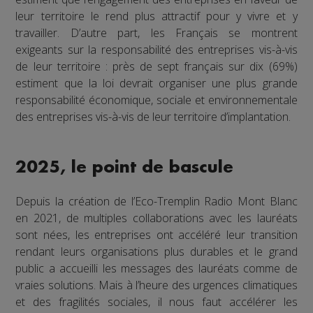
leur territoire le rend plus attractif pour y vivre et y
travailler. D’autre part, les Français se montrent
exigeants sur la responsabilité des entreprises vis-à-vis
de leur territoire : près de sept français sur dix (69%)
estiment que la loi devrait organiser une plus grande
responsabilité économique, sociale et environnementale
des entreprises vis-à-vis de leur territoire d’implantation.
2025, le point de bascule
Depuis la création de l’Eco-Tremplin Radio Mont Blanc
en 2021, de multiples collaborations avec les lauréats
sont nées, les entreprises ont accéléré leur transition
rendant leurs organisations plus durables et le grand
public a accueilli les messages des lauréats comme de
vraies solutions. Mais à l’heure des urgences climatiques
et des fragilités sociales, il nous faut accélérer les