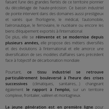
faisant l’une des grandes fiertés de ce territoire pionnier
du décolletage de haute-précision. Ce bassin industriel
de pointe intervient dans des domaines aussi prestigieux
et variés que l’horlogerie, le médical, l’automobile,
l’aéronautique, le ferroviaire, le nucléaire ou encore les
biens d’équipement exportés à l’international.
De plus, elle se
réinvente et se modernise depuis
plusieurs années,
elle propose des métiers diversifiés
et des évolutions à l’international et elle amorce une
diversification de ses modèles d’affaires sans précédent
face à l’objectif de décarbonation mondiale.
Pourtant,
ce tissu industriel se retrouve
particulièrement bouleversé à l’heure des crises
successives
(climatiques, sanitaires,…) changeant
également
le rapport à l’emploi,
sur un territoire
complexe, frontalier, valléen et montagneux.
La jeune génération est en première ligne
pour