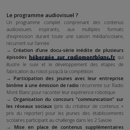
Le programme audiovisuel ?
Un programme complet comprenant des contenus
audiovisuels inspirants, aux multiples formats
d'expression durant toute une saison média/scolaire,
récurrent sur l’année :
→
Création d’une docu-série inédite de plusieurs
épisodes
qui
hébergée sur radiomontblanc.fr
illustre le suivi et le développement des étapes de
fabrication du robot jusqu’à la compétition
→
Participation des jeunes avec leur entreprise
binôme à une émission de radio
récurrente sur Radio
Mont Blanc pour raconter leur expérience robotique
→
Organisation du concours "communication” sur
les réseaux sociaux
(prix du créateur de contenus +
prix du reporter) pour les jeunes des établissements
scolaires participant au challenge dans les 2 Savoie
→
Mise en place de contenus supplémentaires