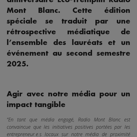
Mont Blanc. Cette édition
spéciale se traduit par une
rétrospective médiatique de
l’ensemble des lauréats et un
événement au second semestre
2025.
Agir avec notre média pour un
impact tangible
“En tant que média engagé, Radio Mont Blanc est
convaincue que les initiatives positives portées par les
entrepreneur.e.s locaux sur notre média de proximité