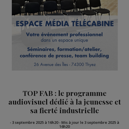
TOP FAB : le programme
audiovisuel dédié à la jeunesse et
sa fierté industrielle
-
3 septembre 2025 à 16h20
-
Mis à jour le 3 septembre 2025 à
16h20