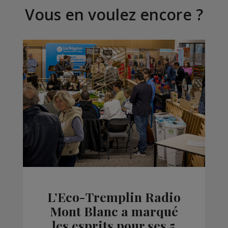
Vous en voulez encore ?
L’Eco-Tremplin Radio
Mont Blanc a marqué
les esprits pour ses 5