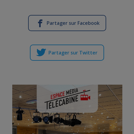
Partager sur Facebook
Partager sur Twitter