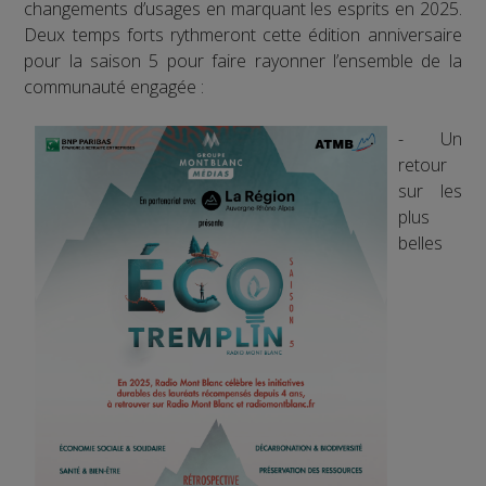
changements d’usages en marquant les esprits en 2025.
Deux temps forts rythmeront cette édition anniversaire
pour la saison 5 pour faire rayonner l’ensemble de la
communauté engagée :
- Un
retour
sur les
plus
belles