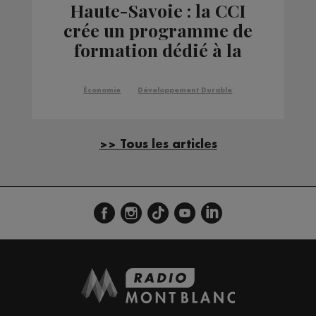
Haute-Savoie : la CCI
crée un programme de
formation dédié à la
transition écologique
Économie
Développement Durable
>> Tous les articles