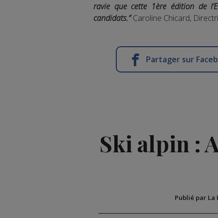
ravie que cette 1ère édition de l’
candidats.”
Caroline Chicard, Direct
Partager sur Face
Ski alpin : 
Publié par La