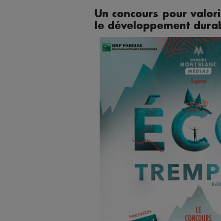
Un concours pour valor
le développement dura