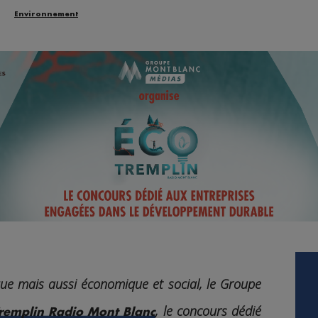
Environnement
ue mais aussi économique et social, le Groupe
, le concours dédié
Tremplin Radio Mont Blanc