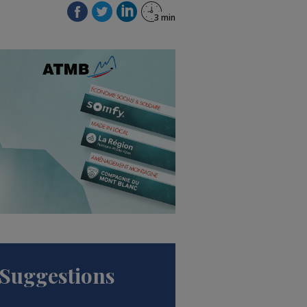
Suggestions