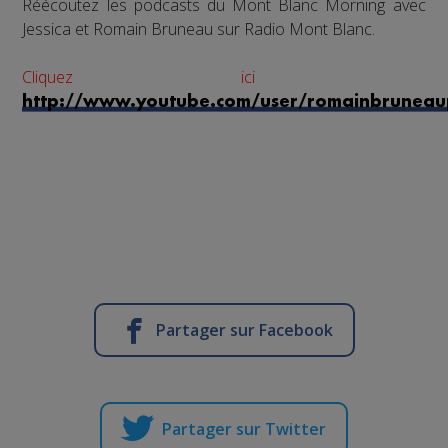
Réécoutez les podcasts du Mont Blanc Morning avec
Jessica et Romain Bruneau sur Radio Mont Blanc.
Cliquez ici
http://www.youtube.com/user/romainbruneau
Partager sur Facebook
Partager sur Twitter