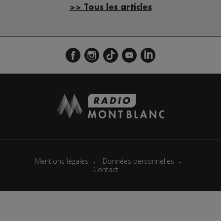
>> Tous les articles
Mentions légales
Données personnelles
Contact