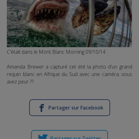
C'était dans le Mont Blanc Morning 09/10/14
Amanda Brewer a capturé cet été la photo d'un grand
requin blanc en Afrique du Sud avec une caméra...vous
avez peur ??
Partager sur Facebook
Partager sur Twitter