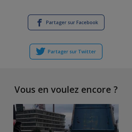
Partager sur Facebook
Partager sur Twitter
Vous en voulez encore ?