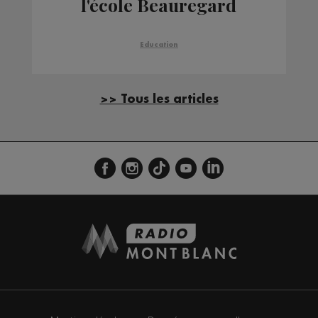
l'école Beauregard
Education
>> Tous les articles