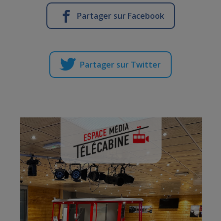
Partager sur Facebook
Partager sur Twitter