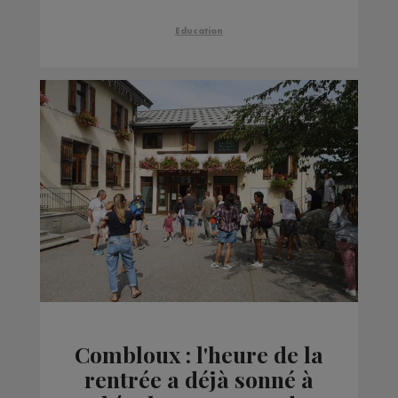
Education
Combloux : l'heure de la
rentrée a déjà sonné à