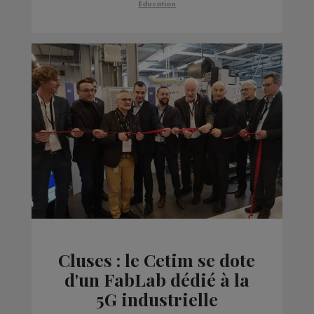
Education
Cluses : le Cetim se dote
d'un FabLab dédié à la
5G industrielle