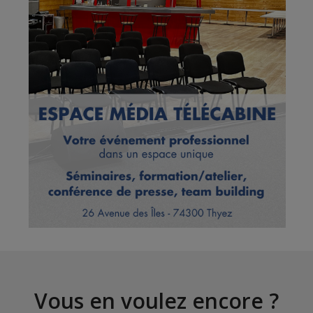
Vous en voulez encore ?