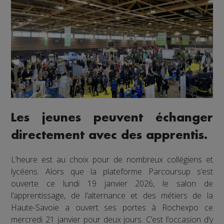
Les jeunes peuvent échanger
directement avec des apprentis.
L’heure est au choix pour de nombreux collégiens et
lycéens. Alors que la plateforme Parcoursup s’est
ouverte ce lundi 19 janvier 2026, le salon de
l’apprentissage, de l’alternance et des métiers de la
Haute-Savoie a ouvert ses portes à Rochexpo ce
mercredi 21 janvier pour deux jours. C’est l’occasion d’y