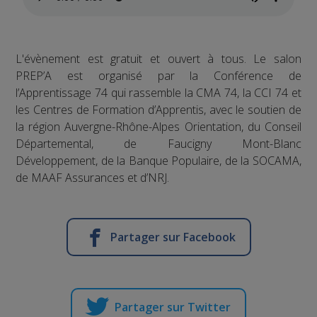
L'évènement est gratuit et ouvert à tous. Le salon
PREP’A est organisé par la Conférence de
l’Apprentissage 74 qui rassemble la CMA 74, la CCI 74 et
les Centres de Formation d’Apprentis, avec le soutien de
la région Auvergne-Rhône-Alpes Orientation, du Conseil
Départemental, de Faucigny Mont-Blanc
Développement, de la Banque Populaire, de la SOCAMA,
de MAAF Assurances et d’NRJ.
Partager sur Facebook
Partager sur Twitter