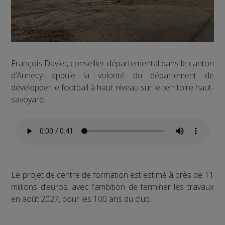
François Daviet, conseiller départemental dans le canton
d’Annecy appuie la volonté du département de
développer le football à haut niveau sur le territoire haut-
savoyard.
Le projet de centre de formation est estimé à près de 11
millions d’euros, avec l'ambition de terminer les travaux
en août 2027, pour les 100 ans du club.