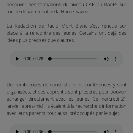
découvrir des formations du niveau CAP au Bac+5 sur
tout le département de la Haute-Savoie.
La Rédaction de Radio Mont Blanc s’est rendue sur
place à la rencontre des jeunes. Certains ont déjà des
idées plus précises que d’autres.
De nombreuses démonstrations et conférences y sont
organisées, et des apprentis sont présents pour pouvoir
échanger directement avec les jeunes. Ce mercredi 21
janvier après-midi, ils étaient à la recherche d’information
avec leurs parents, tout aussi préoccupés par le sujet.