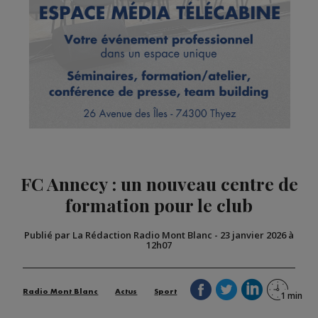
FC Annecy : un nouveau centre de
formation pour le club
Publié par La Rédaction Radio Mont Blanc
-
23 janvier 2026 à
12h07
Radio Mont Blanc
Actus
Sport