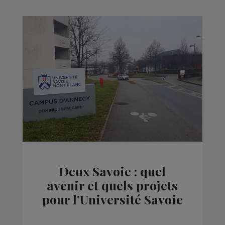
Deux Savoie : quel
avenir et quels projets
pour l’Université Savoie
Mont-Blanc ?