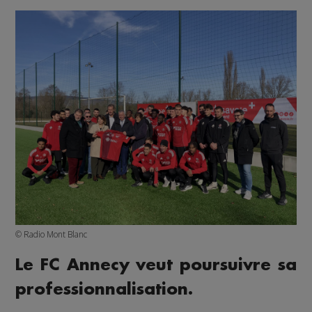
© Radio Mont Blanc
Le FC Annecy veut poursuivre sa
professionnalisation.